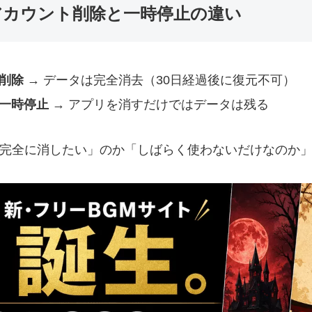
アカウント削除と一時停止の違い
削除
→ データは完全消去（30日経過後に復元不可）
一時停止
→ アプリを消すだけではデータは残る
 「完全に消したい」のか「しばらく使わないだけなのか