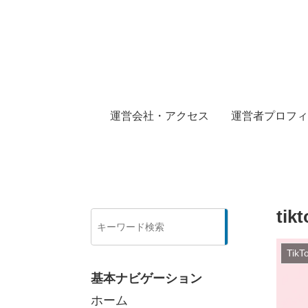
運営会社・アクセス
運営者プロフィ
ti
検
索
Tik
基本ナビゲーション
ホーム