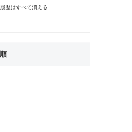
履歴はすべて消える
手順