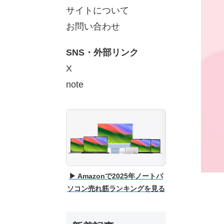
サイトについて
お問い合わせ
SNS・外部リンク
X
note
▶ Amazonで2025年ノートパ
ソコン売れ筋ランキングを見る