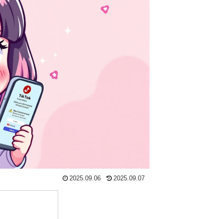
2025.09.06
2025.09.07