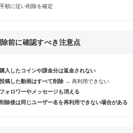
手順に従い削除を確定
削除前に確認すべき注意点
購入したコインや課金分は返金されない
投稿した動画はすべて削除
→ 再利用できない
フォロワーやメッセージも消える
削除後は同じユーザー名を再利用できない場合がある