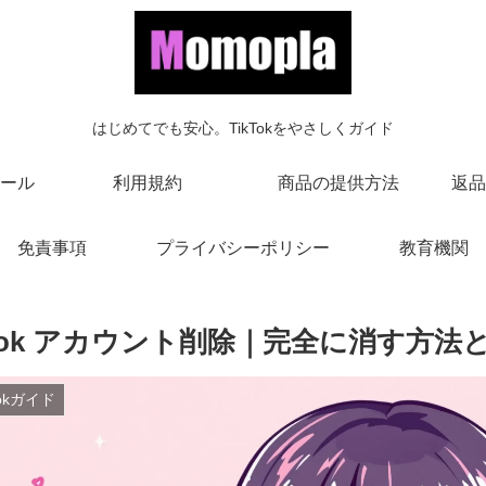
はじめてでも安心。TikTokをやさしくガイド
ール
利用規約
商品の提供方法
返品
免責事項
プライバシーポリシー
教育機関
ktok アカウント削除｜完全に消す方法
Tokガイド