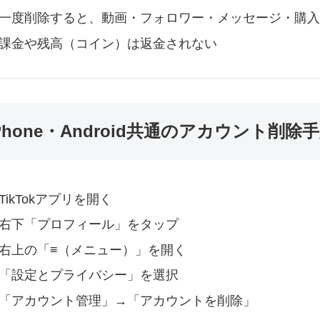
一度削除すると、動画・フォロワー・メッセージ・購入
課金や残高（コイン）は返金されない
Phone・Android共通のアカウント削除
TikTokアプリを開く
右下「プロフィール」をタップ
右上の「≡（メニュー）」を開く
「設定とプライバシー」を選択
「アカウント管理」→「アカウントを削除」