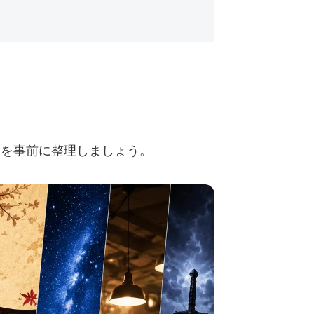
」を事前に整理しましょう。