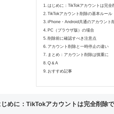
はじめに：TikTokアカウントは完
TikTokアカウント削除の基本ルール
iPhone・Android共通のアカウン
PC（ブラウザ版）の場合
削除前に確認すべき注意点
アカウント削除と一時停止の違い
まとめ：アカウント削除は慎重に
Q & A
おすすめ記事
はじめに：TikTokアカウントは完全削除