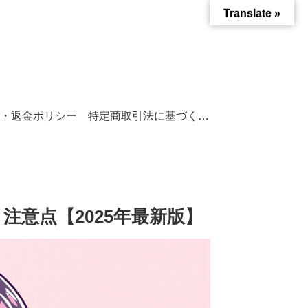
Translate »
・返金ポリシー
特定商取引法に基づく表記
と注意点【2025年最新版】