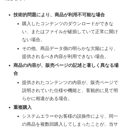
技術的問題により、商品が利用不可能な場合
購入したコンテンツのダウンロードができな
い、またはファイルが破損していて正常に開け
ない場合。
その他、商品データ側の明らかな欠陥により、
提供されるべき内容が利用できない場合。
商品の内容が、販売ページの記述と著しく異なる場
合
提供されたコンテンツの内容が、販売ページで
説明されていた仕様や機能と、客観的に見て明
らかに相違がある場合。
重複購入
システムエラーやお客様の誤操作により、同一
の商品を複数回購入してしまったことが、当サ