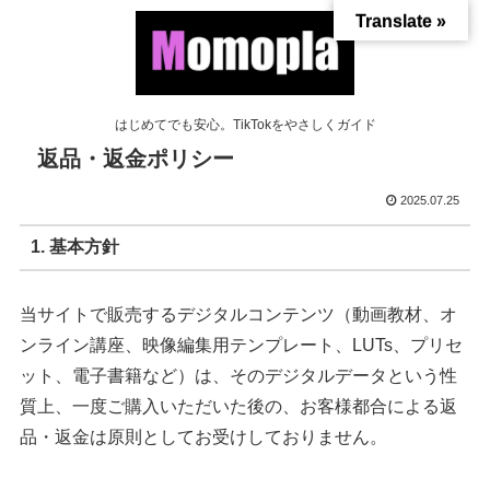
Translate »
はじめてでも安心。TikTokをやさしくガイド
返品・返金ポリシー
2025.07.25
1. 基本方針
当サイトで販売するデジタルコンテンツ（動画教材、オ
ンライン講座、映像編集用テンプレート、LUTs、プリセ
ット、電子書籍など）は、そのデジタルデータという性
質上、一度ご購入いただいた後の、お客様都合による返
品・返金は原則としてお受けしておりません。