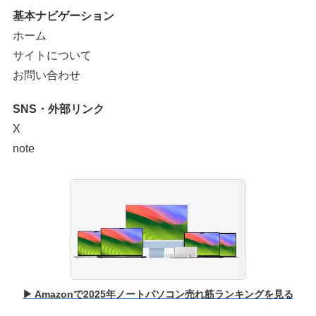
基本ナビゲーション
ホーム
サイトについて
お問い合わせ
SNS・外部リンク
X
note
▶ Amazonで2025年ノートパソコン売れ筋ランキングを見る