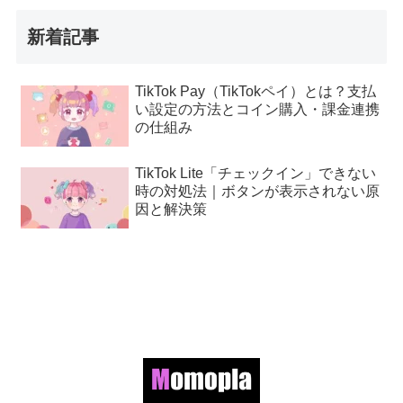
新着記事
TikTok Pay（TikTokペイ）とは？支払
い設定の方法とコイン購入・課金連携
の仕組み
TikTok Lite「チェックイン」できない
時の対処法｜ボタンが表示されない原
因と解決策