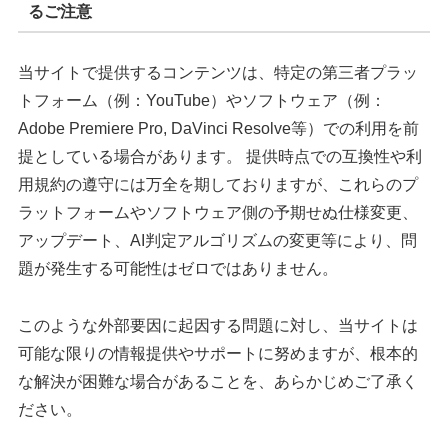
るご注意
当サイトで提供するコンテンツは、特定の第三者プラッ
トフォーム（例：YouTube）やソフトウェア（例：
Adobe Premiere Pro, DaVinci Resolve等）での利用を前
提としている場合があります。 提供時点での互換性や利
用規約の遵守には万全を期しておりますが、これらのプ
ラットフォームやソフトウェア側の予期せぬ仕様変更、
アップデート、AI判定アルゴリズムの変更等により、問
題が発生する可能性はゼロではありません。
このような外部要因に起因する問題に対し、当サイトは
可能な限りの情報提供やサポートに努めますが、根本的
な解決が困難な場合があることを、あらかじめご了承く
ださい。