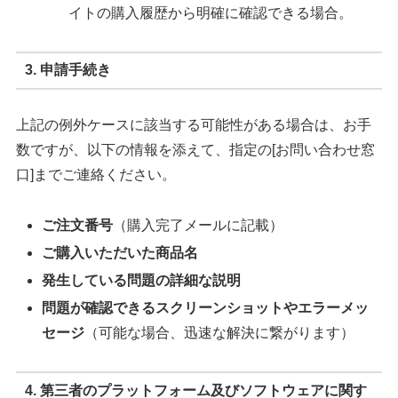
イトの購入履歴から明確に確認できる場合。
3. 申請手続き
上記の例外ケースに該当する可能性がある場合は、お手
数ですが、以下の情報を添えて、指定の[お問い合わせ窓
口]までご連絡ください。
ご注文番号
（購入完了メールに記載）
ご購入いただいた商品名
発生している問題の詳細な説明
問題が確認できるスクリーンショットやエラーメッ
セージ
（可能な場合、迅速な解決に繋がります）
4. 第三者のプラットフォーム及びソフトウェアに関す