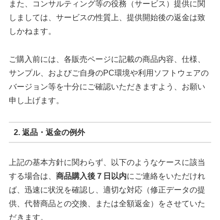
また、コンサルティング等の役務（サービス）提供に関
しましては、サービスの性質上、提供開始後の返金は致
しかねます。
ご購入前には、各販売ページに記載の商品内容、仕様、
サンプル、およびご自身のPC環境や利用ソフトウェアの
バージョン等を十分にご確認いただきますよう、お願い
申し上げます。
2. 返品・返金の例外
上記の基本方針に関わらず、以下のようなケースに該当
する場合は、
商品購入後７日以内
にご連絡をいただけれ
ば、迅速に状況を確認し、適切な対応（修正データの提
供、代替商品との交換、または全額返金）をさせていた
だきます。