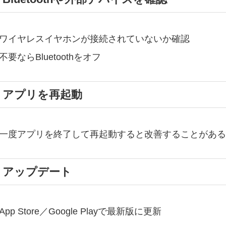
ワイヤレスイヤホンが接続されていないか確認
不要ならBluetoothをオフ
. アプリを再起動
一度アプリを終了して再起動すると改善することがある
. アップデート
App Store／Google Playで最新版に更新