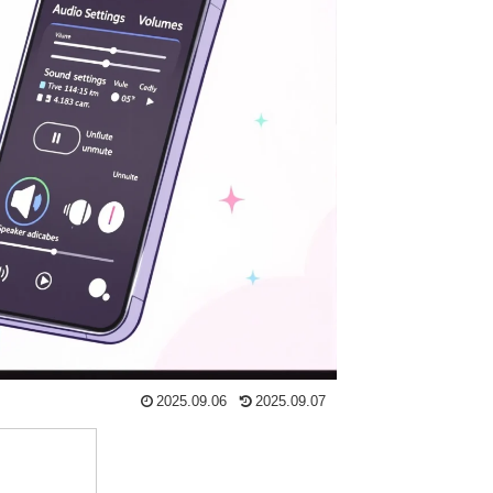
2025.09.06
2025.09.07