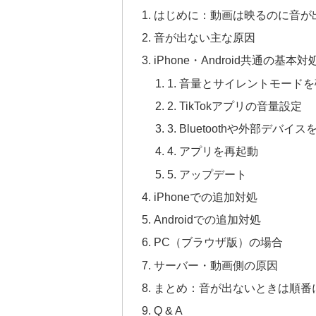
はじめに：動画は映るのに音が
音が出ない主な原因
iPhone・Android共通の基本対
1. 音量とサイレントモード
2. TikTokアプリの音量設定
3. Bluetoothや外部デバイ
4. アプリを再起動
5. アップデート
iPhoneでの追加対処
Androidでの追加対処
PC（ブラウザ版）の場合
サーバー・動画側の原因
まとめ：音が出ないときは順番
Q & A