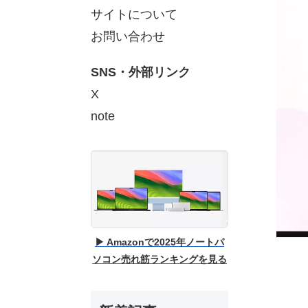
サイトについて
お問い合わせ
SNS・外部リンク
X
note
▶ Amazonで2025年ノートパ
ソコン売れ筋ランキングを見る