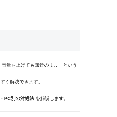
」「音量を上げても無音のまま」という
ばすぐ解決できます。
id・PC別の対処法
を解説します。