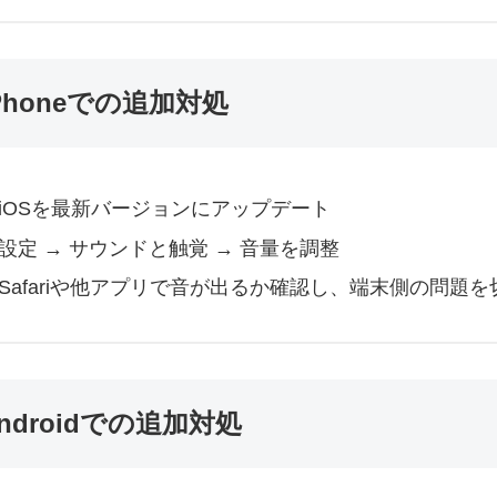
Phoneでの追加対処
iOSを最新バージョンにアップデート
設定 → サウンドと触覚 → 音量を調整
Safariや他アプリで音が出るか確認し、端末側の問題
ndroidでの追加対処