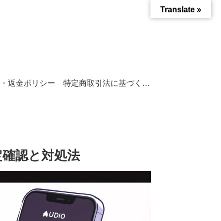
Translate »
・返金ポリシー
特定商取引法に基づく表記
設定確認と対処法