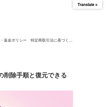
Translate »
・返金ポリシー
特定商取引法に基づく表記
C別の削除手順と復元できる