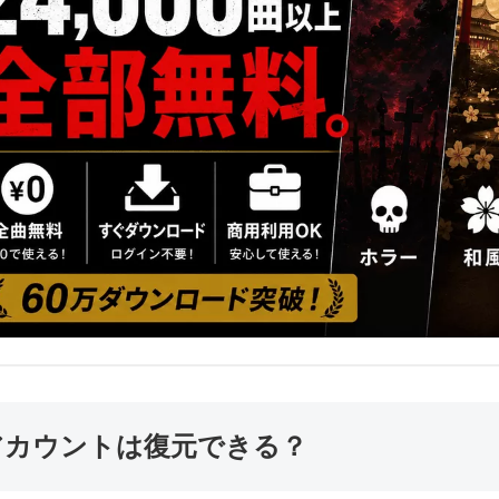
アカウントは復元できる？