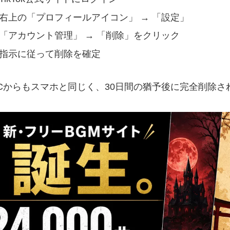
右上の「プロフィールアイコン」 → 「設定」
「アカウント管理」 → 「削除」をクリック
指示に従って削除を確定
 PCからもスマホと同じく、30日間の猶予後に完全削除さ