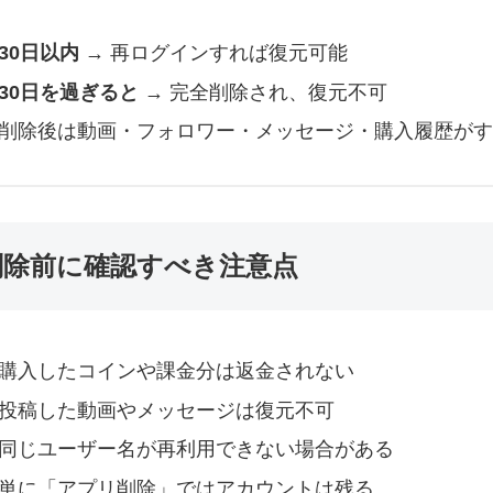
30日以内
→ 再ログインすれば復元可能
30日を過ぎると
→ 完全削除され、復元不可
削除後は動画・フォロワー・メッセージ・購入履歴がす
削除前に確認すべき注意点
購入したコインや課金分は返金されない
投稿した動画やメッセージは復元不可
同じユーザー名が再利用できない場合がある
単に「アプリ削除」ではアカウントは残る