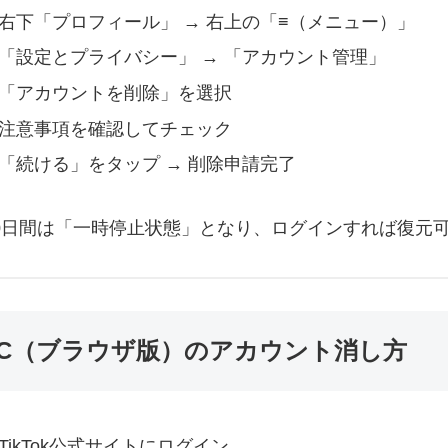
右下「プロフィール」 → 右上の「≡（メニュー）」
「設定とプライバシー」 → 「アカウント管理」
「アカウントを削除」を選択
注意事項を確認してチェック
「続ける」をタップ → 削除申請完了
 30日間は「一時停止状態」となり、ログインすれば復元
PC（ブラウザ版）のアカウント消し方
TikTok公式サイトにログイン