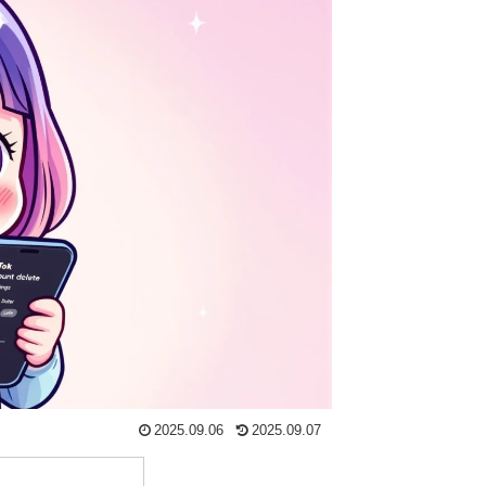
2025.09.06
2025.09.07