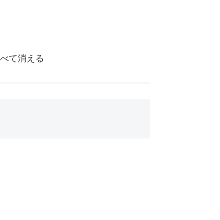
べて消える