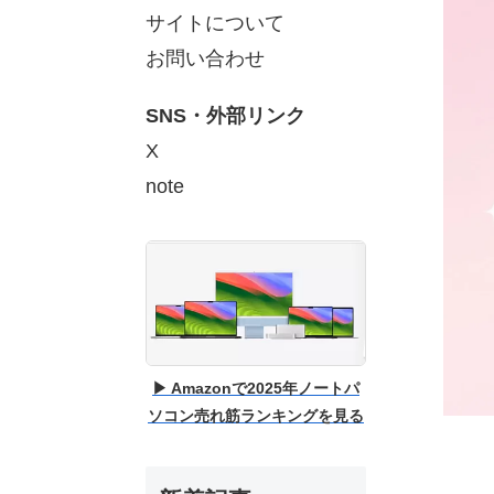
サイトについて
お問い合わせ
SNS・外部リンク
X
note
▶ Amazonで2025年ノートパ
ソコン売れ筋ランキングを見る