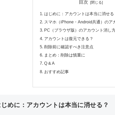
目次
はじめに：アカウントは本当に消せる
スマホ（iPhone・Android共通）
PC（ブラウザ版）のアカウント消し
アカウントは復元できる？
削除前に確認すべき注意点
まとめ：削除は慎重に
Q & A
おすすめ記事
はじめに：アカウントは本当に消せる？