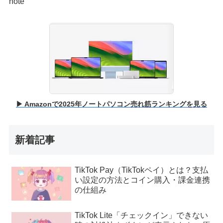
note
▶ Amazonで2025年ノートパソコン売れ筋ランキングを見る
新着記事
TikTok Pay（TikTokペイ）とは？支払
い設定の方法とコイン購入・課金連携
の仕組み
TikTok Lite「チェックイン」できない