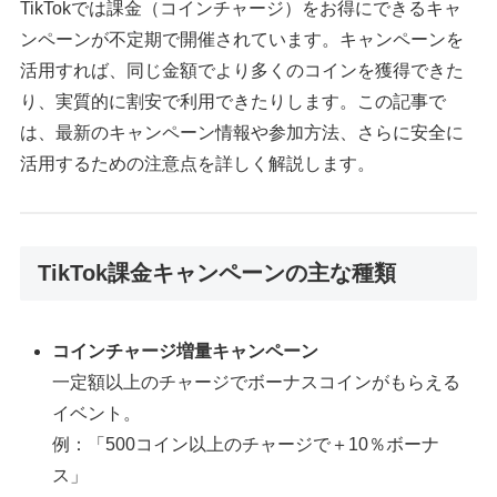
TikTokでは課金（コインチャージ）をお得にできるキャ
ンペーンが不定期で開催されています。キャンペーンを
活用すれば、同じ金額でより多くのコインを獲得できた
り、実質的に割安で利用できたりします。この記事で
は、最新のキャンペーン情報や参加方法、さらに安全に
活用するための注意点を詳しく解説します。
TikTok課金キャンペーンの主な種類
コインチャージ増量キャンペーン
一定額以上のチャージでボーナスコインがもらえる
イベント。
例：「500コイン以上のチャージで＋10％ボーナ
ス」