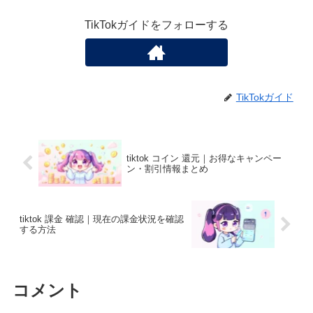
TikTokガイドをフォローする
TikTokガイド
tiktok コイン 還元｜お得なキャンペー
ン・割引情報まとめ
tiktok 課金 確認｜現在の課金状況を確認
する方法
コメント