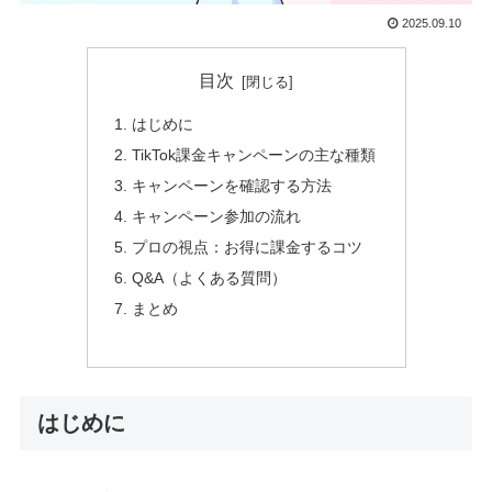
2025.09.10
目次
はじめに
TikTok課金キャンペーンの主な種類
キャンペーンを確認する方法
キャンペーン参加の流れ
プロの視点：お得に課金するコツ
Q&A（よくある質問）
まとめ
はじめに