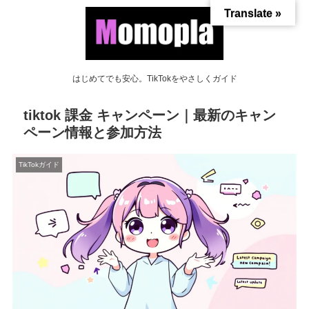
Translate »
はじめてでも安心。TikTokをやさしくガイド
tiktok 課金 キャンペーン｜最新のキャン
ペーン情報と参加方法
TikTokガイド