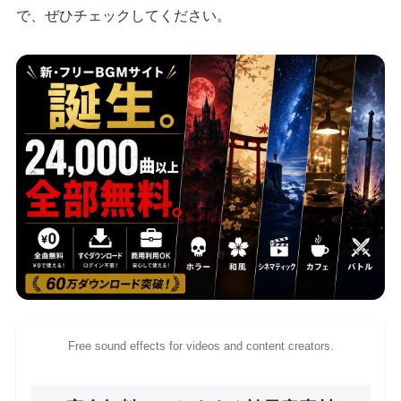
で、ぜひチェックしてください。
Free sound effects for videos and content creators.