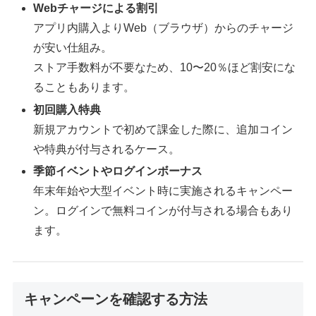
Webチャージによる割引
アプリ内購入よりWeb（ブラウザ）からのチャージ
が安い仕組み。
ストア手数料が不要なため、10〜20％ほど割安にな
ることもあります。
初回購入特典
新規アカウントで初めて課金した際に、追加コイン
や特典が付与されるケース。
季節イベントやログインボーナス
年末年始や大型イベント時に実施されるキャンペー
ン。ログインで無料コインが付与される場合もあり
ます。
キャンペーンを確認する方法