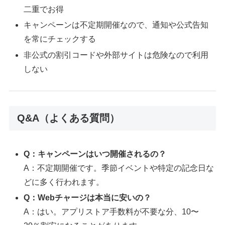
二重でお得
キャンペーンは不定期開催なので、通知や公式告知
を常にチェックする
非公式の割引コードや外部サイトは危険なので利用
しない
Q&A（よくある質問）
Q：キャンペーンはいつ開催されるの？
A：不定期開催です。季節イベントや特定の記念日な
どに多く行われます。
Q：Webチャージは本当に安いの？
A：はい。アプリストア手数料が不要な分、10〜