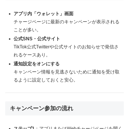
アプリ内「ウォレット」画面
チャージページに最新のキャンペーンが表示される
ことが多い。
公式SNS・公式サイト
TikTok公式Twitterや公式サイトのお知らせで発信さ
れるケースあり。
通知設定をオンにする
キャンペーン情報を見逃さないために通知を受け取
るように設定しておくと安心。
キャンペーン参加の流れ
ステップ1
：アプリまたはWebチャージページを開く