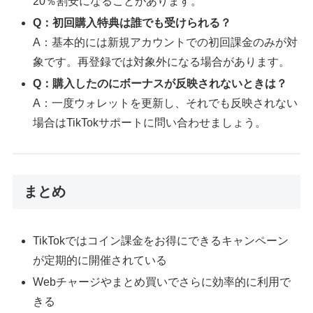
20％割安になることがあります。
Q：初回購入特典は誰でも受けられる？
A：基本的には新規アカウントでの初回課金のみが対
象です。再登録では対象外になる場合があります。
Q：購入したのにボーナスが反映されないときは？
A：一度ウォレットを更新し、それでも反映されない
場合はTikTokサポートに問い合わせましょう。
まとめ
TikTokではコイン課金をお得にできるキャンペーン
が定期的に開催されている
Webチャージやまとめ買いでさらに効率的に利用で
きる