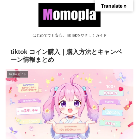
Translate »
はじめてでも安心。TikTokをやさしくガイド
tiktok コイン購入｜購入方法とキャンペ
ーン情報まとめ
TikTokガイド