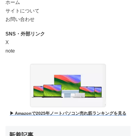
ホーム
サイトについて
お問い合わせ
SNS・外部リンク
X
note
▶ Amazonで2025年ノートパソコン売れ筋ランキングを見る
新着記事