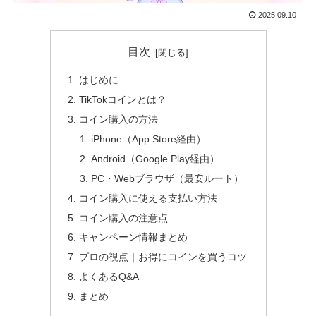
2025.09.10
目次
はじめに
TikTokコインとは？
コイン購入の方法
iPhone（App Store経由）
Android（Google Play経由）
PC・Webブラウザ（最安ルート）
コイン購入に使える支払い方法
コイン購入の注意点
キャンペーン情報まとめ
プロの視点｜お得にコインを買うコツ
よくあるQ&A
まとめ