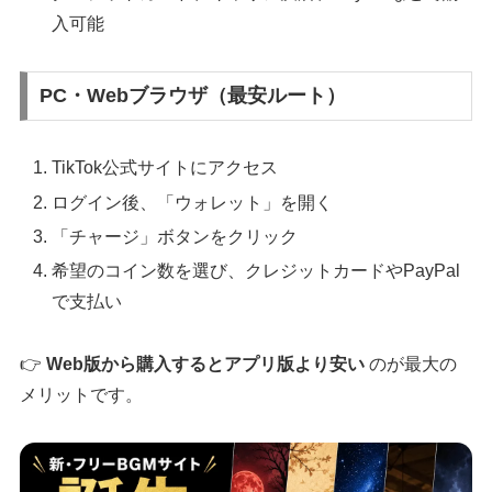
入可能
PC・Webブラウザ（最安ルート）
TikTok公式サイトにアクセス
ログイン後、「ウォレット」を開く
「チャージ」ボタンをクリック
希望のコイン数を選び、クレジットカードやPayPal
で支払い
👉
Web版から購入するとアプリ版より安い
のが最大の
メリットです。