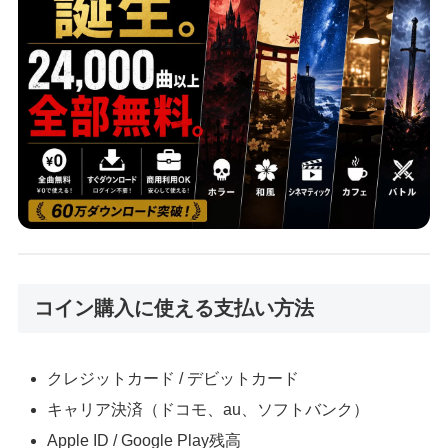
コイン購入に使える支払い方法
クレジットカード / デビットカード
キャリア決済（ドコモ、au、ソフトバンク）
Apple ID / Google Play残高