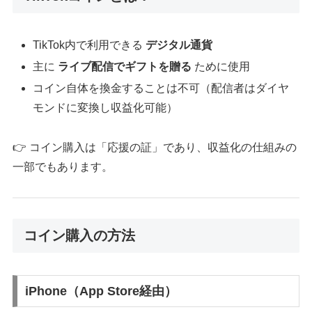
TikTok内で利用できる
デジタル通貨
主に
ライブ配信でギフトを贈る
ために使用
コイン自体を換金することは不可（配信者はダイヤ
モンドに変換し収益化可能）
👉 コイン購入は「応援の証」であり、収益化の仕組みの
一部でもあります。
コイン購入の方法
iPhone（App Store経由）