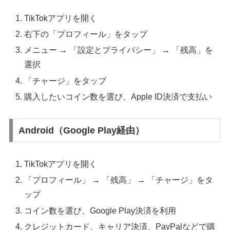
TikTokアプリを開く
右下の「プロフィール」をタップ
メニュー → 「設定とプライバシー」 → 「残高」を
選択
「チャージ」をタップ
購入したいコイン数を選び、Apple ID決済で支払い
Android（Google Play経由）
TikTokアプリを開く
「プロフィール」 → 「残高」 → 「チャージ」をタ
ップ
コイン数を選び、Google Play決済を利用
クレジットカード、キャリア決済、PayPalなどで購