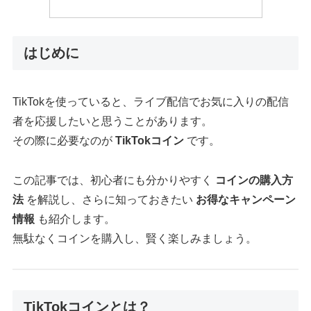
はじめに
TikTokを使っていると、ライブ配信でお気に入りの配信
者を応援したいと思うことがあります。
その際に必要なのが
TikTokコイン
です。
この記事では、初心者にも分かりやすく
コインの購入方
法
を解説し、さらに知っておきたい
お得なキャンペーン
情報
も紹介します。
無駄なくコインを購入し、賢く楽しみましょう。
TikTokコインとは？