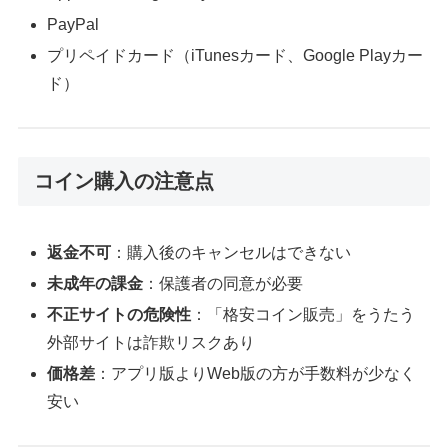
PayPal
プリペイドカード（iTunesカード、Google Playカー
ド）
コイン購入の注意点
返金不可
：購入後のキャンセルはできない
未成年の課金
：保護者の同意が必要
不正サイトの危険性
：「格安コイン販売」をうたう
外部サイトは詐欺リスクあり
価格差
：アプリ版よりWeb版の方が手数料が少なく
安い