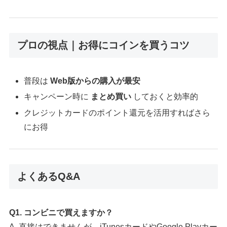
プロの視点｜お得にコインを買うコツ
普段は
Web版からの購入が最安
キャンペーン時に
まとめ買い
しておくと効率的
クレジットカードのポイント還元を活用すればさら
にお得
よくあるQ&A
Q1. コンビニで買えますか？
A. 直接はできませんが、iTunesカードやGoogle Playカー