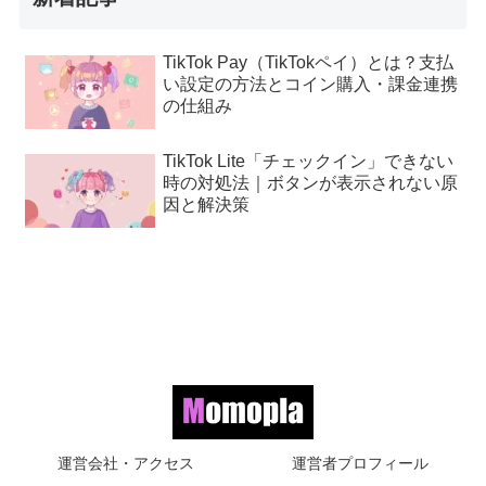
TikTok Pay（TikTokペイ）とは？支払
い設定の方法とコイン購入・課金連携
の仕組み
TikTok Lite「チェックイン」できない
時の対処法｜ボタンが表示されない原
因と解決策
運営会社・アクセス
運営者プロフィール