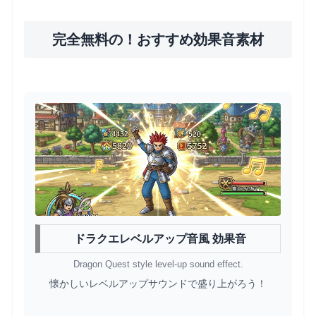
完全無料の！おすすめ効果音素材
ドラクエレベルアップ音風 効果音
Dragon Quest style level-up sound effect.
懐かしいレベルアップサウンドで盛り上がろう！