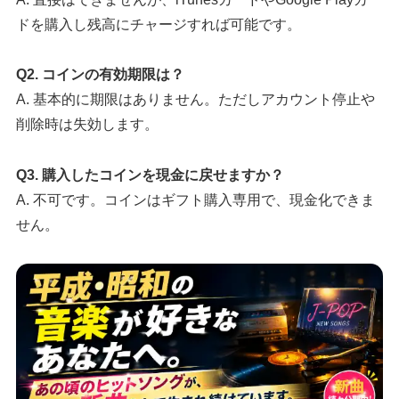
ドを購入し残高にチャージすれば可能です。
Q2. コインの有効期限は？
A. 基本的に期限はありません。ただしアカウント停止や
削除時は失効します。
Q3. 購入したコインを現金に戻せますか？
A. 不可です。コインはギフト購入専用で、現金化できま
せん。