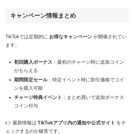
キャンペーン情報まとめ
TikTokでは定期的に
お得なキャンペーン
が開催されてい
ます。
初回購入ボーナス
：最初のチャージ時に追加コイン
がもらえる
期間限定セール
：特定イベント時に割引価格でコイ
ンを購入可能
チャージ特典イベント
：まとめ買いで追加ボーナス
コイン付与
👉 最新情報は
TikTokアプリ内の通知や公式サイト
をチ
ェックするのが確実です。