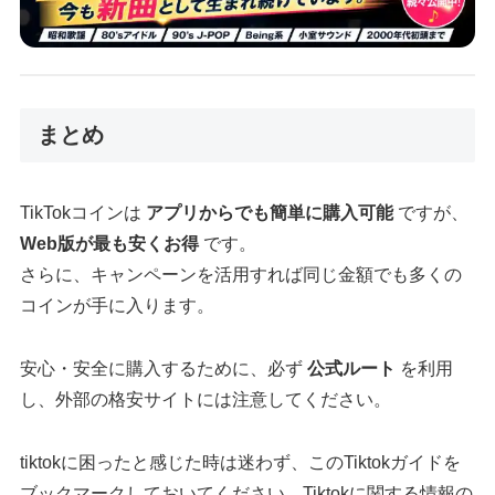
まとめ
TikTokコインは
アプリからでも簡単に購入可能
ですが、
Web版が最も安くお得
です。
さらに、キャンペーンを活用すれば同じ金額でも多くの
コインが手に入ります。
安心・安全に購入するために、必ず
公式ルート
を利用
し、外部の格安サイトには注意してください。
tiktokに困ったと感じた時は迷わず、このTiktokガイドを
ブックマークしておいてください。Tiktokに関する情報の