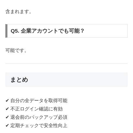
含まれます。
Q5. 企業アカウントでも可能？
可能です。
まとめ
✔ 自分の全データを取得可能
✔ 不正ログイン確認に有効
✔ 退会前のバックアップ必須
✔ 定期チェックで安全性向上