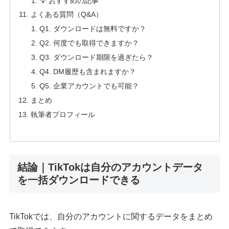
💡 おすすめの記事
よくある質問（Q&A）
Q1. ダウンロードは無料ですか？
Q2. 何度でも取得できますか？
Q3. ダウンロード期限を過ぎたら？
Q4. DM履歴も含まれますか？
Q5. 企業アカウントでも可能？
まとめ
執筆者プロフィール
結論｜TikTokは自分のアカウントデータ
を一括ダウンロードできる
TikTokでは、自分のアカウントに関するデータをまとめ