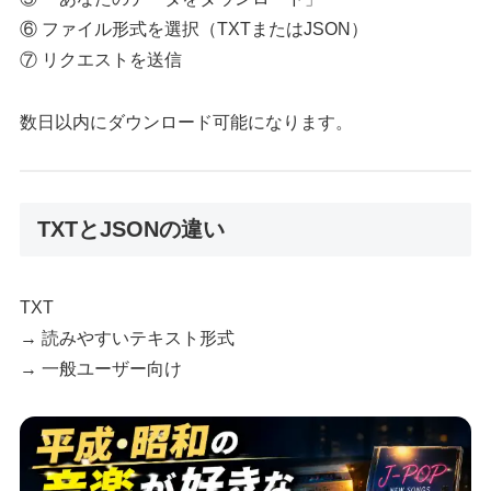
⑥ ファイル形式を選択（TXTまたはJSON）
⑦ リクエストを送信
数日以内にダウンロード可能になります。
TXTとJSONの違い
TXT
→ 読みやすいテキスト形式
→ 一般ユーザー向け