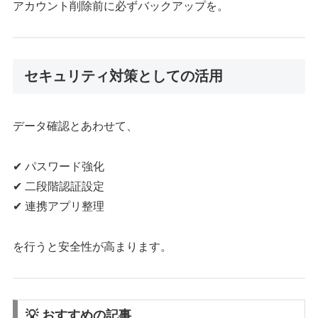
アカウント削除前に必ずバックアップを。
セキュリティ対策としての活用
データ確認とあわせて、
✔ パスワード強化
✔ 二段階認証設定
✔ 連携アプリ整理
を行うと安全性が高まります。
💡 おすすめの記事