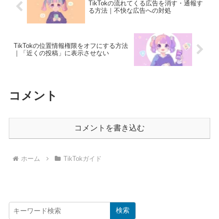
TikTokの流れてくる広告を消す・通報す
る方法｜不快な広告への対処
TikTokの位置情報権限をオフにする方法
｜「近くの投稿」に表示させない
コメント
コメントを書き込む
ホーム
TikTokガイド
検索