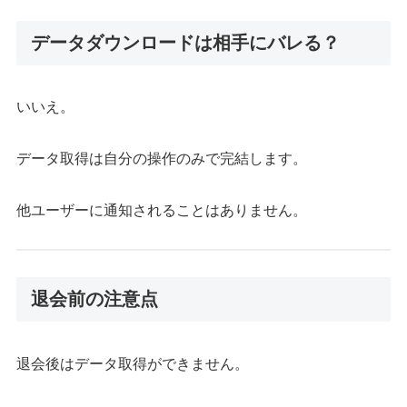
データダウンロードは相手にバレる？
いいえ。
データ取得は自分の操作のみで完結します。
他ユーザーに通知されることはありません。
退会前の注意点
退会後はデータ取得ができません。