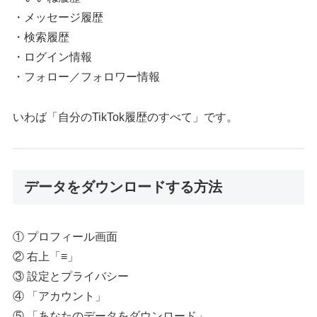
・メッセージ履歴
・検索履歴
・ログイン情報
・フォロー／フォロワー情報
いわば「自分のTikTok履歴のすべて」です。
データをダウンロードする方法
① プロフィール画面
② 右上「≡」
③ 設定とプライバシー
④ 「アカウント」
⑤ 「あなたのデータをダウンロード」