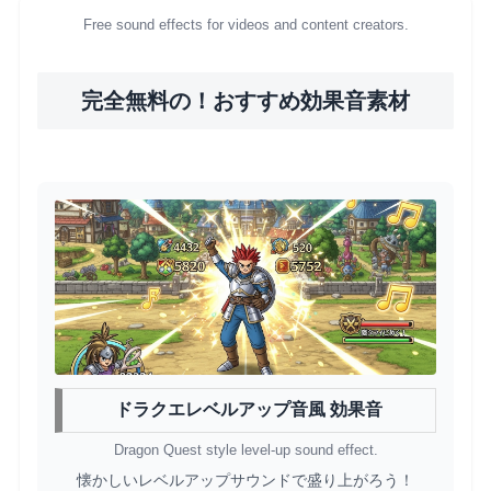
Free sound effects for videos and content creators.
完全無料の！おすすめ効果音素材
ドラクエレベルアップ音風 効果音
Dragon Quest style level-up sound effect.
懐かしいレベルアップサウンドで盛り上がろう！