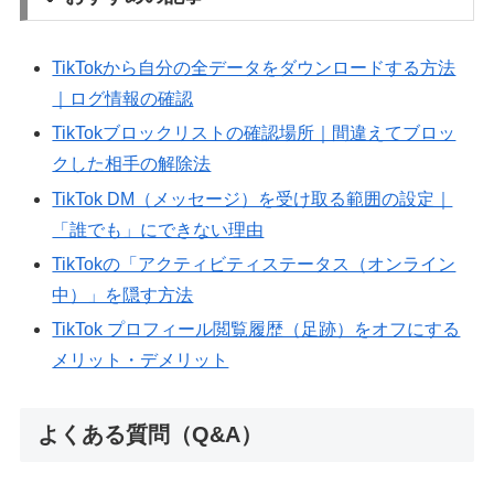
TikTokから自分の全データをダウンロードする方法
｜ログ情報の確認
TikTokブロックリストの確認場所｜間違えてブロッ
クした相手の解除法
TikTok DM（メッセージ）を受け取る範囲の設定｜
「誰でも」にできない理由
TikTokの「アクティビティステータス（オンライン
中）」を隠す方法
TikTok プロフィール閲覧履歴（足跡）をオフにする
メリット・デメリット
よくある質問（Q&A）