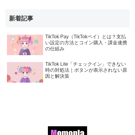
新着記事
TikTok Pay（TikTokペイ）とは？支払
い設定の方法とコイン購入・課金連携
の仕組み
TikTok Lite「チェックイン」できない
時の対処法｜ボタンが表示されない原
因と解決策