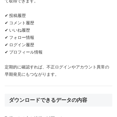
て取得できます。
✔ 投稿履歴
✔ コメント履歴
✔ いいね履歴
✔ フォロー情報
✔ ログイン履歴
✔ プロフィール情報
定期的に確認すれば、不正ログインやアカウント異常の
早期発見にもつながります。
ダウンロードできるデータの内容