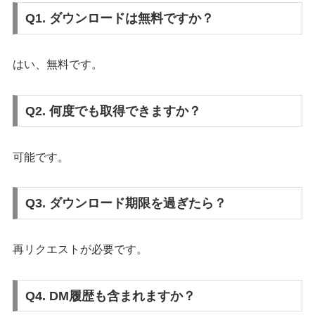
Q1. ダウンロードは無料ですか？
はい、無料です。
Q2. 何度でも取得できますか？
可能です。
Q3. ダウンロード期限を過ぎたら？
再リクエストが必要です。
Q4. DM履歴も含まれますか？