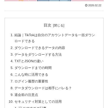
2026.02.22
目次
結論｜TikTokは自分のアカウントデータを一括ダウン
ロードできる
ダウンロードできるデータの内容
データをダウンロードする方法
TXTとJSONの違い
ダウンロードまでの時間
こんな時に活用できる
ログイン履歴の重要性
データダウンロードは相手にバレる？
退会前の注意点
セキュリティ対策としての活用