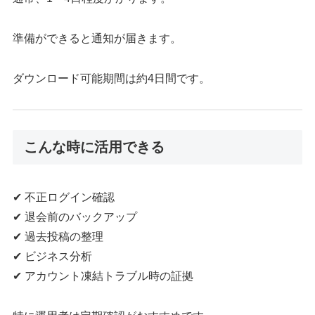
準備ができると通知が届きます。
ダウンロード可能期間は約4日間です。
こんな時に活用できる
✔ 不正ログイン確認
✔ 退会前のバックアップ
✔ 過去投稿の整理
✔ ビジネス分析
✔ アカウント凍結トラブル時の証拠