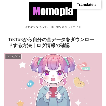
Translate »
はじめてでも安心。TikTokをやさしくガイド
TikTokから自分の全データをダウンロー
ドする方法｜ログ情報の確認
TikTokガイド