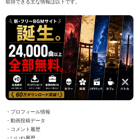
取得できる主な情報は以下です。
・プロフィール情報
・動画投稿データ
・コメント履歴
・いいね履歴