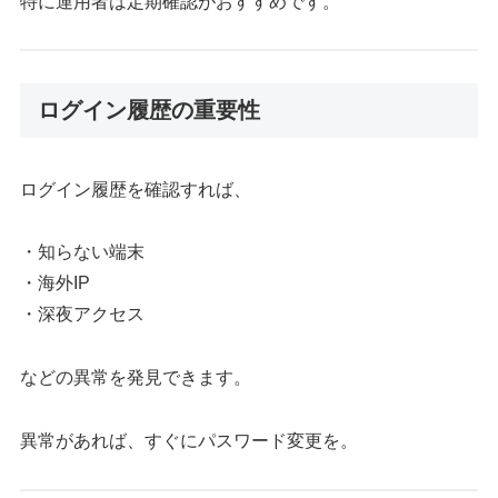
特に運用者は定期確認がおすすめです。
ログイン履歴の重要性
ログイン履歴を確認すれば、
・知らない端末
・海外IP
・深夜アクセス
などの異常を発見できます。
異常があれば、すぐにパスワード変更を。