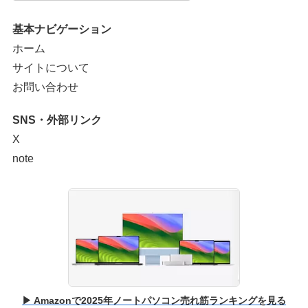
基本ナビゲーション
ホーム
サイトについて
お問い合わせ
SNS・外部リンク
X
note
▶ Amazonで2025年ノートパソコン売れ筋ランキングを見る