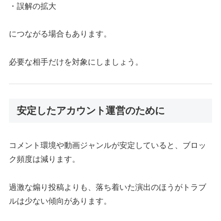
・誤解の拡大
につながる場合もあります。
必要な相手だけを対象にしましょう。
安定したアカウント運営のために
コメント環境や動画ジャンルが安定していると、ブロッ
ク頻度は減ります。
過激な煽り投稿よりも、落ち着いた演出のほうがトラブ
ルは少ない傾向があります。