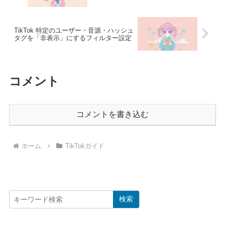
TikTok 特定のユーザー・音源・ハッシュ
タグを「非表示」にするフィルター設定
コメント
コメントを書き込む
ホーム
TikTokガイド
検索