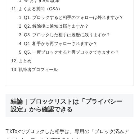
💡 おすすめの記事
よくある質問（Q&A）
Q1. ブロックすると相手のフォローは外れますか？
Q2. 解除後に通知は届きますか？
Q3. ブロックした相手は履歴に残りますか？
Q4. 相手から再フォローされますか？
Q5. 一度ブロックすると再ブロックできますか？
まとめ
執筆者プロフィール
結論｜ブロックリストは「プライバシー
設定」から確認できる
TikTokでブロックした相手は、専用の「ブロック済みア