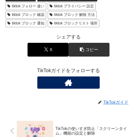
tiktok フォロー 違い
tiktok プライバシー 設定
tiktok ブロック 確認
tiktok ブロック 解除 方法
tiktok ブロック 通知
tiktok ブロックリスト 場所
シェアする
X
コピー
TikTokガイドをフォローする
TikTokガイド
TikTokの使いすぎ防止「スクリーンタイ
ム」機能の設定と解除