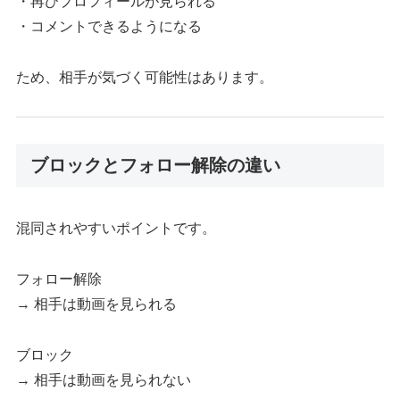
・再びプロフィールが見られる
・コメントできるようになる
ため、相手が気づく可能性はあります。
ブロックとフォロー解除の違い
混同されやすいポイントです。
フォロー解除
→ 相手は動画を見られる
ブロック
→ 相手は動画を見られない