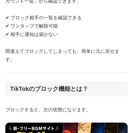
カウント一覧」から確認できます。
✔ ブロック相手の一覧を確認できる
✔ ワンタップで解除可能
✔ 相手に通知は届かない
間違えてブロックしてしまっても、簡単に元に戻せま
す。
TikTokのブロック機能とは？
ブロックすると、次の状態になります。