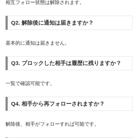
相互フォロー状態は解除されます。
Q2. 解除後に通知は届きますか？
基本的に通知は届きません。
Q3. ブロックした相手は履歴に残りますか？
一覧で確認可能です。
Q4. 相手から再フォローされますか？
解除後、相手がフォローすれば可能です。