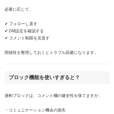
必要に応じて、
✔ フォローし直す
✔ DM設定を確認する
✔ コメント制限を見直す
関係性を整理しておくとトラブル回避になります。
ブロック機能を使いすぎると？
過剰ブロックは、コメント欄の健全性を保てますが、
・コミュニケーション機会の損失