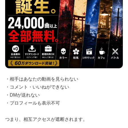
・相手はあなたの動画を見られない
・コメント・いいねができない
・DMが送れない
・プロフィールも表示不可
つまり、相互アクセスが遮断されます。