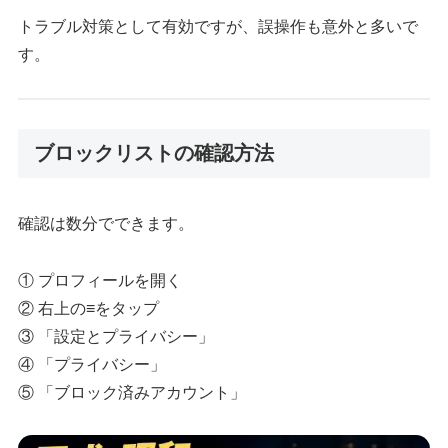
トラブル対策として有効ですが、誤操作も意外と多いで
す。
ブロックリストの確認方法
確認は数分でできます。
① プロフィールを開く
② 右上の≡をタップ
③ 「設定とプライバシー」
④ 「プライバシー」
⑤ 「ブロック済みアカウント」