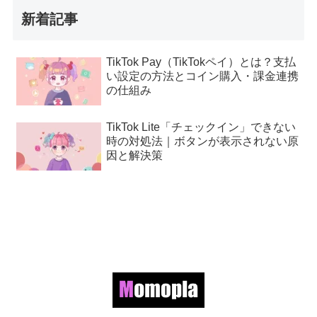
新着記事
TikTok Pay（TikTokペイ）とは？支払
い設定の方法とコイン購入・課金連携
の仕組み
TikTok Lite「チェックイン」できない
時の対処法｜ボタンが表示されない原
因と解決策