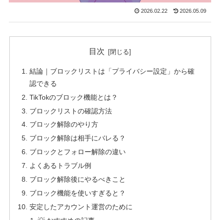
2026.02.22
2026.05.09
目次
結論｜ブロックリストは「プライバシー設定」から確
認できる
TikTokのブロック機能とは？
ブロックリストの確認方法
ブロック解除のやり方
ブロック解除は相手にバレる？
ブロックとフォロー解除の違い
よくあるトラブル例
ブロック解除後にやるべきこと
ブロック機能を使いすぎると？
安定したアカウント運営のために