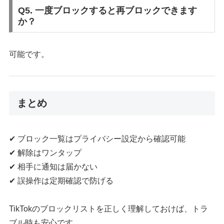
Q5. 一度ブロックすると再ブロックできます
か？
可能です。
まとめ
✔ ブロック一覧はプライバシー設定から確認可能
✔ 解除はワンタップ
✔ 相手に通知は届かない
✔ 誤操作は定期確認で防げる
TikTokのブロックリストを正しく理解しておけば、トラ
ブル時も安心です。