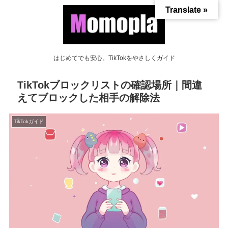
Translate »
はじめてでも安心。TikTokをやさしくガイド
TikTokブロックリストの確認場所｜間違
えてブロックした相手の解除法
TikTokガイド