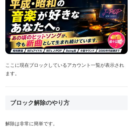
ここに現在ブロックしているアカウント一覧が表示され
ます。
ブロック解除のやり方
解除は非常に簡単です。