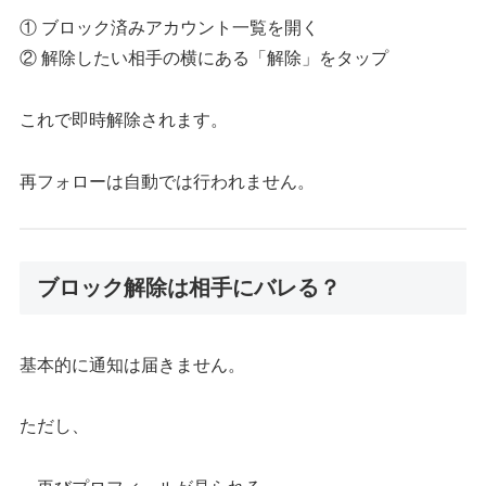
① ブロック済みアカウント一覧を開く
② 解除したい相手の横にある「解除」をタップ
これで即時解除されます。
再フォローは自動では行われません。
ブロック解除は相手にバレる？
基本的に通知は届きません。
ただし、