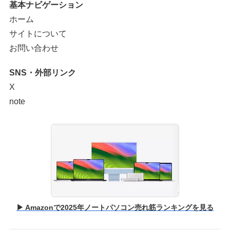
基本ナビゲーション
ホーム
サイトについて
お問い合わせ
SNS・外部リンク
X
note
▶ Amazonで2025年ノートパソコン売れ筋ランキングを見る