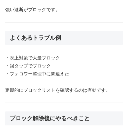
強い遮断がブロックです。
よくあるトラブル例
・炎上対策で大量ブロック
・誤タップでブロック
・フォロワー整理中に間違えた
定期的にブロックリストを確認するのは有効です。
ブロック解除後にやるべきこと