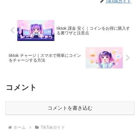
TikTokガイド
tiktok 課金 安く｜コインをお得に購入す
る裏ワザと注意点
tiktok チャージ｜スマホで簡単にコイン
をチャージする方法
コメント
コメントを書き込む
ホーム
TikTokガイド