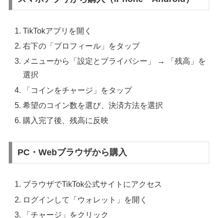
TikTokアプリを開く
右下の「プロフィール」をタップ
メニューから「設定とプライバシー」 → 「残高」を
選択
「コインをチャージ」をタップ
希望のコイン数を選び、決済方法を選択
購入完了後、残高に反映
PC・Webブラウザから購入
ブラウザでTikTok公式サイトにアクセス
ログインして「ウォレット」を開く
「チャージ」をクリック