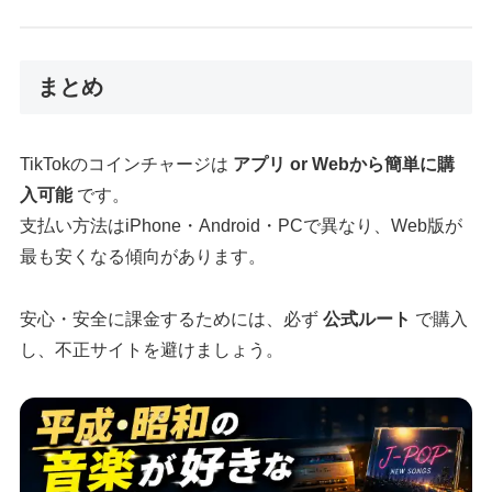
まとめ
TikTokのコインチャージは
アプリ or Webから簡単に購
入可能
です。
支払い方法はiPhone・Android・PCで異なり、Web版が
最も安くなる傾向があります。
安心・安全に課金するためには、必ず
公式ルート
で購入
し、不正サイトを避けましょう。