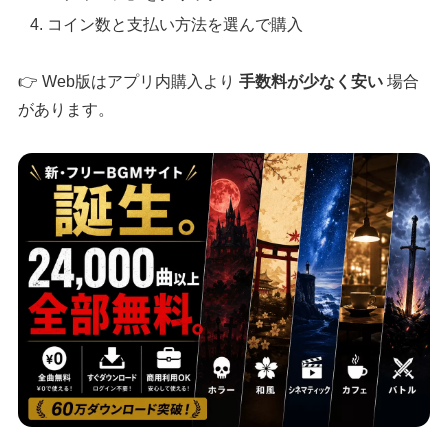
コイン数と支払い方法を選んで購入
👉 Web版はアプリ内購入より
手数料が少なく安い
場合
があります。