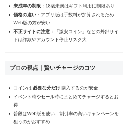
未成年の制限
：18歳未満はギフト利用に制限あり
価格の違い
：アプリ版は手数料が加算されるため
Web版の方が安い
不正サイトに注意
：「激安コイン」などの外部サイ
トは詐欺やアカウント停止リスク大
プロの視点｜賢いチャージのコツ
コインは
必要な分だけ
購入するのが安全
イベント時やセール時にまとめてチャージするとお
得
普段はWeb版を使い、割引率の高いキャンペーンを
狙うのがおすすめ