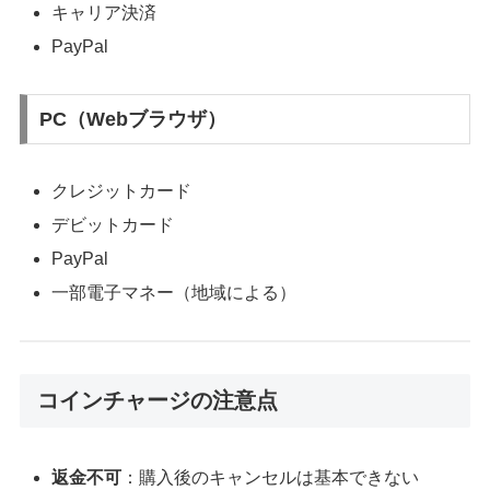
キャリア決済
PayPal
PC（Webブラウザ）
クレジットカード
デビットカード
PayPal
一部電子マネー（地域による）
コインチャージの注意点
返金不可
：購入後のキャンセルは基本できない