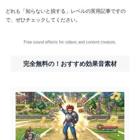
どれも「知らないと損する」レベルの実用記事ですの
で、ぜひチェックしてください。
Free sound effects for videos and content creators.
完全無料の！おすすめ効果音素材