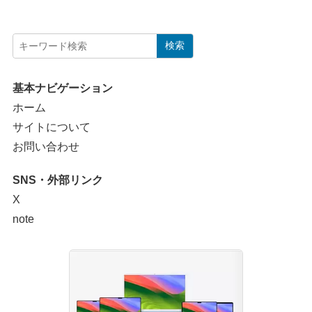
検索
基本ナビゲーション
ホーム
サイトについて
お問い合わせ
SNS・外部リンク
X
note