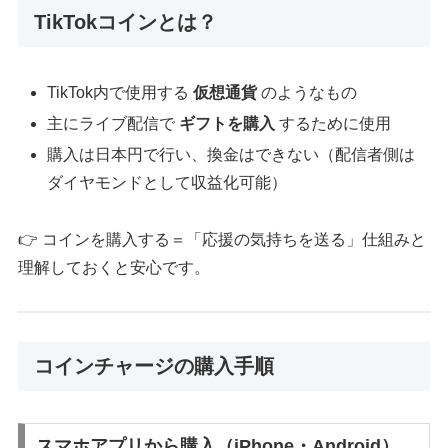
TikTokコインとは？
TikTok内で使用する
仮想通貨
のようなもの
主にライブ配信で
ギフトを購入
するために使用
購入は日本円で行い、換金はできない（配信者側は
ダイヤモンドとして収益化可能）
👉 コインを購入する＝「応援の気持ちを送る」仕組みと
理解しておくと安心です。
コインチャージの購入手順
スマホアプリから購入（iPhone・Android）