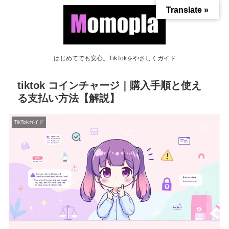
Translate »
はじめてでも安心。TikTokをやさしくガイド
tiktok コインチャージ｜購入手順と使え
る支払い方法【解説】
TikTokガイド