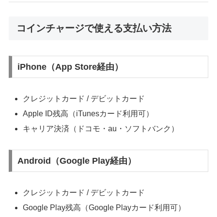
コインチャージで使える支払い方法
iPhone（App Store経由）
クレジットカード / デビットカード
Apple ID残高（iTunesカード利用可）
キャリア決済（ドコモ・au・ソフトバンク）
Android（Google Play経由）
クレジットカード / デビットカード
Google Play残高（Google Playカード利用可）