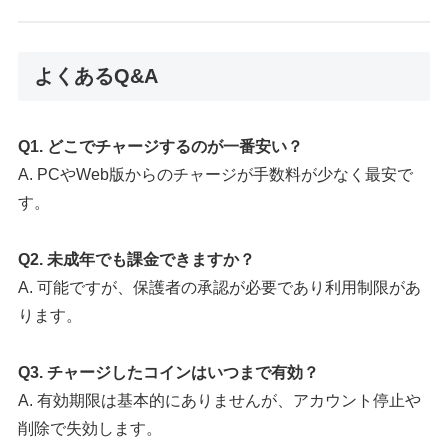
よくあるQ&A
Q1. どこでチャージするのが一番安い？
A. PCやWeb版からのチャージが手数料が少なく最安で
す。
Q2. 未成年でも課金できますか？
A. 可能ですが、保護者の承認が必要であり利用制限があ
ります。
Q3. チャージしたコインはいつまで有効？
A. 有効期限は基本的にありませんが、アカウント停止や
削除で失効します。