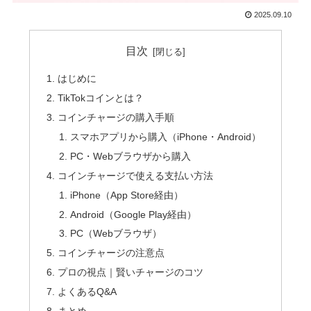
2025.09.10
目次
はじめに
TikTokコインとは？
コインチャージの購入手順
スマホアプリから購入（iPhone・Android）
PC・Webブラウザから購入
コインチャージで使える支払い方法
iPhone（App Store経由）
Android（Google Play経由）
PC（Webブラウザ）
コインチャージの注意点
プロの視点｜賢いチャージのコツ
よくあるQ&A
まとめ