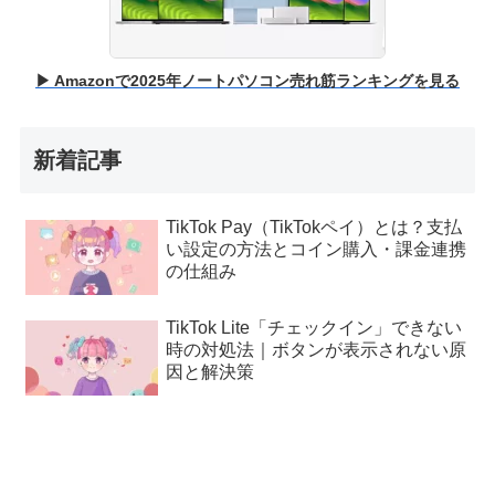
▶ Amazonで2025年ノートパソコン売れ筋ランキングを見る
新着記事
TikTok Pay（TikTokペイ）とは？支払
い設定の方法とコイン購入・課金連携
の仕組み
TikTok Lite「チェックイン」できない
時の対処法｜ボタンが表示されない原
因と解決策