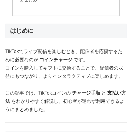
はじめに
TikTokでライブ配信を楽しむとき、配信者を応援するた
めに必要なのが
コインチャージ
です。
コインを購入してギフトに交換することで、配信者の収
益にもつながり、よりインタラクティブに楽しめます。
この記事では、TikTokコインの
チャージ手順
と
支払い方
法
をわかりやすく解説し、初心者が迷わず利用できるよ
うにまとめました。