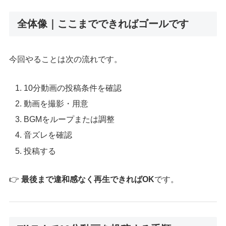
全体像｜ここまでできればゴールです
今回やることは次の流れです。
10分動画の投稿条件を確認
動画を撮影・用意
BGMをループまたは調整
音ズレを確認
投稿する
👉
最後まで違和感なく再生できればOK
です。