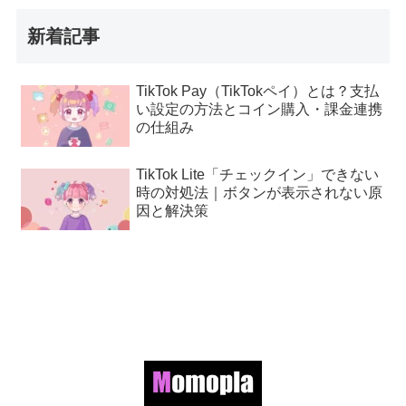
新着記事
TikTok Pay（TikTokペイ）とは？支払
い設定の方法とコイン購入・課金連携
の仕組み
TikTok Lite「チェックイン」できない
時の対処法｜ボタンが表示されない原
因と解決策