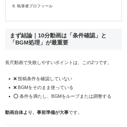
執筆者プロフィール
まず結論｜10分動画は「条件確認」と
「BGM処理」が最重要
長尺動画で失敗しやすいポイントは、この2つです。
❌ 投稿条件を確認していない
❌ BGMをそのまま使っている
⭕ 条件を満たし、BGMをループまたは調整する
動画自体より、事前準備が大事
です。