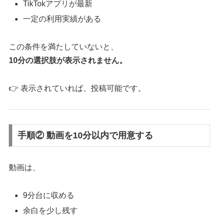
TikTokアプリが最新
一定の利用実績がある
この条件を満たしていないと、
10分の選択肢が表示されません。
👉 表示されていれば、投稿可能です。
手順② 動画を10分以内で用意する
動画は、
9分台に収める
余白を少し残す