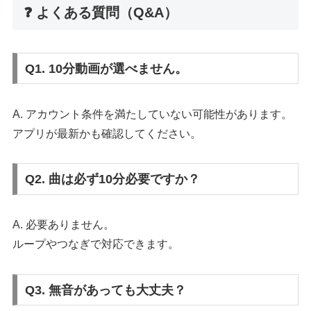
❓ よくある質問（Q&A）
Q1. 10分動画が選べません。
A. アカウント条件を満たしていない可能性があります。
アプリが最新かも確認してください。
Q2. 曲は必ず10分必要ですか？
A. 必要ありません。
ループやつなぎで対応できます。
Q3. 無音があっても大丈夫？