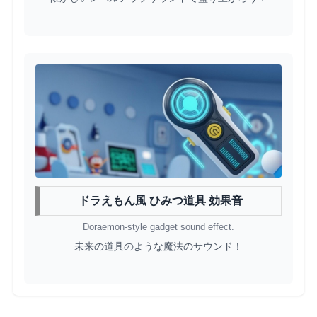
ドラえもん風 ひみつ道具 効果音
Doraemon-style gadget sound effect.
未来の道具のような魔法のサウンド！