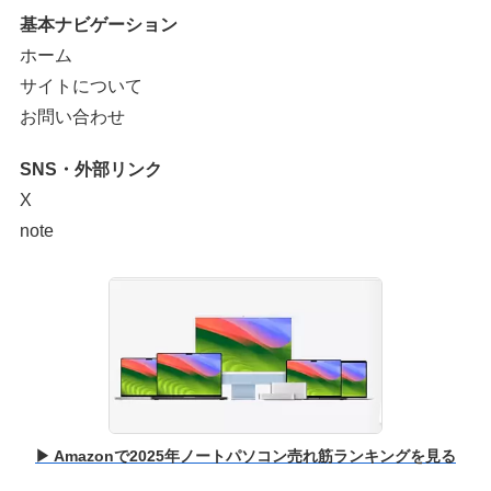
基本ナビゲーション
ホーム
サイトについて
お問い合わせ
SNS・外部リンク
X
note
▶ Amazonで2025年ノートパソコン売れ筋ランキングを見る