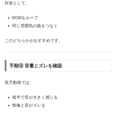
対策として、
BGMをループ
同じ雰囲気の曲をつなぐ
このどちらかがおすすめです。
手順④ 音量とズレを確認
長尺動画では、
後半で音が大きく感じる
映像と音がズレる