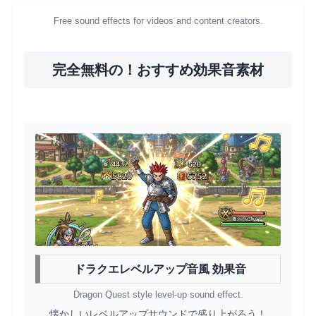
Free sound effects for videos and content creators.
完全無料の！おすすめ効果音素材
ドラクエレベルアップ音風 効果音
Dragon Quest style level-up sound effect.
懐かしいレベルアップサウンドで盛り上がろう！