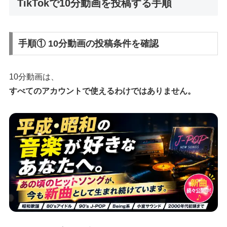
TikTokで10分動画を投稿する手順
手順① 10分動画の投稿条件を確認
10分動画は、
すべてのアカウントで使えるわけではありません。