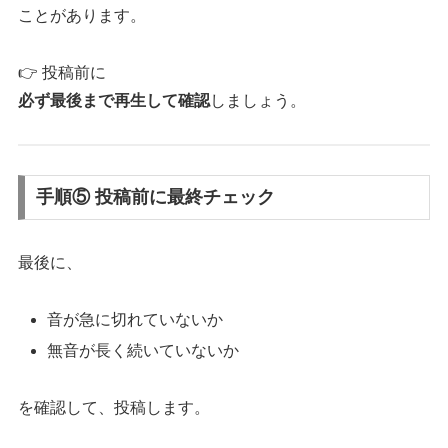
ことがあります。
👉 投稿前に
必ず最後まで再生して確認
しましょう。
手順⑤ 投稿前に最終チェック
最後に、
音が急に切れていないか
無音が長く続いていないか
を確認して、投稿します。