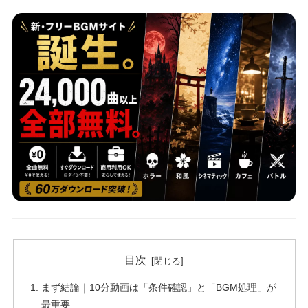
目次
まず結論｜10分動画は「条件確認」と「BGM処理」が
最重要