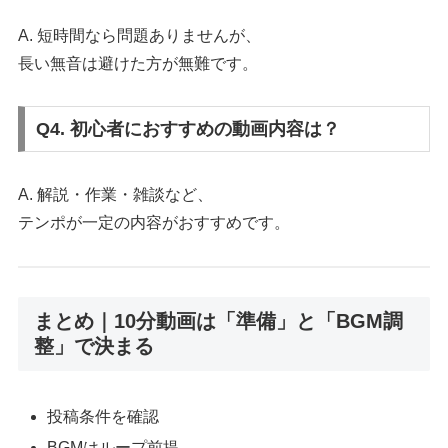
A. 短時間なら問題ありませんが、
長い無音は避けた方が無難です。
Q4. 初心者におすすめの動画内容は？
A. 解説・作業・雑談など、
テンポが一定の内容がおすすめです。
まとめ｜10分動画は「準備」と「BGM調
整」で決まる
投稿条件を確認
BGMはループ前提