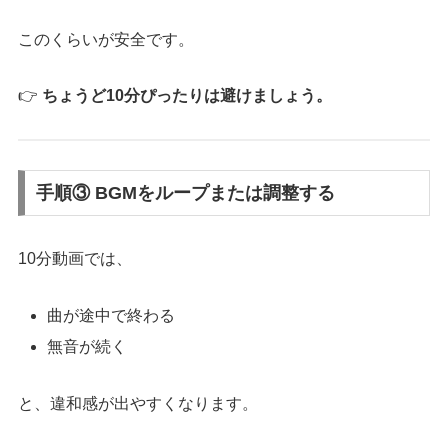
このくらいが安全です。
👉
ちょうど10分ぴったりは避けましょう。
手順③ BGMをループまたは調整する
10分動画では、
曲が途中で終わる
無音が続く
と、違和感が出やすくなります。