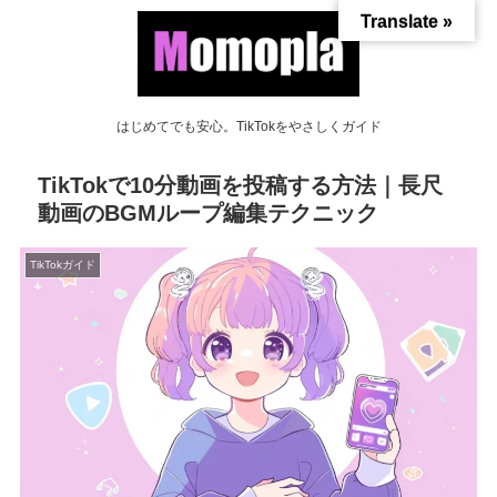
Translate »
はじめてでも安心。TikTokをやさしくガイド
TikTokで10分動画を投稿する方法｜長尺
動画のBGMループ編集テクニック
TikTokガイド