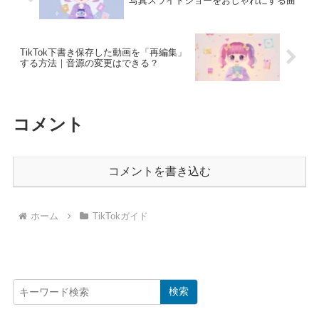
写真スライドショーをおしゃれにする曲
TikTok下書き保存した動画を「再編集」
する方法｜音源の変更はできる？
コメント
コメントを書き込む
ホーム
TikTokガイド
検索