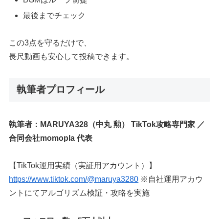
最後までチェック
この3点を守るだけで、
長尺動画も安心して投稿できます。
執筆者プロフィール
執筆者：MARUYA328（中丸 勲）
TikTok攻略専門家 ／
合同会社momopla 代表
【TikTok運用実績（実証用アカウント）】
https://www.tiktok.com/@maruya3280
※自社運用アカウ
ントにてアルゴリズム検証・攻略を実施