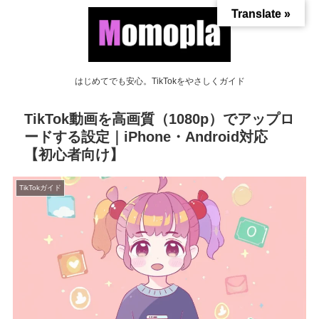
Translate »
はじめてでも安心。TikTokをやさしくガイド
TikTok動画を高画質（1080p）でアップロ
ードする設定｜iPhone・Android対応
【初心者向け】
TikTokガイド