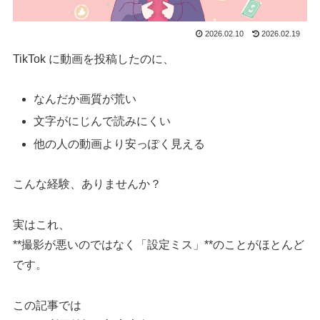
2026.02.10
2026.02.19
TikTok に動画を投稿したのに、
なんだか画質が荒い
文字がにじんで読みにくい
他の人の動画より安っぽく見える
こんな経験、ありませんか？
実はこれ、
**撮影が悪いのではなく「設定ミス」**のことがほとんど
です。
この記事では