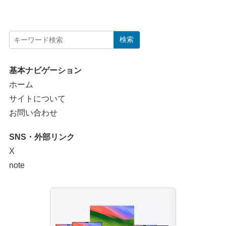
検索
基本ナビゲーション
ホーム
サイトについて
お問い合わせ
SNS・外部リンク
X
note