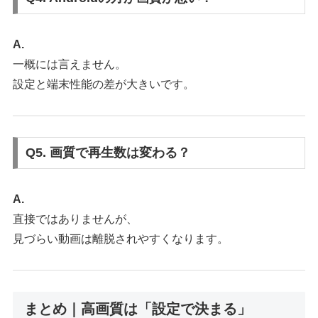
A.
一概には言えません。
設定と端末性能の差が大きいです。
Q5. 画質で再生数は変わる？
A.
直接ではありませんが、
見づらい動画は離脱されやすくなります。
まとめ｜高画質は「設定で決まる」