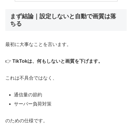
まず結論｜設定しないと自動で画質は落
ちる
最初に大事なことを言います。
👉
TikTokは、何もしないと画質を下げます。
これは不具合ではなく、
通信量の節約
サーバー負荷対策
のための仕様です。