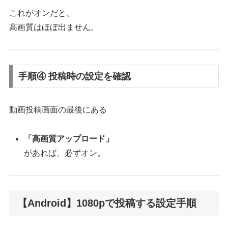
これがオンだと、
高画質はほぼ出ません。
手順④ 投稿時の設定を確認
動画投稿画面の最後にある
「高画質アップロード」
があれば、必ずオン。
【Android】1080pで投稿する設定手順