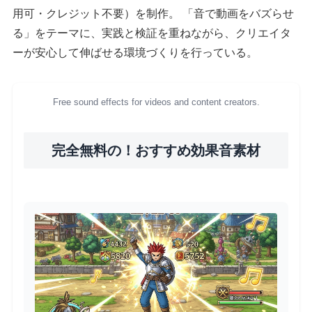
用可・クレジット不要）を制作。 「音で動画をバズらせ
る」をテーマに、実践と検証を重ねながら、クリエイタ
ーが安心して伸ばせる環境づくりを行っている。
Free sound effects for videos and content creators.
完全無料の！おすすめ効果音素材