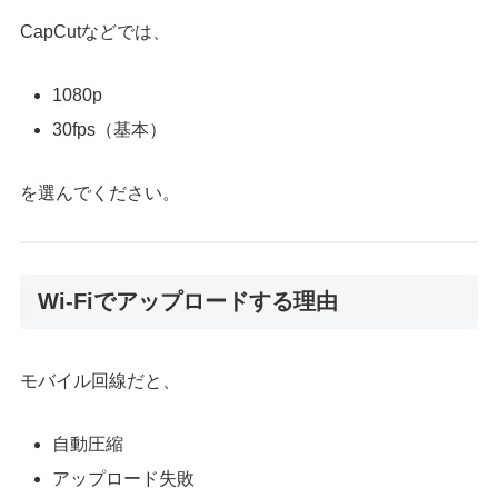
CapCutなどでは、
1080p
30fps（基本）
を選んでください。
Wi-Fiでアップロードする理由
モバイル回線だと、
自動圧縮
アップロード失敗