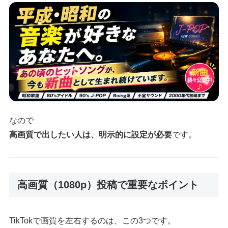
なので
高画質で出したい人は、明示的に設定が必要
です。
高画質（1080p）投稿で重要なポイント
TikTokで画質を左右するのは、この3つです。