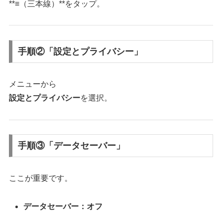
**≡（三本線）**をタップ。
手順②「設定とプライバシー」
メニューから
設定とプライバシー
を選択。
手順③「データセーバー」
ここが重要です。
データセーバー：オフ