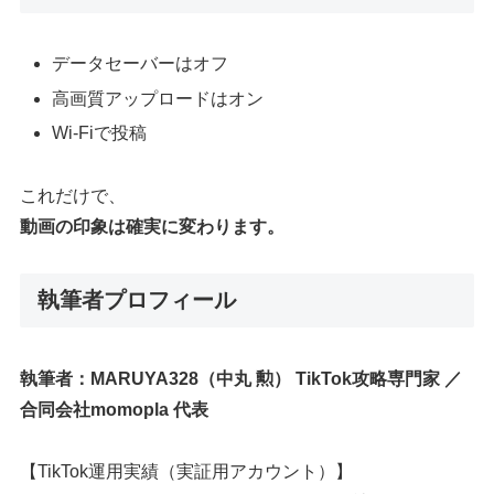
データセーバーはオフ
高画質アップロードはオン
Wi-Fiで投稿
これだけで、
動画の印象は確実に変わります。
執筆者プロフィール
執筆者：MARUYA328（中丸 勲）
TikTok攻略専門家 ／
合同会社momopla 代表
【TikTok運用実績（実証用アカウント）】