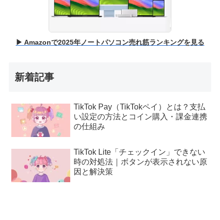
▶ Amazonで2025年ノートパソコン売れ筋ランキングを見る
新着記事
TikTok Pay（TikTokペイ）とは？支払
い設定の方法とコイン購入・課金連携
の仕組み
TikTok Lite「チェックイン」できない
時の対処法｜ボタンが表示されない原
因と解決策