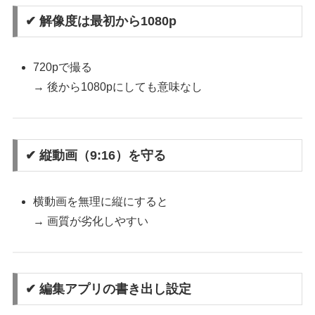
✔ 解像度は最初から1080p
720pで撮る
→ 後から1080pにしても意味なし
✔ 縦動画（9:16）を守る
横動画を無理に縦にすると
→ 画質が劣化しやすい
✔ 編集アプリの書き出し設定