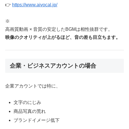
👉
https://www.aivocal.jp/
※
高画質動画 × 音質の安定したBGMは相性抜群です。
映像のクオリティが上がるほど、音の差も目立ちます。
企業・ビジネスアカウントの場合
企業アカウントでは特に、
文字のにじみ
商品写真の荒れ
ブランドイメージ低下