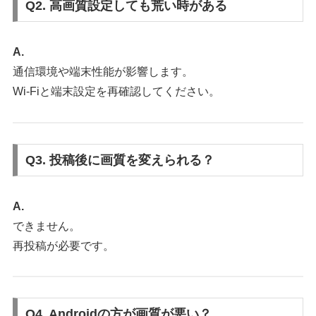
Q2. 高画質設定しても荒い時がある
A.
通信環境や端末性能が影響します。
Wi-Fiと端末設定を再確認してください。
Q3. 投稿後に画質を変えられる？
A.
できません。
再投稿が必要です。
Q4. Androidの方が画質が悪い？