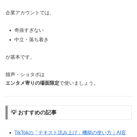
企業アカウントでは、
奇抜すぎない
中立・落ち着き
が基本です。
猫声・ショタボは
エンタメ寄りの場面限定
で使いましょう。
💡 おすすめの記事
TikTokの「テキスト読み上げ」機能の使い方｜AI音