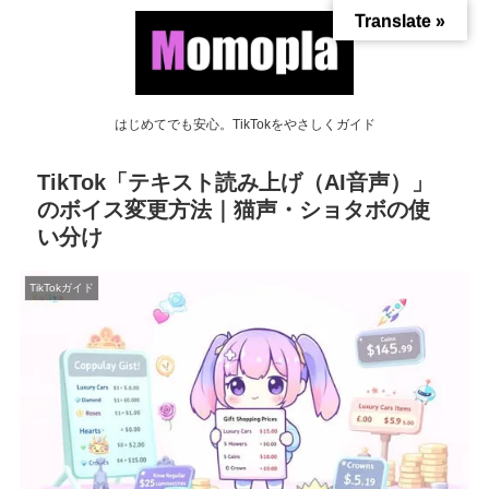
Translate »
はじめてでも安心。TikTokをやさしくガイド
TikTok「テキスト読み上げ（AI音声）」
のボイス変更方法｜猫声・ショタボの使
い分け
TikTokガイド