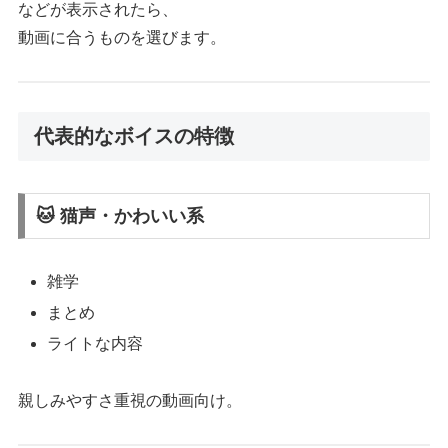
などが表示されたら、
動画に合うものを選びます。
代表的なボイスの特徴
🐱 猫声・かわいい系
雑学
まとめ
ライトな内容
親しみやすさ重視の動画向け。