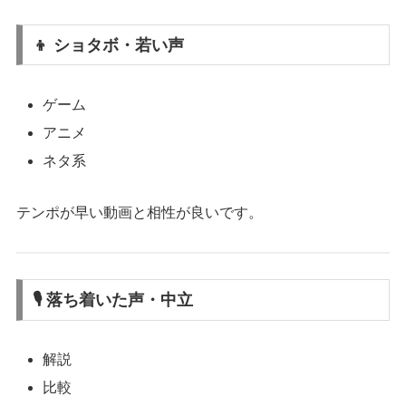
👦 ショタボ・若い声
ゲーム
アニメ
ネタ系
テンポが早い動画と相性が良いです。
🎙 落ち着いた声・中立
解説
比較