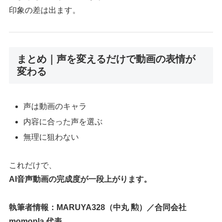
印象の差は出ます。
まとめ｜声を変えるだけで動画の表情が
変わる
声は動画のキャラ
内容に合った声を選ぶ
無理に狙わない
これだけで、
AI音声動画の完成度が一段上がります。
執筆者情報：MARUYA328（中丸 勲）／合同会社
momopla 代表