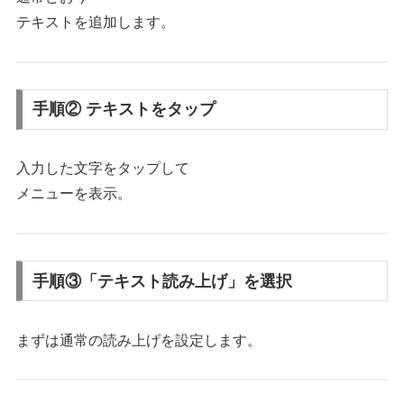
テキストを追加します。
手順② テキストをタップ
入力した文字をタップして
メニューを表示。
手順③「テキスト読み上げ」を選択
まずは通常の読み上げを設定します。