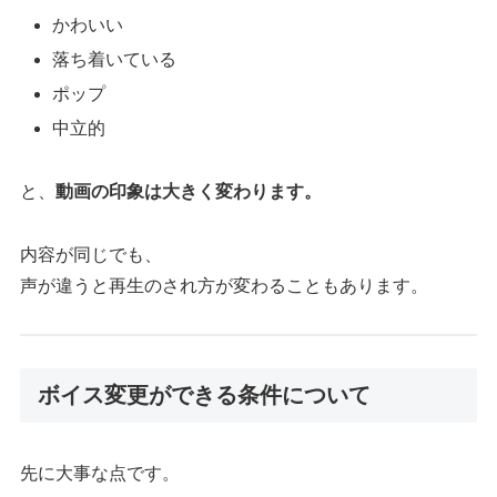
かわいい
落ち着いている
ポップ
中立的
と、
動画の印象は大きく変わります。
内容が同じでも、
声が違うと再生のされ方が変わることもあります。
ボイス変更ができる条件について
先に大事な点です。