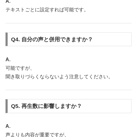
A.
テキストごとに設定すれば可能です。
Q4. 自分の声と併用できますか？
A.
可能ですが、
聞き取りづらくならないよう注意してください。
Q5. 再生数に影響しますか？
A.
声よりも内容が重要ですが、