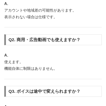
A.
アカウントや地域差の可能性があります。
表示されない場合は仕様です。
Q2. 商用・広告動画でも使えますか？
A.
使えます。
機能自体に制限はありません。
Q3. ボイスは途中で変えられますか？