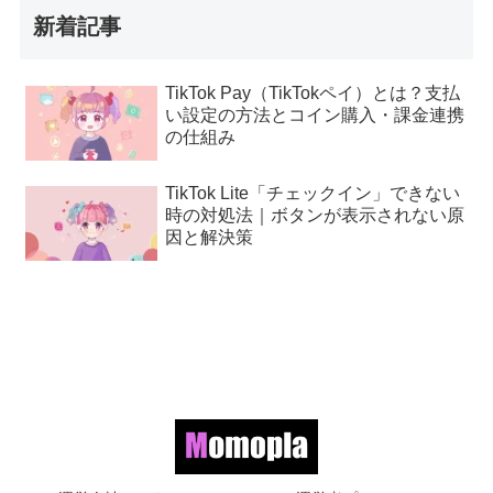
新着記事
TikTok Pay（TikTokペイ）とは？支払
い設定の方法とコイン購入・課金連携
の仕組み
TikTok Lite「チェックイン」できない
時の対処法｜ボタンが表示されない原
因と解決策