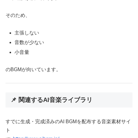
そのため、
主張しない
音数が少ない
小音量
のBGMが向いています。
📌 関連するAI音楽ライブラリ
すでに生成・完成済みのAI BGMを配布する音楽素材サイ
ト