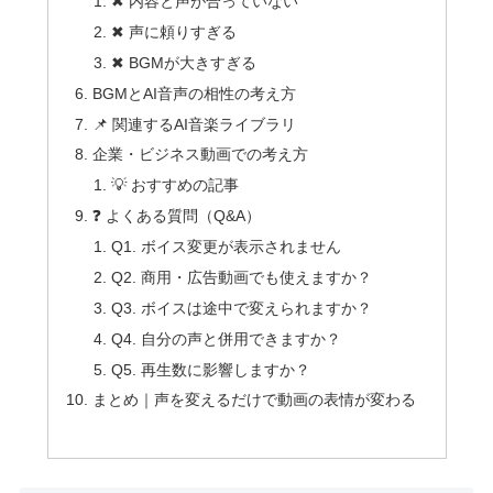
✖ 内容と声が合っていない
✖ 声に頼りすぎる
✖ BGMが大きすぎる
BGMとAI音声の相性の考え方
📌 関連するAI音楽ライブラリ
企業・ビジネス動画での考え方
💡 おすすめの記事
❓ よくある質問（Q&A）
Q1. ボイス変更が表示されません
Q2. 商用・広告動画でも使えますか？
Q3. ボイスは途中で変えられますか？
Q4. 自分の声と併用できますか？
Q5. 再生数に影響しますか？
まとめ｜声を変えるだけで動画の表情が変わる