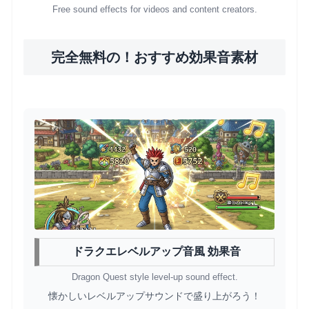
Free sound effects for videos and content creators.
完全無料の！おすすめ効果音素材
ドラクエレベルアップ音風 効果音
Dragon Quest style level-up sound effect.
懐かしいレベルアップサウンドで盛り上がろう！