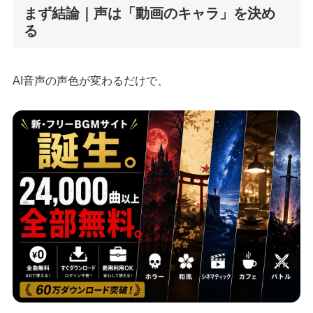
まず結論｜声は「動画のキャラ」を決め
る
AI音声の声色が変わるだけで、