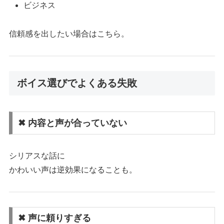
ビジネス
信頼感を出したい場合はこちら。
ボイス選びでよくある失敗
✖ 内容と声が合っていない
シリアスな話に
かわいい声は逆効果になることも。
✖ 声に頼りすぎる