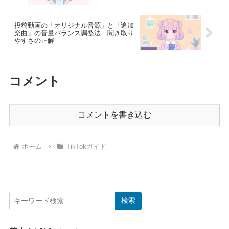
投稿動画の「オリジナル音源」と「追加
楽曲」の音量バランス調整法｜聞き取り
やすさの正解
コメント
コメントを書き込む
ホーム
TikTokガイド
検索