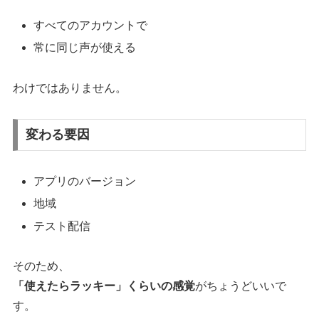
すべてのアカウントで
常に同じ声が使える
わけではありません。
変わる要因
アプリのバージョン
地域
テスト配信
そのため、
「使えたらラッキー」くらいの感覚
がちょうどいいで
す。