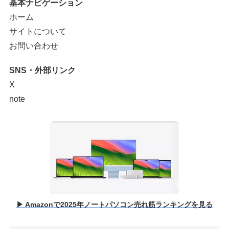
基本ナビゲーション
ホーム
サイトについて
お問い合わせ
SNS・外部リンク
X
note
▶ Amazonで2025年ノートパソコン売れ筋ランキングを見る