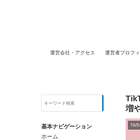
運営会社・アクセス
運営者プロフィ
T
検
索
増
Tik
基本ナビゲーション
ホーム