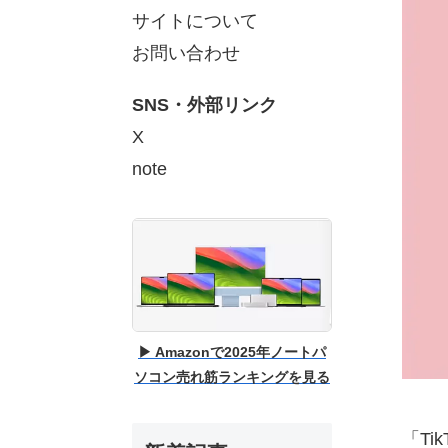
サイトについて
お問い合わせ
SNS・外部リンク
X
note
▶ Amazonで2025年ノートパ
ソコン売れ筋ランキングを見る
「Ti