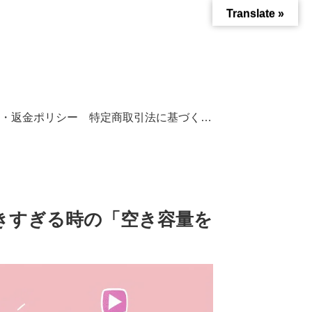
Translate »
・返金ポリシー
特定商取引法に基づく表記
大きすぎる時の「空き容量を