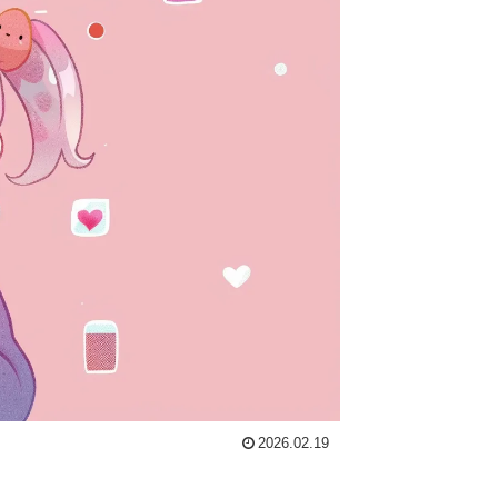
2026.02.19