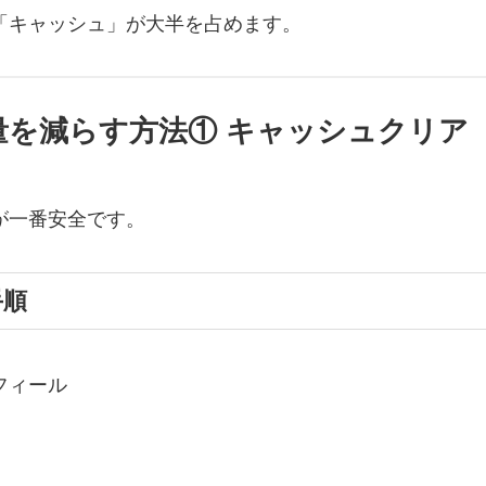
「キャッシュ」が大半を占めます。
量を減らす方法① キャッシュクリア
が一番安全です。
手順
フィール