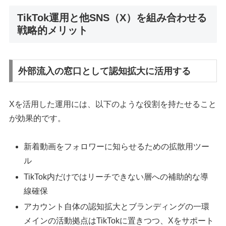
TikTok運用と他SNS（X）を組み合わせる
戦略的メリット
外部流入の窓口として認知拡大に活用する
Xを活用した運用には、以下のような役割を持たせること
が効果的です。
新着動画をフォロワーに知らせるための拡散用ツー
ル
TikTok内だけではリーチできない層への補助的な導
線確保
アカウント自体の認知拡大とブランディングの一環
メインの活動拠点はTikTokに置きつつ、Xをサポート