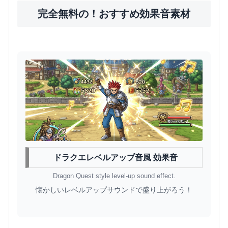
完全無料の！おすすめ効果音素材
ドラクエレベルアップ音風 効果音
Dragon Quest style level-up sound effect.
懐かしいレベルアップサウンドで盛り上がろう！