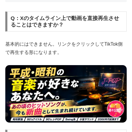
Q：Xのタイムライン上で動画を直接再生させ
ることはできますか？
基本的にはできません。リンクをクリックしてTikTok側
で再生する形になります。