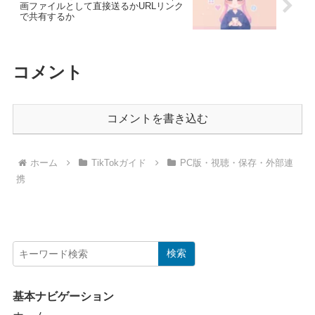
画ファイルとして直接送るかURLリンク
で共有するか
コメント
コメントを書き込む
ホーム
TikTokガイド
PC版・視聴・保存・外部連
携
検索
基本ナビゲーション