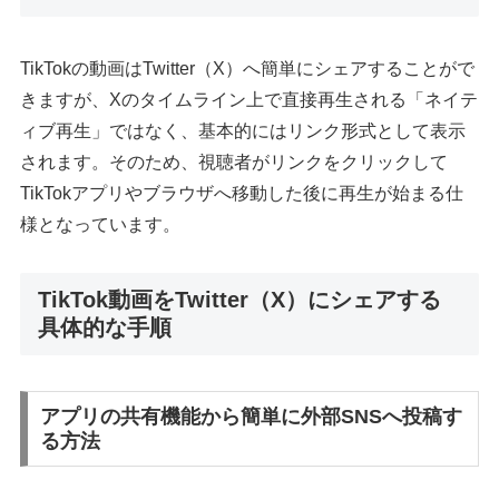
TikTokの動画はTwitter（X）へ簡単にシェアすることがで
きますが、Xのタイムライン上で直接再生される「ネイテ
ィブ再生」ではなく、基本的にはリンク形式として表示
されます。そのため、視聴者がリンクをクリックして
TikTokアプリやブラウザへ移動した後に再生が始まる仕
様となっています。
TikTok動画をTwitter（X）にシェアする
具体的な手順
アプリの共有機能から簡単に外部SNSへ投稿す
る方法