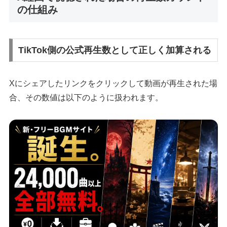
の仕組み
TikTok側の公式再生数として正しく加算される
Xにシェアしたリンクをクリックして動画が再生された場
合、その数値は以下のように扱われます。