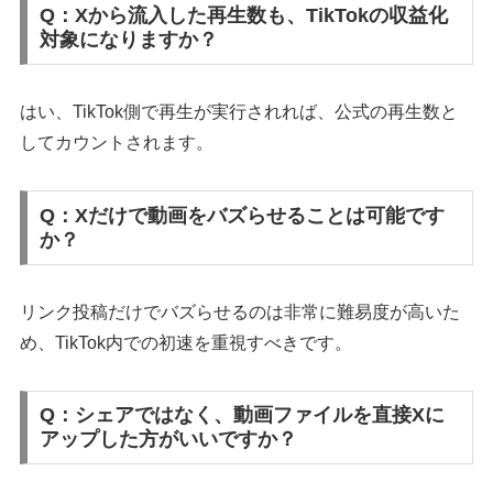
Q：Xから流入した再生数も、TikTokの収益化
対象になりますか？
はい、TikTok側で再生が実行されれば、公式の再生数と
してカウントされます。
Q：Xだけで動画をバズらせることは可能です
か？
リンク投稿だけでバズらせるのは非常に難易度が高いた
め、TikTok内での初速を重視すべきです。
Q：シェアではなく、動画ファイルを直接Xに
アップした方がいいですか？