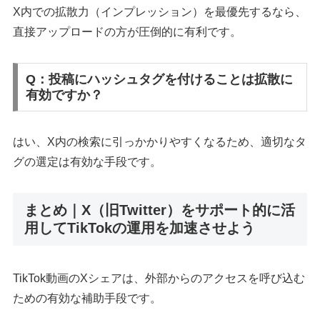
X内での拡散力（インプレッション）を最優先するなら、
直接アップロードの方が圧倒的に有利です。
Q：投稿にハッシュタグを付けることは拡散に
有効ですか？
はい、X内の検索に引っかかりやすくなるため、適切なタ
グの選定は有効な手段です。
まとめ｜X（旧Twitter）をサポート的に活
用してTikTokの運用を加速させよう
TikTok動画のXシェアは、外部からのアクセスを呼び込む
ための有効な補助手段です。