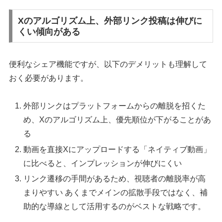
Xのアルゴリズム上、外部リンク投稿は伸びに
くい傾向がある
便利なシェア機能ですが、以下のデメリットも理解して
おく必要があります。
外部リンクはプラットフォームからの離脱を招くた
め、Xのアルゴリズム上、優先順位が下がることがあ
る
動画を直接Xにアップロードする「ネイティブ動画」
に比べると、インプレッションが伸びにくい
リンク遷移の手間があるため、視聴者の離脱率が高
まりやすい あくまでメインの拡散手段ではなく、補
助的な導線として活用するのがベストな戦略です。