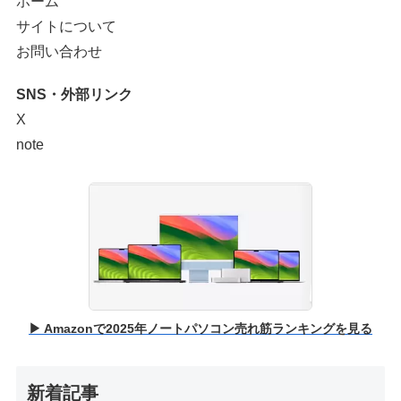
ホーム
サイトについて
お問い合わせ
SNS・外部リンク
X
note
▶ Amazonで2025年ノートパソコン売れ筋ランキングを見る
新着記事