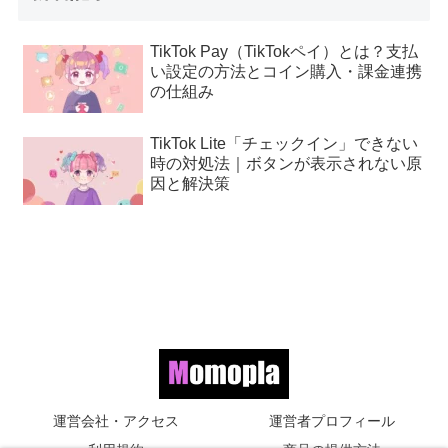
TikTok Pay（TikTokペイ）とは？支払
い設定の方法とコイン購入・課金連携
の仕組み
TikTok Lite「チェックイン」できない
時の対処法｜ボタンが表示されない原
因と解決策
運営会社・アクセス
運営者プロフィール