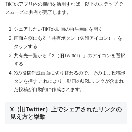
TikTokアプリ内の機能を活用すれば、以下のステップで
スムーズに共有が完了します。
シェアしたいTikTok動画の再生画面を開く
画面右側にある「共有ボタン（矢印アイコン）」を
タップする
共有先一覧から「X（旧Twitter）」のアイコンを選択
する
Xの投稿作成画面に切り替わるので、そのまま投稿ボ
タンを押す これにより、動画のURLリンクが含まれ
た投稿が自動的に作成されます。
X（旧Twitter）上でシェアされたリンクの
見え方と挙動