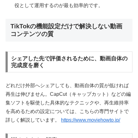
役として運用するのが最も効率的です。
TikTokの機能設定だけで解決しない動画
コンテンツの質
シェアした先で評価されるために、動画自体の
完成度を磨く
どれだけ外部へシェアしても、動画自体の質が低ければ
再生は伸びません。CapCut（キャップカット）などの編
集ソフトを駆使した具体的なテクニックや、再生維持率
を高めるための設定については、こちらの専門サイトで
詳しく解説しています。
https://www.moviehowto.jp/