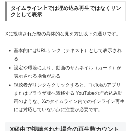
タイムライン上では埋め込み再生ではなくリン
クとして表示
Xに投稿された際の具体的な見え方は以下の通りです。
基本的にはURLリンク（テキスト）として表示され
る
設定や環境により、動画のサムネイル（カード）が
表示される場合がある
視聴者がリンクをクリックすると、TikTokのアプリ
またはブラウザ版へ遷移する YouTubeの埋め込み動
画のような、Xのタイムライン内でのインライン再生
には対応していない点に注意が必要です。
X経由で視聴された場合の再生数カウント