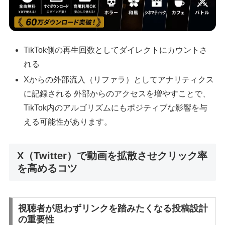
TikTok側の再生回数としてダイレクトにカウントさ
れる
Xからの外部流入（リファラ）としてアナリティクス
に記録される 外部からのアクセスを増やすことで、
TikTok内のアルゴリズムにもポジティブな影響を与
える可能性があります。
X（Twitter）で動画を拡散させクリック率
を高めるコツ
視聴者が思わずリンクを踏みたくなる投稿設計
の重要性