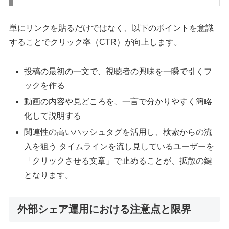
単にリンクを貼るだけではなく、以下のポイントを意識
することでクリック率（CTR）が向上します。
投稿の最初の一文で、視聴者の興味を一瞬で引くフ
ックを作る
動画の内容や見どころを、一言で分かりやすく簡略
化して説明する
関連性の高いハッシュタグを活用し、検索からの流
入を狙う タイムラインを流し見しているユーザーを
「クリックさせる文章」で止めることが、拡散の鍵
となります。
外部シェア運用における注意点と限界