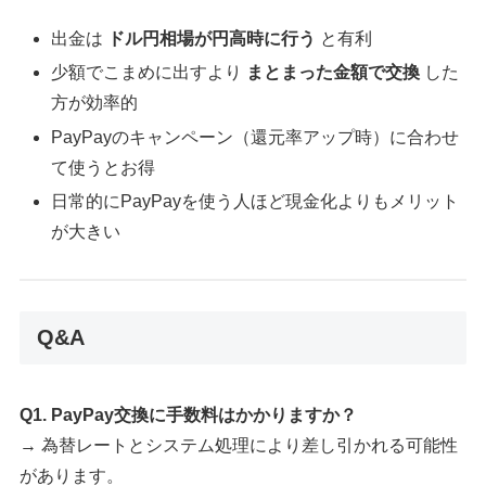
出金は
ドル円相場が円高時に行う
と有利
少額でこまめに出すより
まとまった金額で交換
した
方が効率的
PayPayのキャンペーン（還元率アップ時）に合わせ
て使うとお得
日常的にPayPayを使う人ほど現金化よりもメリット
が大きい
Q&A
Q1. PayPay交換に手数料はかかりますか？
→ 為替レートとシステム処理により差し引かれる可能性
があります。