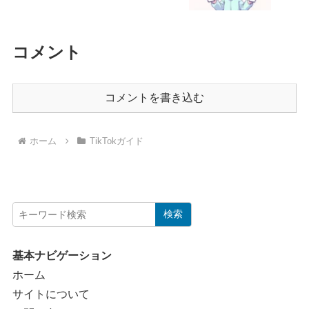
コメント
コメントを書き込む
ホーム
TikTokガイド
検索
基本ナビゲーション
ホーム
サイトについて