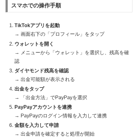
スマホでの操作手順
TikTokアプリを起動
→ 画面右下の「プロフィール」をタップ
ウォレットを開く
→ メニューから「ウォレット」を選択し、残高を確
認
ダイヤモンド残高を確認
→ 出金可能額が表示される
出金をタップ
→ 「出金方法」でPayPayを選択
PayPayアカウントを連携
→ PayPayのログイン情報を入力して連携
金額を入力して申請
→ 出金申請を確定すると処理が開始