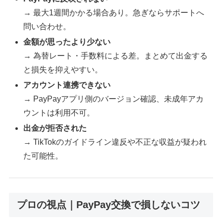
→ 最大1週間かかる場合あり。急ぎならサポートへ
問い合わせ。
金額が思ったより少ない
→ 為替レート・手数料による差。まとめて出金する
と損失を抑えやすい。
アカウント連携できない
→ PayPayアプリ側のバージョン確認、未成年アカ
ウントは利用不可。
出金が拒否された
→ TikTokのガイドライン違反や不正な収益が疑われ
た可能性。
プロの視点｜PayPay交換で損しないコツ