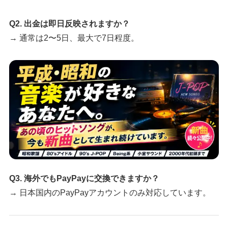
Q2. 出金は即日反映されますか？
→ 通常は2〜5日、最大で7日程度。
Q3. 海外でもPayPayに交換できますか？
→ 日本国内のPayPayアカウントのみ対応しています。