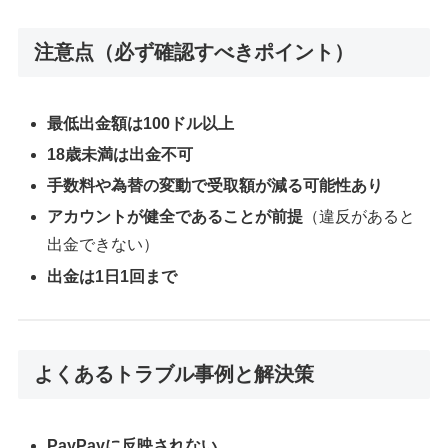
注意点（必ず確認すべきポイント）
最低出金額は100ドル以上
18歳未満は出金不可
手数料や為替の変動で受取額が減る可能性あり
アカウントが健全であることが前提
（違反があると
出金できない）
出金は1日1回まで
よくあるトラブル事例と解決策
PayPayに反映されない