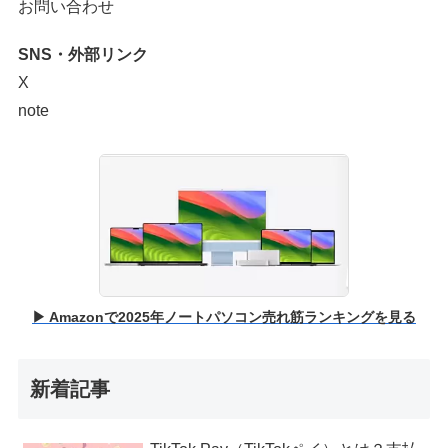
お問い合わせ
SNS・外部リンク
X
note
▶ Amazonで2025年ノートパソコン売れ筋ランキングを見る
新着記事