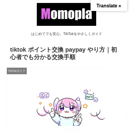
Translate »
はじめてでも安心。TikTokをやさしくガイド
tiktok ポイント交換 paypay やり方｜初
心者でも分かる交換手順
TikTokガイド