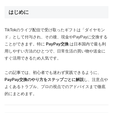
はじめに
TikTokのライブ配信で受け取ったギフトは「ダイヤモン
ド」として付与され、その後、現金やPayPayに交換する
ことができます。特に
PayPay交換
は日本国内で最も利
用しやすい方法のひとつで、日常生活の買い物や送金に
すぐ活用できるため人気です。
この記事では、初心者でも迷わず実践できるように、
PayPay交換のやり方をステップごとに解説
し、注意点や
よくあるトラブル、プロの視点でのアドバイスまで徹底
的にまとめます。