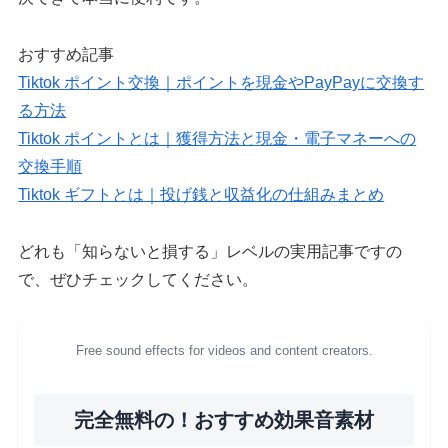
おすすめ記事
Tiktok ポイント交換｜ポイントを現金やPayPayに交換す
る方法
Tiktok ポイントとは｜獲得方法と現金・電子マネーへの
交換手順
Tiktok ギフトとは｜投げ銭と収益化の仕組みまとめ
どれも「知らないと損する」レベルの実用記事ですの
で、ぜひチェックしてください。
Free sound effects for videos and content creators.
完全無料の！おすすめ効果音素材