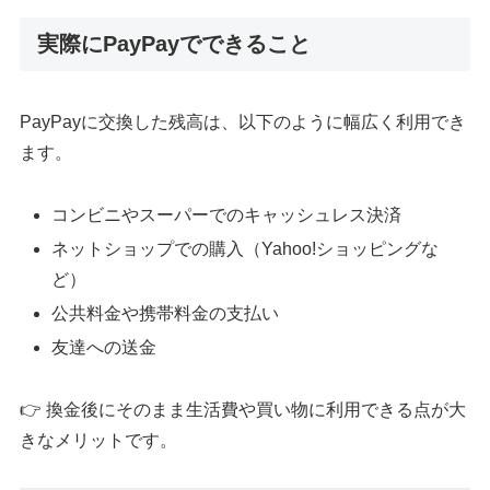
実際にPayPayでできること
PayPayに交換した残高は、以下のように幅広く利用でき
ます。
コンビニやスーパーでのキャッシュレス決済
ネットショップでの購入（Yahoo!ショッピングな
ど）
公共料金や携帯料金の支払い
友達への送金
👉 換金後にそのまま生活費や買い物に利用できる点が大
きなメリットです。