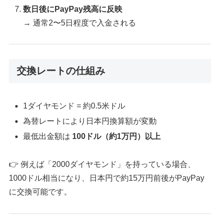
数日後にPayPay残高に反映
→ 通常2〜5日程度で入金される
交換レートの仕組み
1ダイヤモンド = 約0.5米ドル
為替レートにより日本円換算額が変動
最低出金額は
100ドル（約1万円）以上
👉 例えば「2000ダイヤモンド」を持っている場合、
1000ドル相当になり、日本円で約15万円前後がPayPay
に交換可能です。