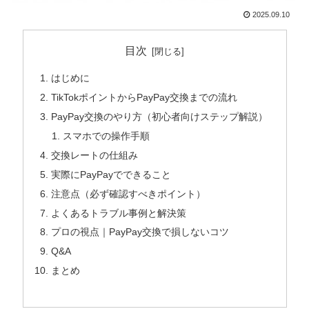
2025.09.10
目次
はじめに
TikTokポイントからPayPay交換までの流れ
PayPay交換のやり方（初心者向けステップ解説）
スマホでの操作手順
交換レートの仕組み
実際にPayPayでできること
注意点（必ず確認すべきポイント）
よくあるトラブル事例と解決策
プロの視点｜PayPay交換で損しないコツ
Q&A
まとめ