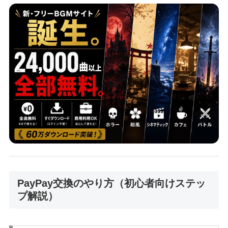
PayPay交換のやり方（初心者向けステッ
プ解説）