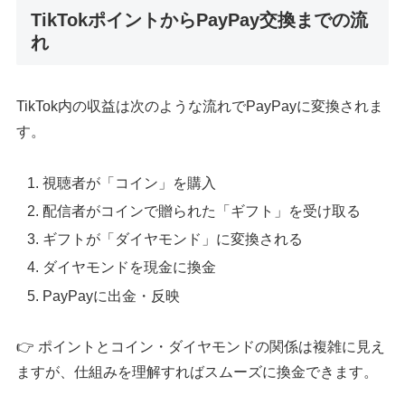
TikTokポイントからPayPay交換までの流
れ
TikTok内の収益は次のような流れでPayPayに変換されま
す。
視聴者が「コイン」を購入
配信者がコインで贈られた「ギフト」を受け取る
ギフトが「ダイヤモンド」に変換される
ダイヤモンドを現金に換金
PayPayに出金・反映
👉 ポイントとコイン・ダイヤモンドの関係は複雑に見え
ますが、仕組みを理解すればスムーズに換金できます。