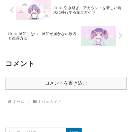
tiktok 引き継ぎ｜アカウントを新しい端
末に移行する完全ガイド
tiktok 通知こない｜通知が届かない原因
と改善方法
コメント
コメントを書き込む
ホーム
TikTokガイド