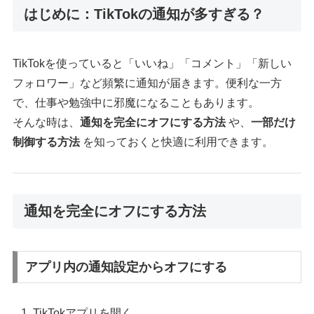
はじめに：TikTokの通知が多すぎる？
TikTokを使っていると「いいね」「コメント」「新しい
フォロワー」など頻繁に通知が届きます。便利な一方
で、仕事や勉強中に邪魔になることもあります。
そんな時は、
通知を完全にオフにする方法
や、
一部だけ
制御する方法
を知っておくと快適に利用できます。
通知を完全にオフにする方法
アプリ内の通知設定からオフにする
TikTokアプリを開く