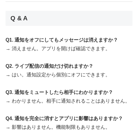
Q & A
Q1. 通知をオフにしてもメッセージは消えますか？
→ 消えません。アプリを開けば確認できます。
Q2. ライブ配信の通知だけ切れますか？
→ はい。通知設定から個別にオフにできます。
Q3. 通知をミュートしたら相手にわかりますか？
→ わかりません。相手に通知されることはありません。
Q4. 通知を完全に消すとアプリに影響はありますか？
→ 影響はありません。機能制限もありません。