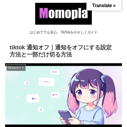
Translate »
はじめてでも安心。TikTokをやさしくガイド
tiktok 通知オフ｜通知をオフにする設定
方法と一部だけ切る方法
TikTokガイド