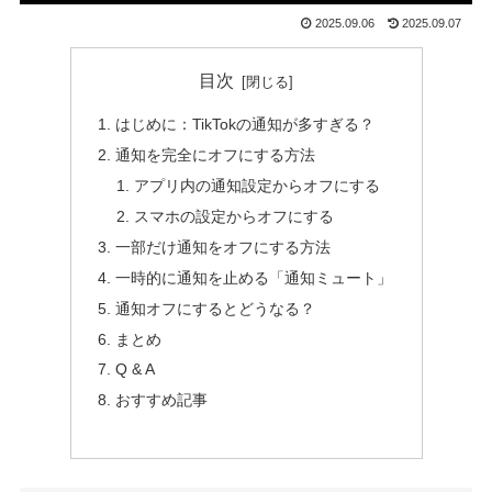
2025.09.06
2025.09.07
目次
はじめに：TikTokの通知が多すぎる？
通知を完全にオフにする方法
アプリ内の通知設定からオフにする
スマホの設定からオフにする
一部だけ通知をオフにする方法
一時的に通知を止める「通知ミュート」
通知オフにするとどうなる？
まとめ
Q & A
おすすめ記事