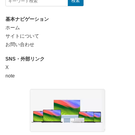
検索
基本ナビゲーション
ホーム
サイトについて
お問い合わせ
SNS・外部リンク
X
note