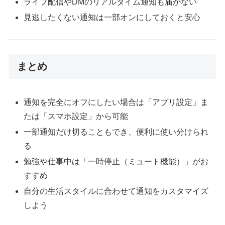
ライブ配信やDMのリアルタイム通知も届かない
見逃したくない通知は一部オンにしておくと安心
まとめ
通知を完全にオフにしたい場合は「アプリ設定」ま
たは「スマホ設定」から可能
一部通知だけ切ることもでき、便利に使い分けられ
る
勉強や仕事中は「一時停止（ミュート機能）」がお
すすめ
自分の生活スタイルに合わせて通知をカスタマイズ
しよう