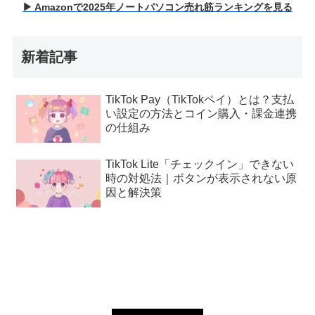
▶ Amazonで2025年ノートパソコン売れ筋ランキングを見る
新着記事
TikTok Pay（TikTokペイ）とは？支払
い設定の方法とコイン購入・課金連携
の仕組み
TikTok Lite「チェックイン」できない
時の対処法｜ボタンが表示されない原
因と解決策