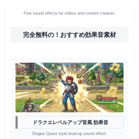
Free sound effects for videos and content creators.
完全無料の！おすすめ効果音素材
ドラクエレベルアップ音風 効果音
Dragon Quest style level-up sound effect.