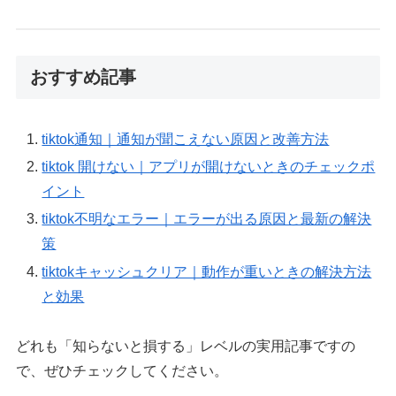
おすすめ記事
tiktok通知｜通知が聞こえない原因と改善方法
tiktok 開けない｜アプリが開けないときのチェックポ
イント
tiktok不明なエラー｜エラーが出る原因と最新の解決
策
tiktokキャッシュクリア｜動作が重いときの解決方法
と効果
どれも「知らないと損する」レベルの実用記事ですの
で、ぜひチェックしてください。