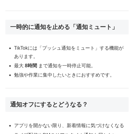
一時的に通知を止める「通知ミュート」
TikTokには「プッシュ通知をミュート」する機能が
あります。
最大
8時間
まで通知を一時停止可能。
勉強や作業に集中したいときにおすすめです。
通知オフにするとどうなる？
アプリを開かない限り、新着情報に気づけなくなる