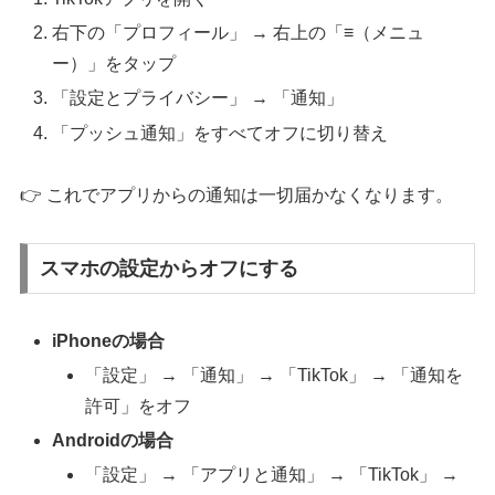
右下の「プロフィール」 → 右上の「≡（メニュ
ー）」をタップ
「設定とプライバシー」 → 「通知」
「プッシュ通知」をすべてオフに切り替え
👉 これでアプリからの通知は一切届かなくなります。
スマホの設定からオフにする
iPhoneの場合
「設定」 → 「通知」 → 「TikTok」 → 「通知を
許可」をオフ
Androidの場合
「設定」 → 「アプリと通知」 → 「TikTok」 →