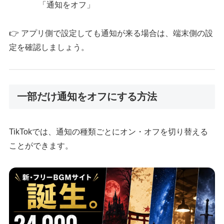
「通知をオフ」
👉 アプリ側で設定しても通知が来る場合は、端末側の設
定を確認しましょう。
一部だけ通知をオフにする方法
TikTokでは、通知の種類ごとにオン・オフを切り替える
ことができます。