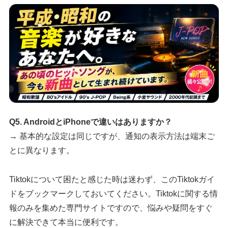
Q5. AndroidとiPhoneで違いはありますか？
→ 基本的な設定は同じですが、通知の表示方法は端末ご
とに異なります。
Tiktokについて困たと感じた時は迷わず、このTiktokガイ
ドをブックマークしておいてください。Tiktokに関する情
報のみを集めた専門サイトですので、悩みや疑問をすぐ
に解決できて本当に便利です。