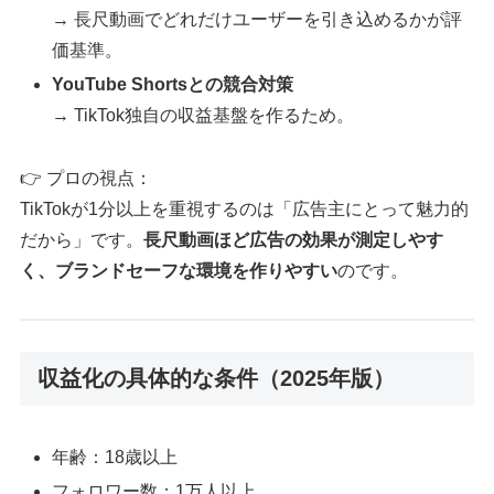
→ 長尺動画でどれだけユーザーを引き込めるかが評
価基準。
YouTube Shortsとの競合対策
→ TikTok独自の収益基盤を作るため。
👉 プロの視点：
TikTokが1分以上を重視するのは「広告主にとって魅力的
だから」です。
長尺動画ほど広告の効果が測定しやす
く、ブランドセーフな環境を作りやすい
のです。
収益化の具体的な条件（2025年版）
年齢：18歳以上
フォロワー数：1万人以上