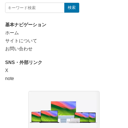
検索
基本ナビゲーション
ホーム
サイトについて
お問い合わせ
SNS・外部リンク
X
note