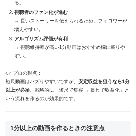
る。
視聴者のファン化が進む
→ 長いストーリーを伝えられるため、フォロワーが
増えやすい。
アルゴリズム評価が有利
→ 視聴維持率が高い1分動画はおすすめ欄に載りや
すい。
👉 プロの視点：
短尺動画はバズりやすいですが、
安定収益を狙うなら1分
以上が必須
。戦略的に「短尺で集客 → 長尺で収益化」と
いう流れを作るのが効果的です。
1分以上の動画を作るときの注意点