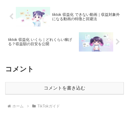
tiktok 収益化 できない動画｜収益対象外
になる動画の特徴と回避法
tiktok 収益化 いくら｜どれくらい稼げ
る？収益額の目安を公開
コメント
コメントを書き込む
ホーム
TikTokガイド