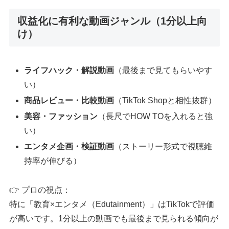
収益化に有利な動画ジャンル（1分以上向
け）
ライフハック・解説動画
（最後まで見てもらいやす
い）
商品レビュー・比較動画
（TikTok Shopと相性抜群）
美容・ファッション
（長尺でHOW TOを入れると強
い）
エンタメ企画・検証動画
（ストーリー形式で視聴維
持率が伸びる）
👉 プロの視点：
特に「教育×エンタメ（Edutainment）」はTikTokで評価
が高いです。1分以上の動画でも最後まで見られる傾向が