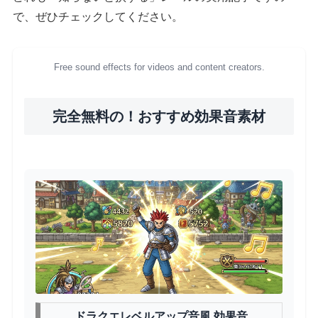
で、ぜひチェックしてください。
Free sound effects for videos and content creators.
完全無料の！おすすめ効果音素材
ドラクエレベルアップ音風 効果音