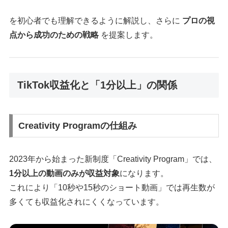
を初心者でも理解できるように解説し、さらに
プロの視
点から成功のための戦略
を提案します。
TikTok収益化と「1分以上」の関係
Creativity Programの仕組み
2023年から始まった新制度「Creativity Program」では、
1分以上の動画のみが収益対象
になります。
これにより「10秒や15秒のショート動画」では再生数が
多くても収益化されにくくなっています。