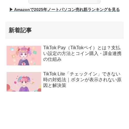
▶ Amazonで2025年ノートパソコン売れ筋ランキングを見る
新着記事
TikTok Pay（TikTokペイ）とは？支払
い設定の方法とコイン購入・課金連携
の仕組み
TikTok Lite「チェックイン」できない
時の対処法｜ボタンが表示されない原
因と解決策