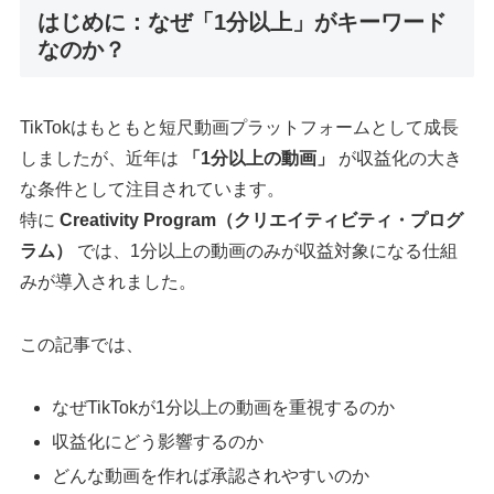
はじめに：なぜ「1分以上」がキーワード
なのか？
TikTokはもともと短尺動画プラットフォームとして成長
しましたが、近年は
「1分以上の動画」
が収益化の大き
な条件として注目されています。
特に
Creativity Program（クリエイティビティ・プログ
ラム）
では、1分以上の動画のみが収益対象になる仕組
みが導入されました。
この記事では、
なぜTikTokが1分以上の動画を重視するのか
収益化にどう影響するのか
どんな動画を作れば承認されやすいのか