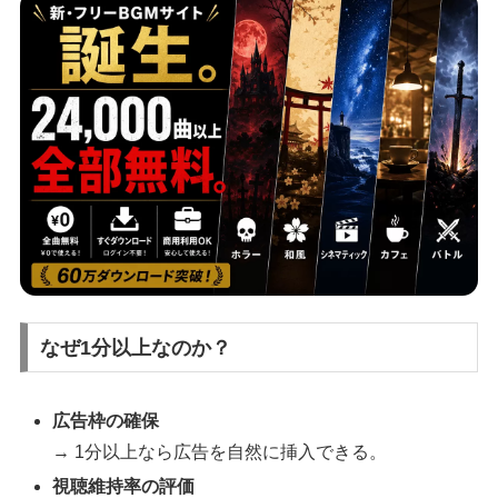
なぜ1分以上なのか？
広告枠の確保
→ 1分以上なら広告を自然に挿入できる。
視聴維持率の評価