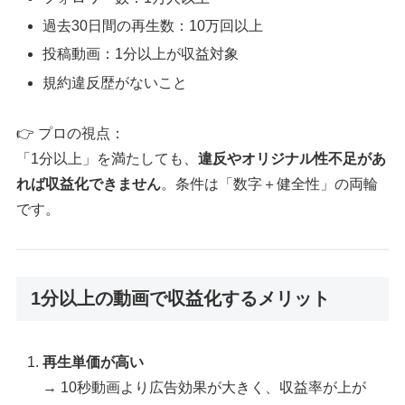
過去30日間の再生数：10万回以上
投稿動画：1分以上が収益対象
規約違反歴がないこと
👉 プロの視点：
「1分以上」を満たしても、
違反やオリジナル性不足があ
れば収益化できません
。条件は「数字＋健全性」の両輪
です。
1分以上の動画で収益化するメリット
再生単価が高い
→ 10秒動画より広告効果が大きく、収益率が上が