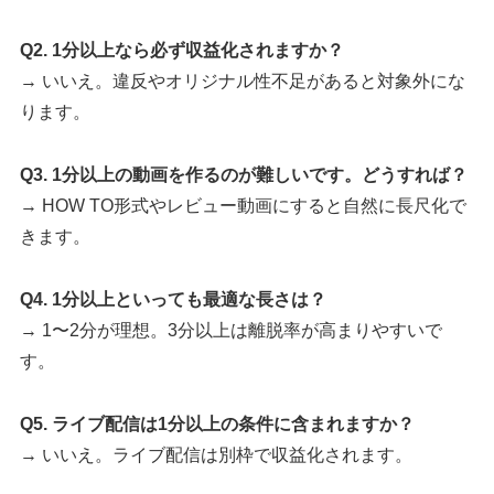
Q2. 1分以上なら必ず収益化されますか？
→ いいえ。違反やオリジナル性不足があると対象外にな
ります。
Q3. 1分以上の動画を作るのが難しいです。どうすれば？
→ HOW TO形式やレビュー動画にすると自然に長尺化で
きます。
Q4. 1分以上といっても最適な長さは？
→ 1〜2分が理想。3分以上は離脱率が高まりやすいで
す。
Q5. ライブ配信は1分以上の条件に含まれますか？
→ いいえ。ライブ配信は別枠で収益化されます。