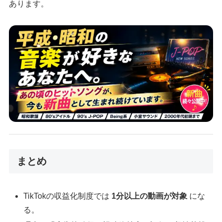
あります。
まとめ
TikTokの収益化制度では
1分以上の動画が対象
にな
る。