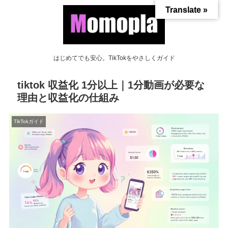
Translate »
はじめてでも安心。TikTokをやさしくガイド
tiktok 収益化 1分以上｜1分動画が必要な
理由と収益化の仕組み
TikTokガイド