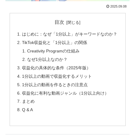
2025.09.08
目次
はじめに：なぜ「1分以上」がキーワードなのか？
TikTok収益化と「1分以上」の関係
Creativity Programの仕組み
なぜ1分以上なのか？
収益化の具体的な条件（2025年版）
1分以上の動画で収益化するメリット
1分以上の動画を作るときの注意点
収益化に有利な動画ジャンル（1分以上向け）
まとめ
Q & A