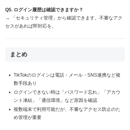
Q5. ログイン履歴は確認できますか？
→ 「セキュリティ管理」から確認できます。不審なアク
セスがあれば即対応を。
まとめ
TikTokのログインは電話・メール・SNS連携など複
数手段あり
ログインできない時は「パスワード忘れ」「アカウ
ント凍結」「通信環境」など原因を確認
複数端末で利用可能だが、不審なアクセス防止のた
め管理が重要