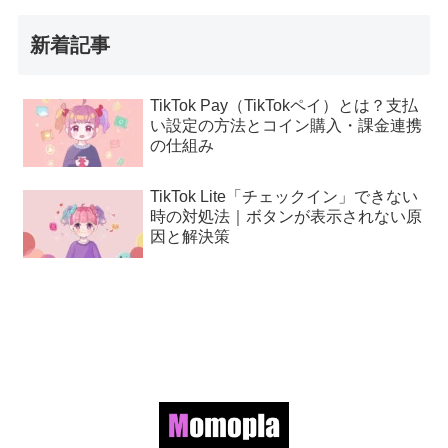
新着記事
TikTok Pay（TikTokペイ）とは？支払
い設定の方法とコイン購入・課金連携
の仕組み
TikTok Lite「チェックイン」できない
時の対処法｜ボタンが表示されない原
因と解決策