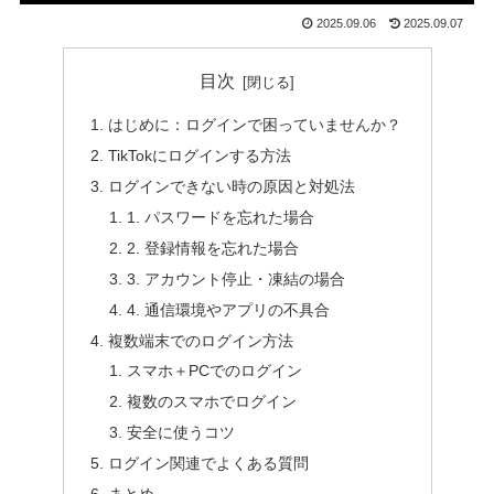
2025.09.06
2025.09.07
目次
はじめに：ログインで困っていませんか？
TikTokにログインする方法
ログインできない時の原因と対処法
1. パスワードを忘れた場合
2. 登録情報を忘れた場合
3. アカウント停止・凍結の場合
4. 通信環境やアプリの不具合
複数端末でのログイン方法
スマホ＋PCでのログイン
複数のスマホでログイン
安全に使うコツ
ログイン関連でよくある質問
まとめ