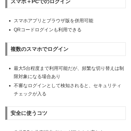
スマホ＋PCでのログイン
スマホアプリとブラウザ版を併用可能
QRコードログインも利用できる
複数のスマホでログイン
最大5台程度まで利用可能だが、頻繁な切り替えは制
限対象になる場合あり
不審なログインとして検知されると、セキュリティ
チェックが入る
安全に使うコツ