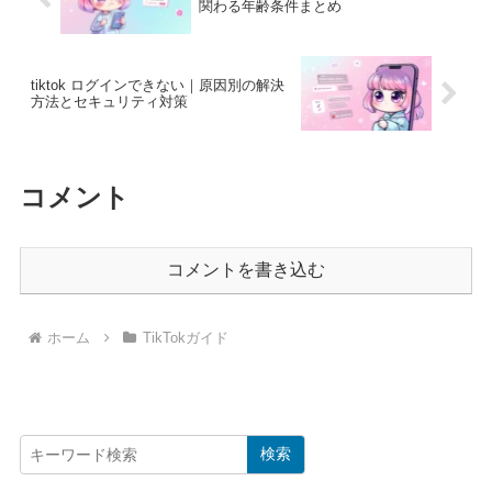
関わる年齢条件まとめ
tiktok ログインできない｜原因別の解決
方法とセキュリティ対策
コメント
コメントを書き込む
ホーム
TikTokガイド
検索