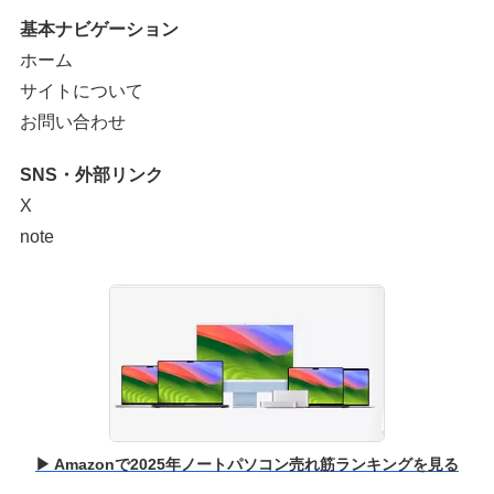
基本ナビゲーション
ホーム
サイトについて
お問い合わせ
SNS・外部リンク
X
note
▶ Amazonで2025年ノートパソコン売れ筋ランキングを見る