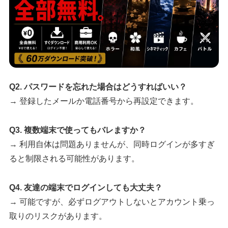
Q2. パスワードを忘れた場合はどうすればいい？
→ 登録したメールか電話番号から再設定できます。
Q3. 複数端末で使ってもバレますか？
→ 利用自体は問題ありませんが、同時ログインが多すぎ
ると制限される可能性があります。
Q4. 友達の端末でログインしても大丈夫？
→ 可能ですが、必ずログアウトしないとアカウント乗っ
取りのリスクがあります。