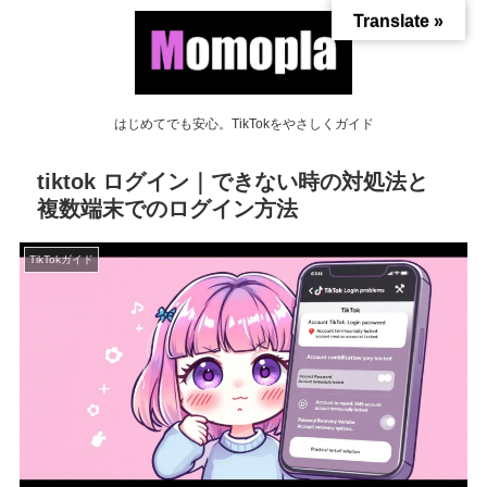
Translate »
はじめてでも安心。TikTokをやさしくガイド
tiktok ログイン｜できない時の対処法と
複数端末でのログイン方法
TikTokガイド