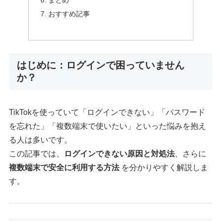
おすすめ記事
はじめに：ログインで困っていません
か？
TikTokを使っていて「ログインできない」「パスワード
を忘れた」「複数端末で使いたい」といった悩みを抱え
る人は多いです。
この記事では、
ログインできない原因と対処法
、さらに
複数端末で安全に利用する方法
を分かりやすく解説しま
す。