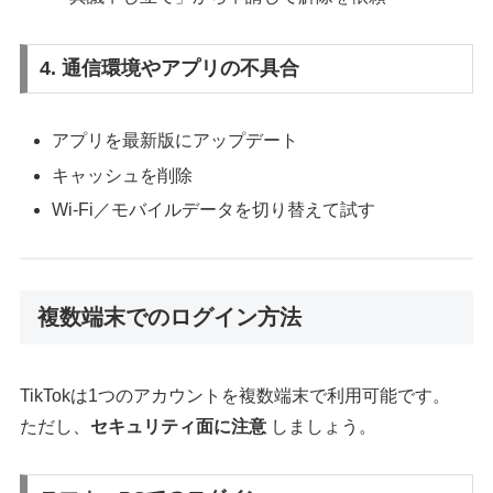
4. 通信環境やアプリの不具合
アプリを最新版にアップデート
キャッシュを削除
Wi-Fi／モバイルデータを切り替えて試す
複数端末でのログイン方法
TikTokは1つのアカウントを複数端末で利用可能です。
ただし、
セキュリティ面に注意
しましょう。