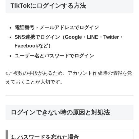
TikTokにログインする方法
電話番号・メールアドレスでログイン
SNS連携でログイン（Google・LINE・Twitter・
Facebookなど）
ユーザー名とパスワードでログイン
👉 複数の手段があるため、アカウント作成時の情報を覚
えておくことが大切です。
ログインできない時の原因と対処法
1. パスワードを忘れた場合