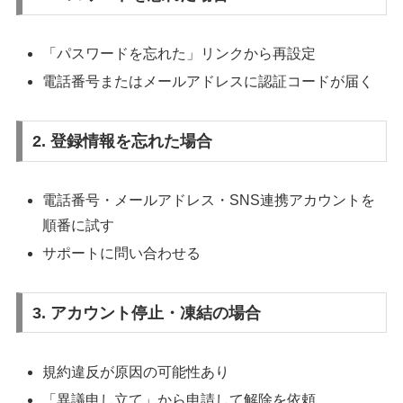
「パスワードを忘れた」リンクから再設定
電話番号またはメールアドレスに認証コードが届く
2. 登録情報を忘れた場合
電話番号・メールアドレス・SNS連携アカウントを
順番に試す
サポートに問い合わせる
3. アカウント停止・凍結の場合
規約違反が原因の可能性あり
「異議申し立て」から申請して解除を依頼