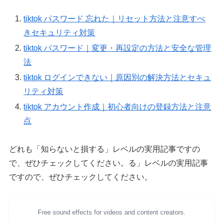
tiktok パスワード 忘れた｜リセット方法と注意すべ
きセキュリティ対策
tiktok パスワード｜変更・再設定の方法と安全な管理
法
tiktok ログインできない｜原因別の解決方法とセキュ
リティ対策
tiktok アカウント作成｜初心者向けの登録方法と注意
点
どれも「知らないと損する」レベルの実用記事ですの
で、ぜひチェックしてください。
る」レベルの実用記事
ですので、ぜひチェックしてください。
Free sound effects for videos and content creators.