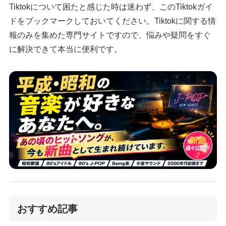
Tiktokについて困たと感じた時は迷わず、このTiktokガイ
ドをブックマークしておいてください。Tiktokに関する情
報のみを集めた専門サイトですので、悩みや疑問をすぐ
に解決できて本当に便利です。
おすすめ記事