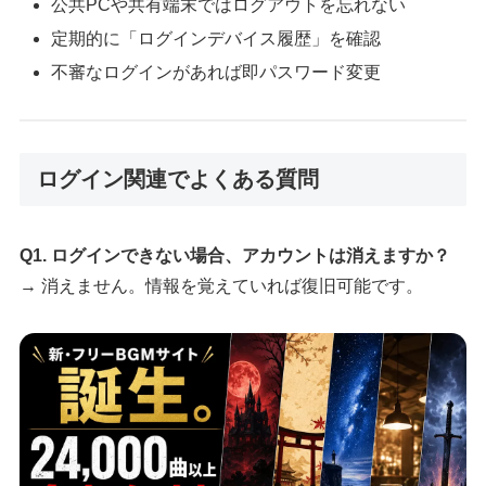
公共PCや共有端末ではログアウトを忘れない
定期的に「ログインデバイス履歴」を確認
不審なログインがあれば即パスワード変更
ログイン関連でよくある質問
Q1. ログインできない場合、アカウントは消えますか？
→ 消えません。情報を覚えていれば復旧可能です。