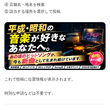
④ 店舗名・地名を検索
⑤ 該当する場所を選択して投稿
これで投稿に位置情報が表示されます。
特別な申請などは不要です。