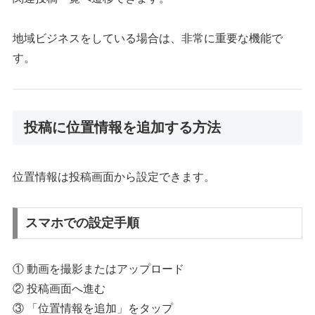
地域ビジネスをしている場合は、非常に重要な機能で
す。
投稿に位置情報を追加する方法
位置情報は投稿画面から設定できます。
スマホでの設定手順
① 動画を撮影またはアップロード
② 投稿画面へ進む
③ 「位置情報を追加」をタップ