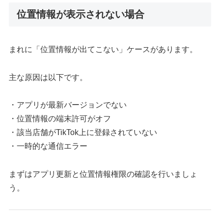
位置情報が表示されない場合
まれに「位置情報が出てこない」ケースがあります。
主な原因は以下です。
・アプリが最新バージョンでない
・位置情報の端末許可がオフ
・該当店舗がTikTok上に登録されていない
・一時的な通信エラー
まずはアプリ更新と位置情報権限の確認を行いましょ
う。