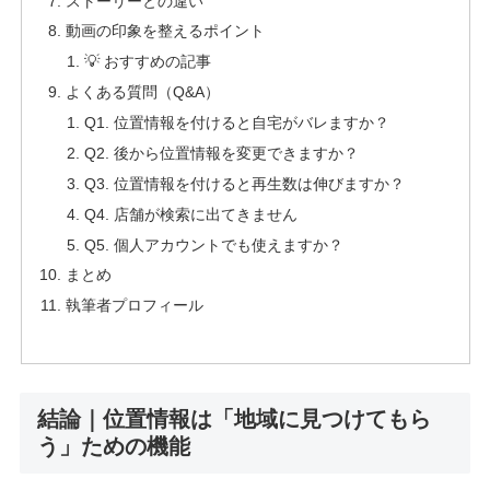
ストーリーとの違い
動画の印象を整えるポイント
💡 おすすめの記事
よくある質問（Q&A）
Q1. 位置情報を付けると自宅がバレますか？
Q2. 後から位置情報を変更できますか？
Q3. 位置情報を付けると再生数は伸びますか？
Q4. 店舗が検索に出てきません
Q5. 個人アカウントでも使えますか？
まとめ
執筆者プロフィール
結論｜位置情報は「地域に見つけてもら
う」ための機能