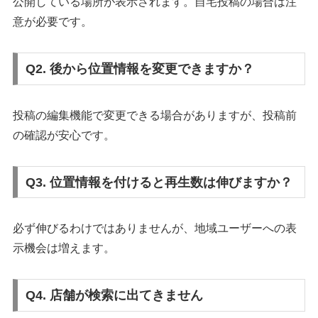
公開している場所が表示されます。自宅投稿の場合は注
意が必要です。
Q2. 後から位置情報を変更できますか？
投稿の編集機能で変更できる場合がありますが、投稿前
の確認が安心です。
Q3. 位置情報を付けると再生数は伸びますか？
必ず伸びるわけではありませんが、地域ユーザーへの表
示機会は増えます。
Q4. 店舗が検索に出てきません