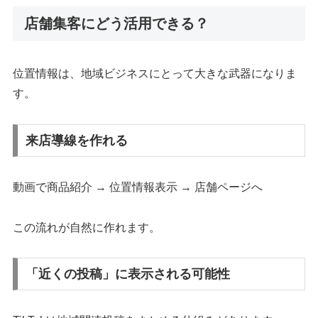
店舗集客にどう活用できる？
位置情報は、地域ビジネスにとって大きな武器になりま
す。
来店導線を作れる
動画で商品紹介 → 位置情報表示 → 店舗ページへ
この流れが自然に作れます。
「近くの投稿」に表示される可能性