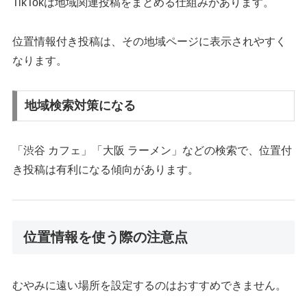
TikTokは地域関連投稿をまとめる仕組みがあります。
位置情報付き投稿は、その地域ページに表示されやすく
なります。
地域検索対策になる
「渋谷 カフェ」「大阪 ラーメン」などの検索で、位置付
き投稿は有利になる傾向があります。
位置情報を使う際の注意点
むやみに遠い場所を設定するのはおすすめできません。