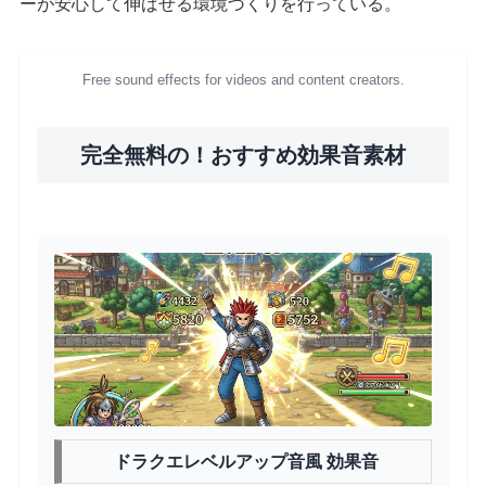
ーが安心して伸ばせる環境づくりを行っている。
Free sound effects for videos and content creators.
完全無料の！おすすめ効果音素材
ドラクエレベルアップ音風 効果音