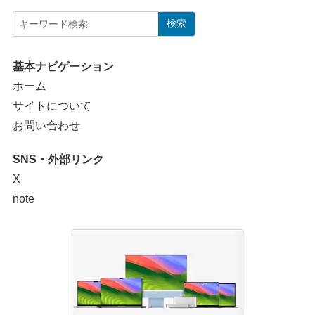
検索
基本ナビゲーション
ホーム
サイトについて
お問い合わせ
SNS・外部リンク
X
note