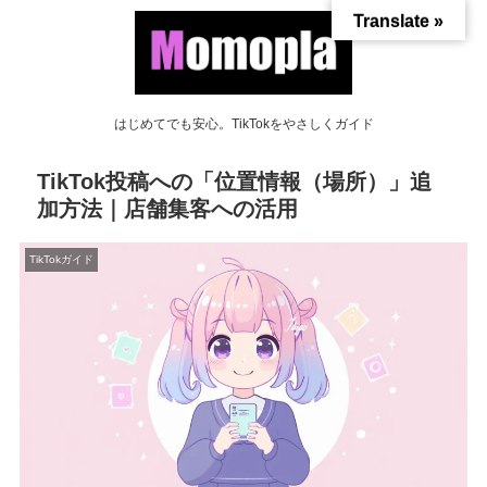
Translate »
はじめてでも安心。TikTokをやさしくガイド
TikTok投稿への「位置情報（場所）」追
加方法｜店舗集客への活用
TikTokガイド