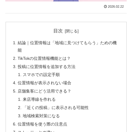
2026.02.22
目次
結論｜位置情報は「地域に見つけてもらう」ための機
能
TikTokの位置情報機能とは？
投稿に位置情報を追加する方法
スマホでの設定手順
位置情報が表示されない場合
店舗集客にどう活用できる？
来店導線を作れる
「近くの投稿」に表示される可能性
地域検索対策になる
位置情報を使う際の注意点