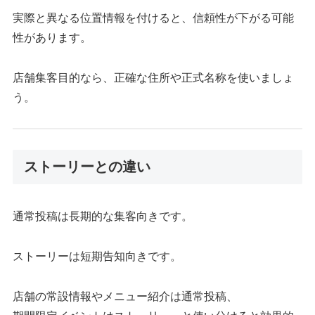
実際と異なる位置情報を付けると、信頼性が下がる可能
性があります。
店舗集客目的なら、正確な住所や正式名称を使いましょ
う。
ストーリーとの違い
通常投稿は長期的な集客向きです。
ストーリーは短期告知向きです。
店舗の常設情報やメニュー紹介は通常投稿、