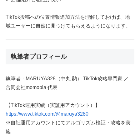
TikTok投稿への位置情報追加方法を理解しておけば、地
域ユーザーに自然に見つけてもらえるようになります。
執筆者プロフィール
執筆者：MARUYA328（中丸 勲） TikTok攻略専門家 ／
合同会社momopla 代表
【TikTok運用実績（実証用アカウント）】
https://www.tiktok.com/@maruya3280
※自社運用アカウントにてアルゴリズム検証・攻略を実
施