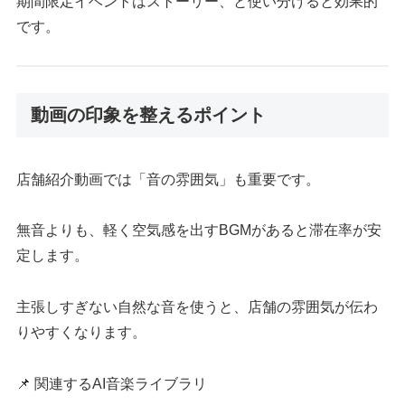
期間限定イベントはストーリー、と使い分けると効果的
です。
動画の印象を整えるポイント
店舗紹介動画では「音の雰囲気」も重要です。
無音よりも、軽く空気感を出すBGMがあると滞在率が安
定します。
主張しすぎない自然な音を使うと、店舗の雰囲気が伝わ
りやすくなります。
📌 関連するAI音楽ライブラリ