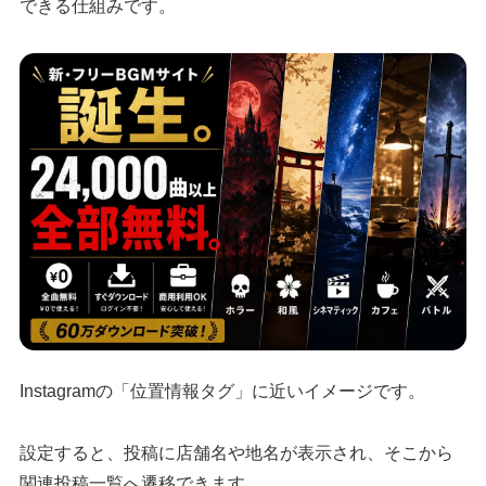
できる仕組みです。
Instagramの「位置情報タグ」に近いイメージです。
設定すると、投稿に店舗名や地名が表示され、そこから
関連投稿一覧へ遷移できます。