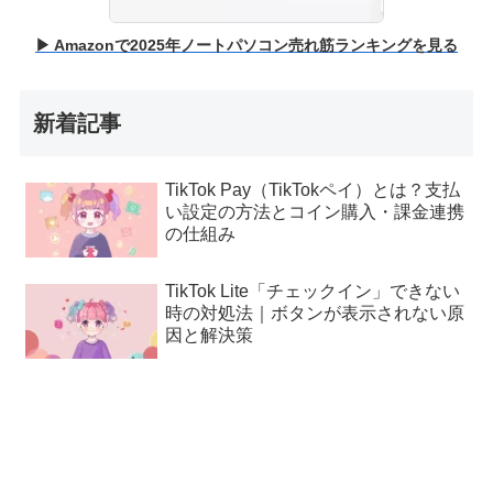
▶ Amazonで2025年ノートパソコン売れ筋ランキングを見る
新着記事
TikTok Pay（TikTokペイ）とは？支払
い設定の方法とコイン購入・課金連携
の仕組み
TikTok Lite「チェックイン」できない
時の対処法｜ボタンが表示されない原
因と解決策