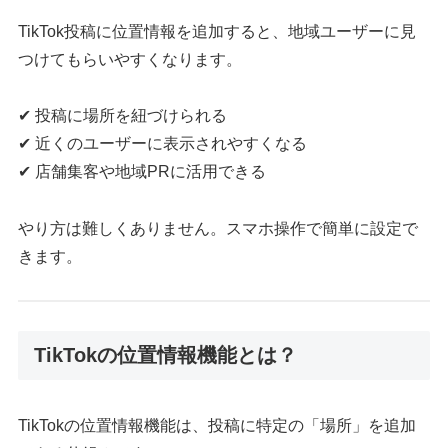
TikTok投稿に位置情報を追加すると、地域ユーザーに見
つけてもらいやすくなります。
✔ 投稿に場所を紐づけられる
✔ 近くのユーザーに表示されやすくなる
✔ 店舗集客や地域PRに活用できる
やり方は難しくありません。スマホ操作で簡単に設定で
きます。
TikTokの位置情報機能とは？
TikTokの位置情報機能は、投稿に特定の「場所」を追加