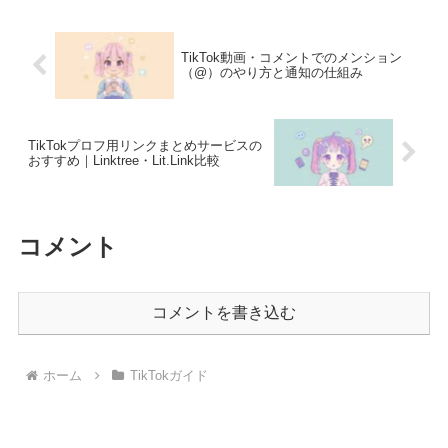
TikTok動画・コメントでのメンション
（@）のやり方と通知の仕組み
TikTokプロフ用リンクまとめサービスの
おすすめ｜Linktree・Lit.Link比較
コメント
コメントを書き込む
ホーム
TikTokガイド