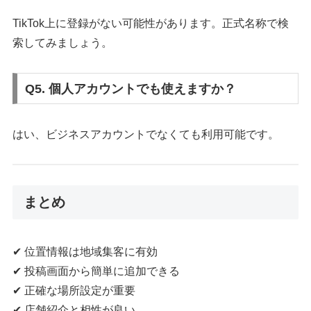
TikTok上に登録がない可能性があります。正式名称で検
索してみましょう。
Q5. 個人アカウントでも使えますか？
はい、ビジネスアカウントでなくても利用可能です。
まとめ
✔ 位置情報は地域集客に有効
✔ 投稿画面から簡単に追加できる
✔ 正確な場所設定が重要
✔ 店舗紹介と相性が良い