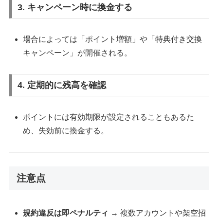
3. キャンペーン時に換金する
場合によっては「ポイント増額」や「特典付き交換
キャンペーン」が開催される。
4. 定期的に残高を確認
ポイントには有効期限が設定されることもあるた
め、失効前に換金する。
注意点
規約違反は即ペナルティ
→ 複数アカウントや架空招