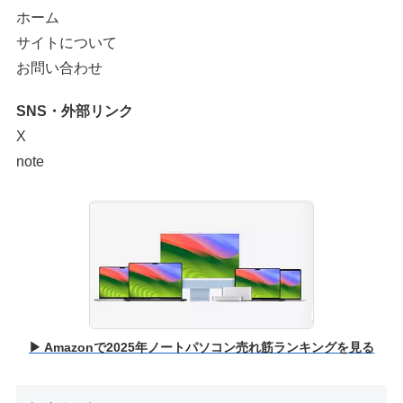
ホーム
サイトについて
お問い合わせ
SNS・外部リンク
X
note
▶ Amazonで2025年ノートパソコン売れ筋ランキングを見る