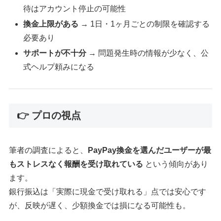
待はアカウント停止の可能性
換金上限がある
→ 1日・1ヶ月ごとの制限を確認する
必要あり
サポートが不十分
→ 問題発生時の情報が少なく、公
式ヘルプ頼みになる
👉 プロの視点
筆者の調査によると、
PayPay換金を選んだユーザーが最
もストレスなく報酬を受け取れている
という傾向があり
ます。
銀行振込は「実際に現金で受け取れる」点では安心です
が、反映が遅く、少額換金では損になる可能性も。