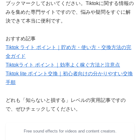
ブックマークしておいてください。Tiktokに関する情報の
みを集めた専門サイトですので、悩みや疑問をすぐに解
決できて本当に便利です。
おすすめ記事
Tiktok ライト ポイント｜貯め方・使い方・交換方法の完
全ガイド
Tiktokライト ポイント｜効率よく稼ぐ方法と注意点
Tiktok lite ポイント交換｜初心者向けの分かりやすい交換
手順
どれも「知らないと損する」レベルの実用記事ですの
で、ぜひチェックしてください。
Free sound effects for videos and content creators.