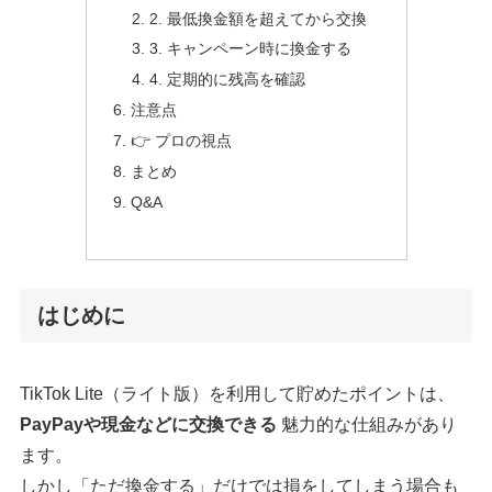
2. 最低換金額を超えてから交換
3. キャンペーン時に換金する
4. 定期的に残高を確認
注意点
👉 プロの視点
まとめ
Q&A
はじめに
TikTok Lite（ライト版）を利用して貯めたポイントは、
PayPayや現金などに交換できる
魅力的な仕組みがあり
ます。
しかし「ただ換金する」だけでは損をしてしまう場合も