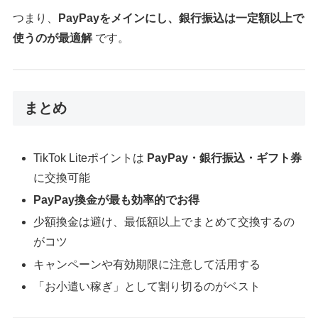
つまり、
PayPayをメインにし、銀行振込は一定額以上で
使うのが最適解
です。
まとめ
TikTok Liteポイントは
PayPay・銀行振込・ギフト券
に交換可能
PayPay換金が最も効率的でお得
少額換金は避け、最低額以上でまとめて交換するの
がコツ
キャンペーンや有効期限に注意して活用する
「お小遣い稼ぎ」として割り切るのがベスト