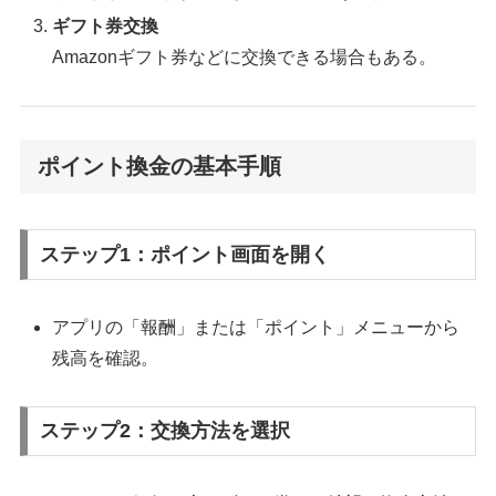
ギフト券交換
Amazonギフト券などに交換できる場合もある。
ポイント換金の基本手順
ステップ1：ポイント画面を開く
アプリの「報酬」または「ポイント」メニューから
残高を確認。
ステップ2：交換方法を選択