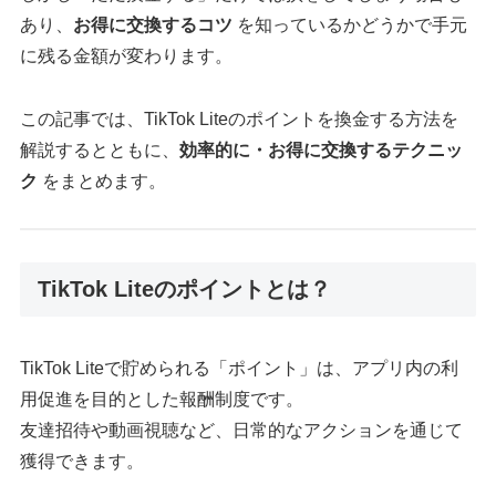
あり、
お得に交換するコツ
を知っているかどうかで手元
に残る金額が変わります。
この記事では、TikTok Liteのポイントを換金する方法を
解説するとともに、
効率的に・お得に交換するテクニッ
ク
をまとめます。
TikTok Liteのポイントとは？
TikTok Liteで貯められる「ポイント」は、アプリ内の利
用促進を目的とした報酬制度です。
友達招待や動画視聴など、日常的なアクションを通じて
獲得できます。