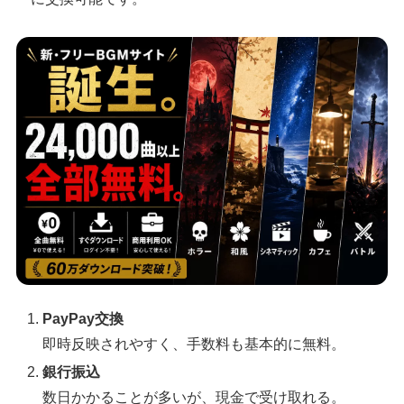
PayPay交換
即時反映されやすく、手数料も基本的に無料。
銀行振込
数日かかることが多いが、現金で受け取れる。