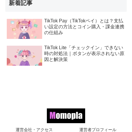
新着記事
TikTok Pay（TikTokペイ）とは？支払
い設定の方法とコイン購入・課金連携
の仕組み
TikTok Lite「チェックイン」できない
時の対処法｜ボタンが表示されない原
因と解決策
運営会社・アクセス
運営者プロフィール