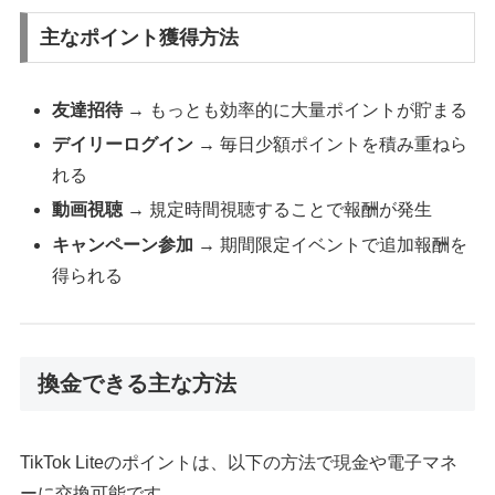
主なポイント獲得方法
友達招待
→ もっとも効率的に大量ポイントが貯まる
デイリーログイン
→ 毎日少額ポイントを積み重ねら
れる
動画視聴
→ 規定時間視聴することで報酬が発生
キャンペーン参加
→ 期間限定イベントで追加報酬を
得られる
換金できる主な方法
TikTok Liteのポイントは、以下の方法で現金や電子マネ
ーに交換可能です。