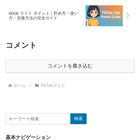
tiktok ライト ポイント｜貯め方・使い
方・交換方法の完全ガイド
コメント
コメントを書き込む
ホーム
TikTokガイド
検索
基本ナビゲーション