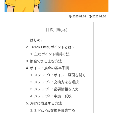
2025.09.09
2025.09.10
目次
はじめに
TikTok Liteのポイントとは？
主なポイント獲得方法
換金できる主な方法
ポイント換金の基本手順
ステップ1：ポイント画面を開く
ステップ2：交換方法を選択
ステップ3：必要情報を入力
ステップ4：申請・反映
お得に換金する方法
1. PayPay交換を優先する