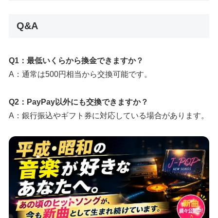
Q&A
Q1：最低いくらから換金できますか？
A：通常は500円相当から交換可能です。
Q2：PayPay以外にも交換できますか？
A：銀行振込やギフト券に対応している場合があります。