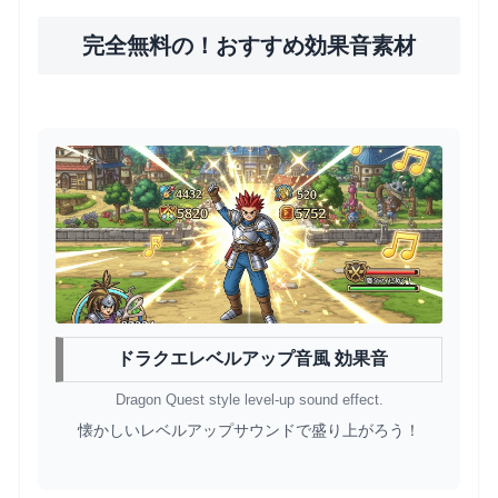
完全無料の！おすすめ効果音素材
ドラクエレベルアップ音風 効果音
Dragon Quest style level-up sound effect.
懐かしいレベルアップサウンドで盛り上がろう！