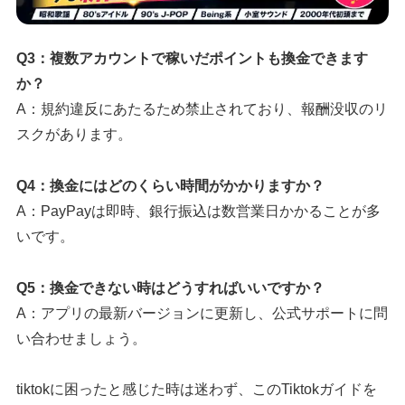
Q3：複数アカウントで稼いだポイントも換金できます
か？
A：規約違反にあたるため禁止されており、報酬没収のリ
スクがあります。
Q4：換金にはどのくらい時間がかかりますか？
A：PayPayは即時、銀行振込は数営業日かかることが多
いです。
Q5：換金できない時はどうすればいいですか？
A：アプリの最新バージョンに更新し、公式サポートに問
い合わせましょう。
tiktokに困ったと感じた時は迷わず、このTiktokガイドを