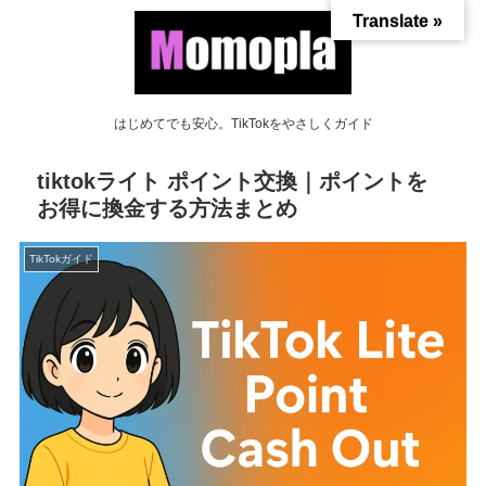
Translate »
はじめてでも安心。TikTokをやさしくガイド
tiktokライト ポイント交換｜ポイントを
お得に換金する方法まとめ
TikTokガイド