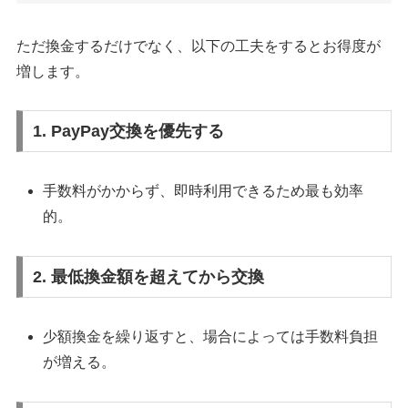
ただ換金するだけでなく、以下の工夫をするとお得度が
増します。
1. PayPay交換を優先する
手数料がかからず、即時利用できるため最も効率
的。
2. 最低換金額を超えてから交換
少額換金を繰り返すと、場合によっては手数料負担
が増える。