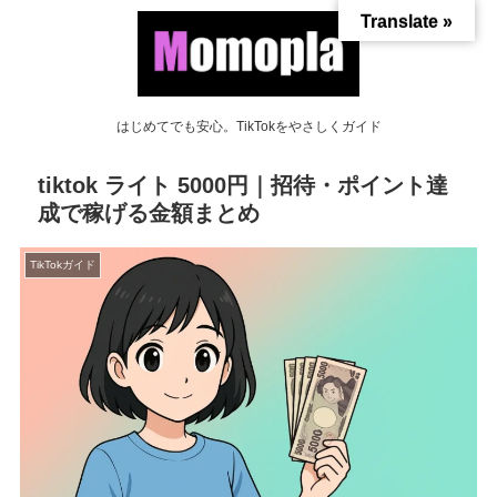
Translate »
はじめてでも安心。TikTokをやさしくガイド
tiktok ライト 5000円｜招待・ポイント達
成で稼げる金額まとめ
TikTokガイド