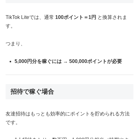
TikTok Liteでは、通常
100ポイント＝1円
と換算されま
す。
つまり、
5,000円分を稼ぐには → 500,000ポイントが必要
招待で稼ぐ場合
友達招待はもっとも効率的にポイントを貯められる方法
です。