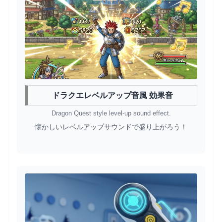
ドラクエレベルアップ音風 効果音
Dragon Quest style level-up sound effect.
懐かしいレベルアップサウンドで盛り上がろう！