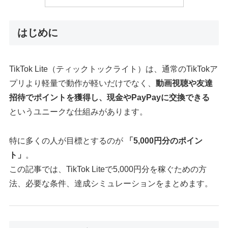
はじめに
TikTok Lite（ティックトックライト）は、通常のTikTokア
プリより軽量で動作が軽いだけでなく、
動画視聴や友達
招待でポイントを獲得し、現金やPayPayに交換できる
というユニークな仕組みがあります。
特に多くの人が目標とするのが
「5,000円分のポイン
ト」
。
この記事では、TikTok Liteで5,000円分を稼ぐための方
法、必要な条件、達成シミュレーションをまとめます。