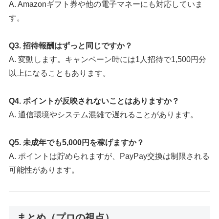
A. Amazonギフト券や他の電子マネーにも対応していま
す。
Q3. 招待報酬はずっと同じですか？
A. 変動します。キャンペーン時には1人招待で1,500円分
以上になることもあります。
Q4. ポイントが反映されないことはありますか？
A. 通信環境やシステム混雑で遅れることがあります。
Q5. 未成年でも5,000円を稼げますか？
A. ポイントは貯められますが、PayPay交換は制限される
可能性があります。
まとめ（プロの視点）