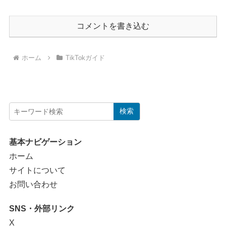
コメントを書き込む
ホーム
TikTokガイド
検索
基本ナビゲーション
ホーム
サイトについて
お問い合わせ
SNS・外部リンク
X