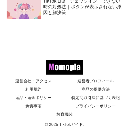
TikTok Lite「チェックイン」できない
時の対処法｜ボタンが表示されない原
因と解決策
運営会社・アクセス
運営者プロフィール
利用規約
商品の提供方法
返品・返金ポリシー
特定商取引法に基づく表記
免責事項
プライバシーポリシー
教育機関
© 2025 TikTokガイド.