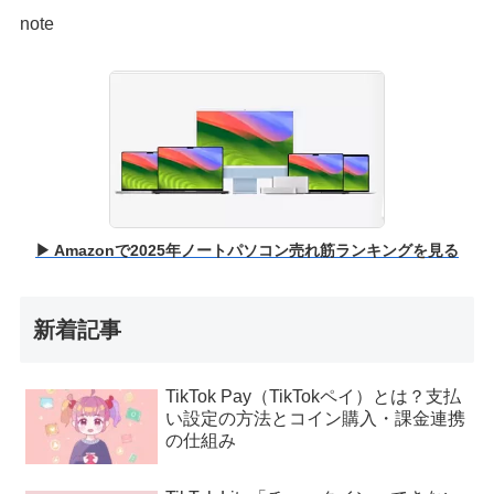
note
▶ Amazonで2025年ノートパソコン売れ筋ランキングを見る
新着記事
TikTok Pay（TikTokペイ）とは？支払
い設定の方法とコイン購入・課金連携
の仕組み