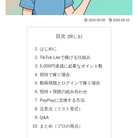
2025.09.09
2025.09.10
目次
はじめに
TikTok Liteで稼げる仕組み
5,000円達成に必要なポイント数
招待で稼ぐ場合
動画視聴とログインで稼ぐ場合
招待＋視聴の組み合わせ
PayPayに交換する方法
注意点（リスト形式）
Q&A
まとめ（プロの視点）