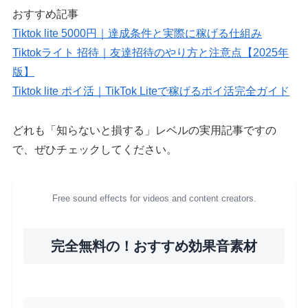
おすすめ記事
Tiktok lite 5000円｜達成条件と実際に稼げる仕組み
Tiktokライト 招待｜友達招待のやり方と注意点【2025年
版】
Tiktok lite ポイ活｜TikTok Liteで稼げるポイ活完全ガイド
どれも「知らないと損する」レベルの実用記事ですの
で、ぜひチェックしてください。
Free sound effects for videos and content creators.
完全無料の！おすすめ効果音素材