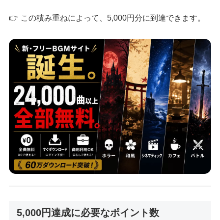
👉 この積み重ねによって、5,000円分に到達できます。
5,000円達成に必要なポイント数