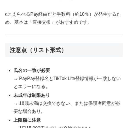
👉 えらべるPay経由だと手数料（約10％）が発生するた
め、基本は「直接交換」がおすすめです。
注意点（リスト形式）
氏名の一致が必要
→ PayPay登録名とTikTok Lite登録情報が一致しない
とエラーになる。
未成年は制限あり
→ 18歳未満は交換できない、または保護者同意が必
要な場合あり。
上限額に注意