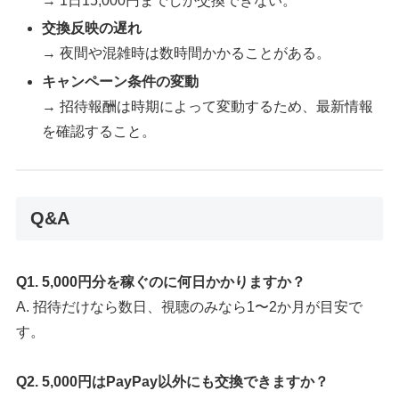
→ 1日15,000円までしか交換できない。
交換反映の遅れ
→ 夜間や混雑時は数時間かかることがある。
キャンペーン条件の変動
→ 招待報酬は時期によって変動するため、最新情報
を確認すること。
Q&A
Q1. 5,000円分を稼ぐのに何日かかりますか？
A. 招待だけなら数日、視聴のみなら1〜2か月が目安で
す。
Q2. 5,000円はPayPay以外にも交換できますか？