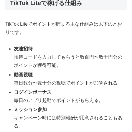
TikTok Liteで稼げる仕組み
TikTok Liteでポイントが貯まる主な仕組みは以下のとお
りです。
友達招待
招待コードを入力してもらうと数百円〜数千円分の
ポイントが獲得可能。
動画視聴
毎日数分〜数十分の視聴でポイントが加算される。
ログインボーナス
毎日のアプリ起動でポイントがもらえる。
ミッション参加
キャンペーン時には特別報酬が用意されることもあ
る。