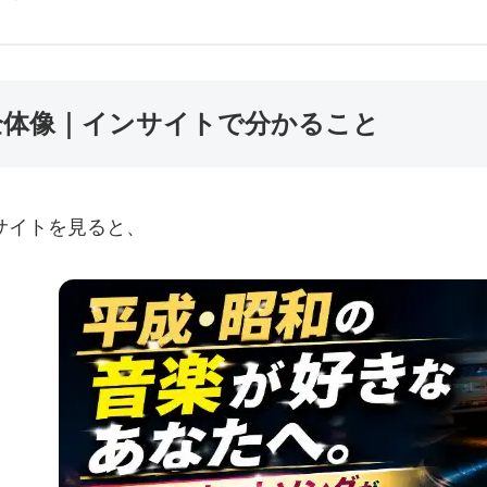
全体像｜インサイトで分かること
サイトを見ると、