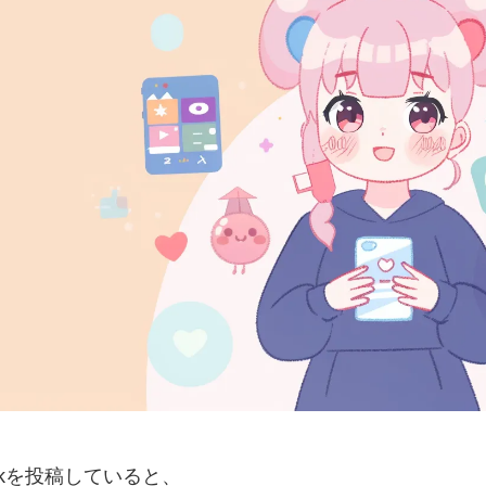
Tokを投稿していると、