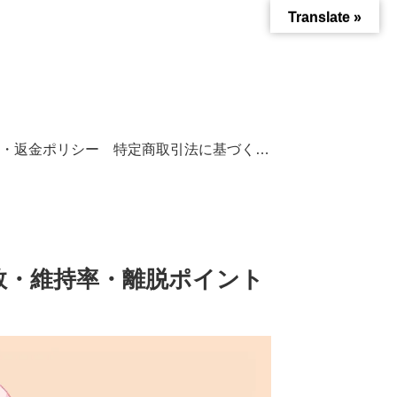
Translate »
・返金ポリシー
特定商取引法に基づく表記
生数・維持率・離脱ポイント