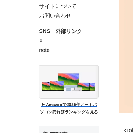
サイトについて
お問い合わせ
SNS・外部リンク
X
note
▶ Amazonで2025年ノートパ
ソコン売れ筋ランキングを見る
Tik