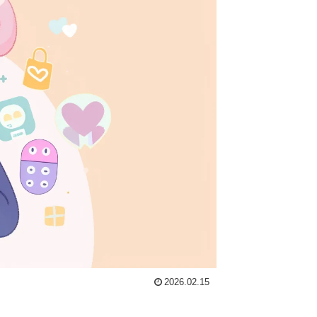
2026.02.15