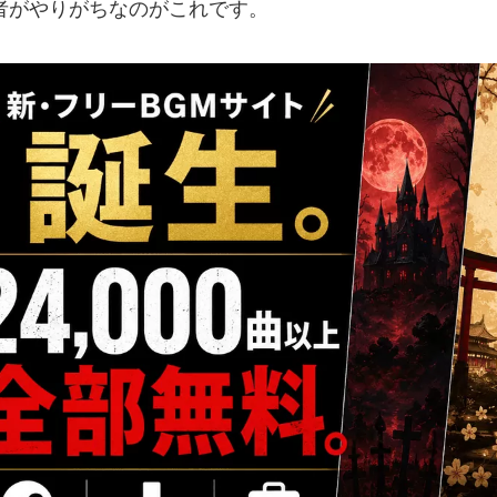
者がやりがちなのがこれです。