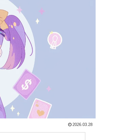
2026.03.28