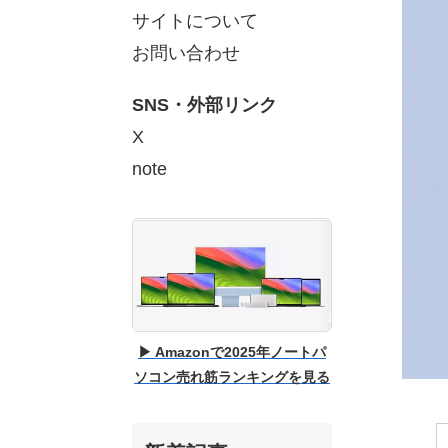
サイトについて
お問い合わせ
SNS・外部リンク
X
note
▶ Amazonで2025年ノートパ
ソコン売れ筋ランキングを見る