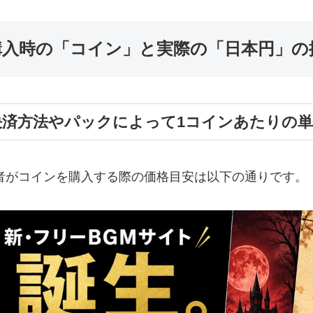
購入時の「コイン」と実際の「日本円」の
決済方法やパックによって1コインあたりの
者がコインを購入する際の価格目安は以下の通りです。