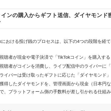
コインの購入からギフト送信、ダイヤモンド
ー
kTokにおける投げ銭のプロセスは、以下の4つの段階を経
視聴者が現金や電子決済で「TikTokコイン」を購入する
視聴者がコインを消費し、ライブ配信中のライバーに「
ライバーは受け取ったギフトに応じた「ダイヤモンド」
獲得したダイヤモンドを、管理画面から現金（日本円な
で、プラットフォーム側の手数料が差し引かれる仕組み