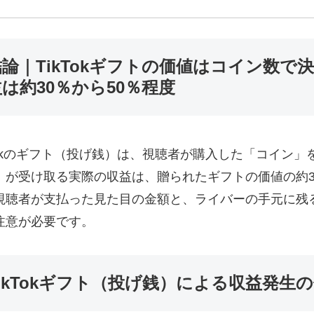
結論｜TikTokギフトの価値はコイン数
は約30％から50％程度
kTokのギフト（投げ銭）は、視聴者が購入した「コイン
）が受け取る実際の収益は、贈られたギフトの価値の約3
視聴者が支払った見た目の金額と、ライバーの手元に残
注意が必要です。
TikTokギフト（投げ銭）による収益発生