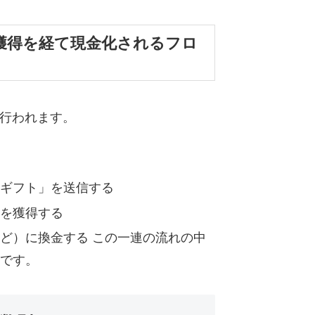
獲得を経て現金化されるフロ
て行われます。
ギフト」を送信する
を獲得する
ど）に換金する この一連の流れの中
です。