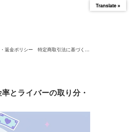
Translate »
・返金ポリシー
特定商取引法に基づく表記
換金率とライバーの取り分・