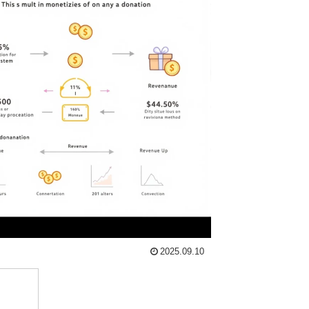
2025.09.10