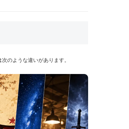
では次のような違いがあります。