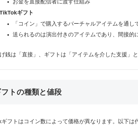
お金を直接配信者に渡す仕組み
TikTokギフト
「コイン」で購入するバーチャルアイテムを通し
送られるのは演出付きのアイテムであり、間接的
 投げ銭は「直接」、ギフトは「アイテムを介した支援」
ギフトの種類と値段
kTokギフトはコイン数によって価格が異なります。以下