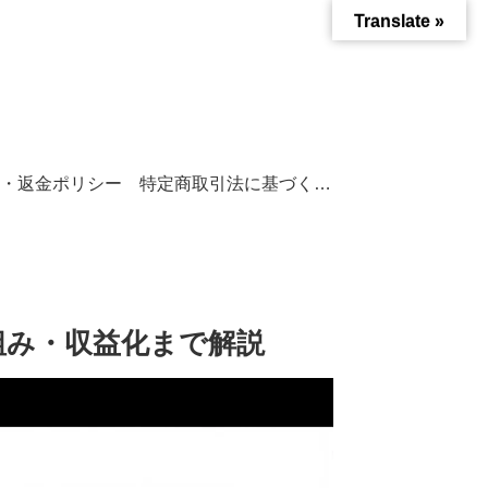
Translate »
・返金ポリシー
特定商取引法に基づく表記
仕組み・収益化まで解説