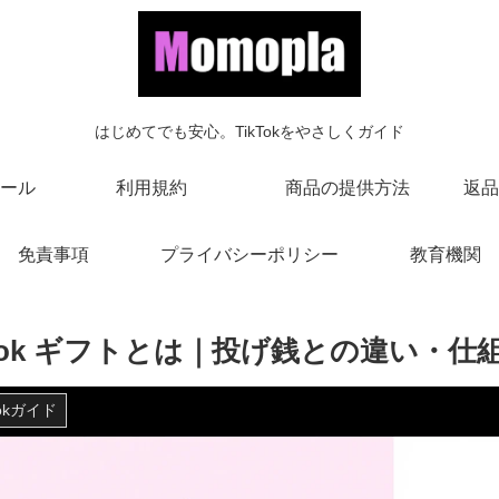
はじめてでも安心。TikTokをやさしくガイド
ール
利用規約
商品の提供方法
返品
免責事項
プライバシーポリシー
教育機関
iktok ギフトとは｜投げ銭との違い・
Tokガイド