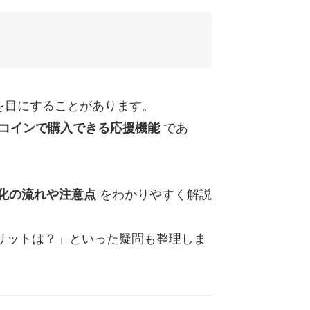
出を目にすることがあります。
コインで購入できる応援機能
であ
益化の流れや注意点
をわかりやすく解説
リットは？」といった疑問も整理しま