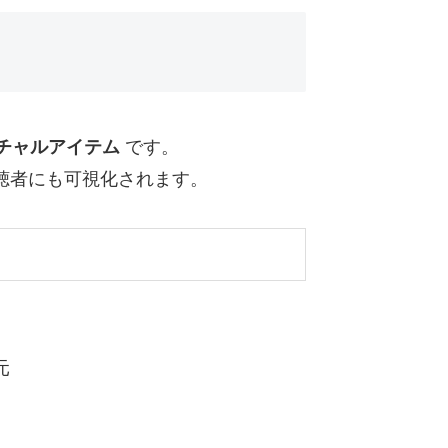
チャルアイテム
です。
聴者にも可視化されます。
元