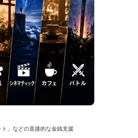
ャット」などの直接的な金銭支援