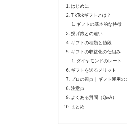
はじめに
TikTokギフトとは？
ギフトの基本的な特徴
投げ銭との違い
ギフトの種類と値段
ギフトの収益化の仕組み
ダイヤモンドのレート
ギフトを送るメリット
プロの視点｜ギフト運用の
注意点
よくある質問（Q&A）
まとめ