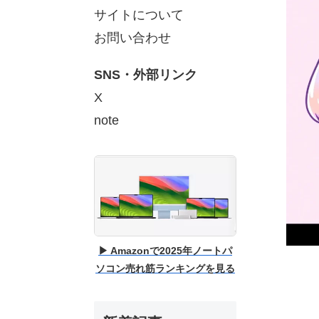
サイトについて
お問い合わせ
SNS・外部リンク
X
note
▶ Amazonで2025年ノートパ
ソコン売れ筋ランキングを見る