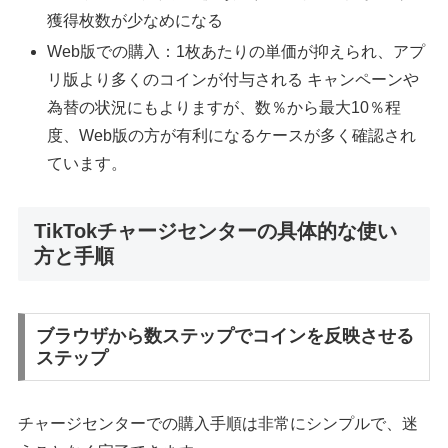
獲得枚数が少なめになる
Web版での購入：1枚あたりの単価が抑えられ、アプ
リ版より多くのコインが付与される キャンペーンや
為替の状況にもよりますが、数％から最大10％程
度、Web版の方が有利になるケースが多く確認され
ています。
TikTokチャージセンターの具体的な使い
方と手順
ブラウザから数ステップでコインを反映させる
ステップ
チャージセンターでの購入手順は非常にシンプルで、迷