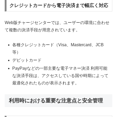
クレジットカードから電子決済まで幅広く対応
Web版チャージセンターでは、ユーザーの環境に合わせ
て複数の決済手段が用意されています。
各種クレジットカード（Visa、Mastercard、JCB
等）
デビットカード
PayPayなどの一部主要な電子マネー決済 利用可能
な決済手段は、アクセスしている国や時期によって
最適化されたものが表示されます。
利用時における重要な注意点と安全管理