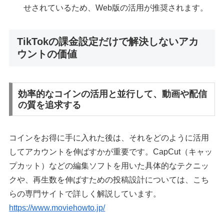
せされているため、Web版の活用が推奨されます。
TikTokの課金設定だけで解決しないアカ
ウントの価値
効率的なコインの活用と並行して、動画や配信
の質を追求する
コインをお得に手に入れた後は、それをどのように活用
してアカウントを伸ばすかが重要です。CapCut（キャッ
プカット）などの編集ソフトを用いた具体的なテクニッ
クや、再生数を伸ばすための投稿設計については、こち
らの専門サイトで詳しく解説しています。
https://www.moviehowto.jp/