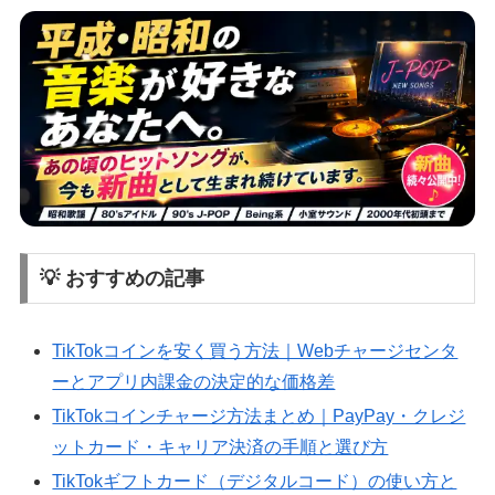
💡 おすすめの記事
TikTokコインを安く買う方法｜Webチャージセンタ
ーとアプリ内課金の決定的な価格差
TikTokコインチャージ方法まとめ｜PayPay・クレジ
ットカード・キャリア決済の手順と選び方
TikTokギフトカード（デジタルコード）の使い方と