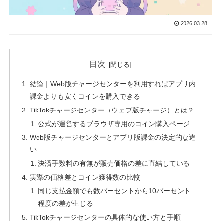
2026.03.28
目次
結論｜Web版チャージセンターを利用すればアプリ内
課金よりも安くコインを購入できる
TikTokチャージセンター（ウェブ版チャージ）とは？
公式が運営するブラウザ専用のコイン購入ページ
Web版チャージセンターとアプリ版課金の決定的な違
い
決済手数料の有無が販売価格の差に直結している
実際の価格差とコイン獲得数の比較
同じ支払金額でも数パーセントから10パーセント
程度の差が生じる
TikTokチャージセンターの具体的な使い方と手順