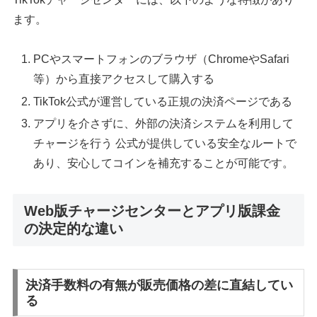
ます。
PCやスマートフォンのブラウザ（ChromeやSafari
等）から直接アクセスして購入する
TikTok公式が運営している正規の決済ページである
アプリを介さずに、外部の決済システムを利用して
チャージを行う 公式が提供している安全なルートで
あり、安心してコインを補充することが可能です。
Web版チャージセンターとアプリ版課金
の決定的な違い
決済手数料の有無が販売価格の差に直結してい
る