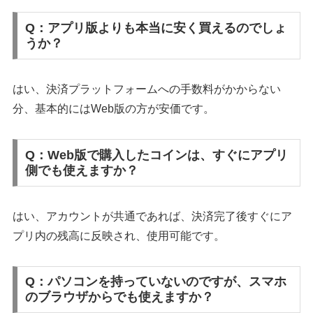
Q：アプリ版よりも本当に安く買えるのでしょ
うか？
はい、決済プラットフォームへの手数料がかからない
分、基本的にはWeb版の方が安価です。
Q：Web版で購入したコインは、すぐにアプリ
側でも使えますか？
はい、アカウントが共通であれば、決済完了後すぐにア
プリ内の残高に反映され、使用可能です。
Q：パソコンを持っていないのですが、スマホ
のブラウザからでも使えますか？