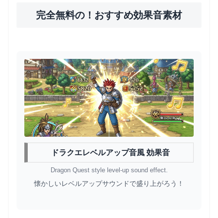
完全無料の！おすすめ効果音素材
ドラクエレベルアップ音風 効果音
Dragon Quest style level-up sound effect.
懐かしいレベルアップサウンドで盛り上がろう！