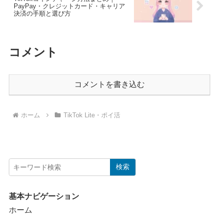
PayPay・クレジットカード・キャリア
決済の手順と選び方
コメント
コメントを書き込む
ホーム
TikTok Lite・ポイ活
検索
基本ナビゲーション
ホーム