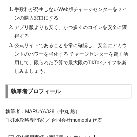
手数料が発生しないWeb版チャージセンターをメイ
ンの購入窓口にする
アプリ版よりも安く、かつ多くのコインを安全に獲
得する
公式サイトであることを常に確認し、安全にアカウ
ントのパワーを強化する チャージセンターを賢く活
用して、限られた予算で最大限のTikTokライフを楽
しみましょう。
執筆者プロフィール
執筆者：MARUYA328（中丸 勲）
TikTok攻略専門家 ／ 合同会社momopla 代表