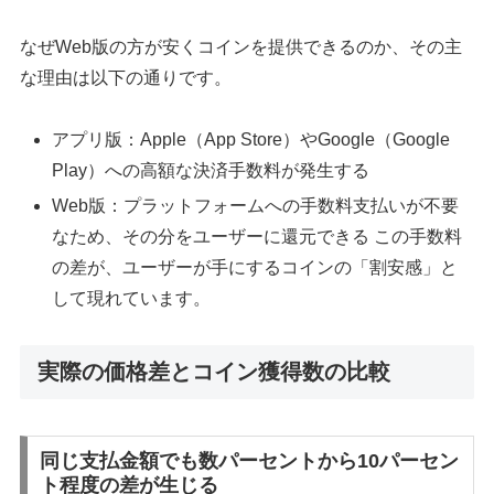
なぜWeb版の方が安くコインを提供できるのか、その主
な理由は以下の通りです。
アプリ版：Apple（App Store）やGoogle（Google
Play）への高額な決済手数料が発生する
Web版：プラットフォームへの手数料支払いが不要
なため、その分をユーザーに還元できる この手数料
の差が、ユーザーが手にするコインの「割安感」と
して現れています。
実際の価格差とコイン獲得数の比較
同じ支払金額でも数パーセントから10パーセン
ト程度の差が生じる