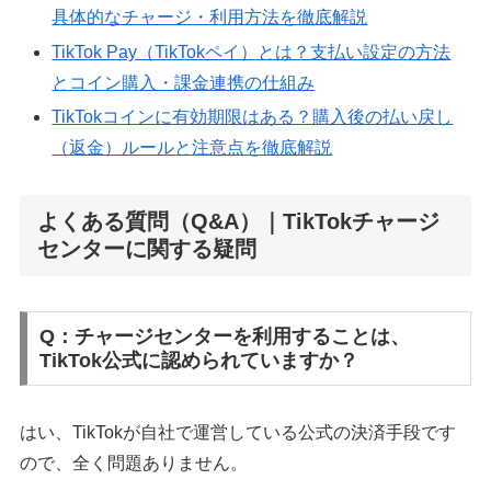
具体的なチャージ・利用方法を徹底解説
TikTok Pay（TikTokペイ）とは？支払い設定の方法
とコイン購入・課金連携の仕組み
TikTokコインに有効期限はある？購入後の払い戻し
（返金）ルールと注意点を徹底解説
よくある質問（Q&A）｜TikTokチャージ
センターに関する疑問
Q：チャージセンターを利用することは、
TikTok公式に認められていますか？
はい、TikTokが自社で運営している公式の決済手段です
ので、全く問題ありません。