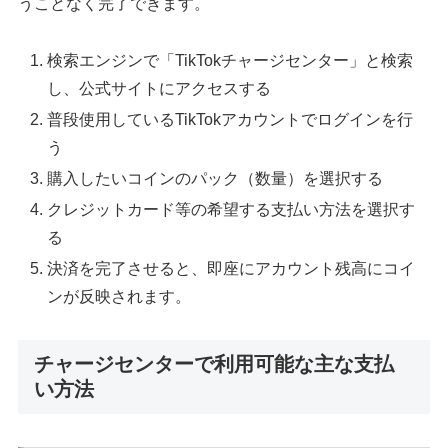
うことなく完了できます。
検索エンジンで「TikTokチャージセンター」と検索
し、公式サイトにアクセスする
普段使用しているTikTokアカウントでログインを行
う
購入したいコインのパック（数量）を選択する
クレジットカード等の希望する支払い方法を選択す
る
決済を完了させると、即座にアカウント残高にコイ
ンが反映されます。
チャージセンターで利用可能な主な支払
い方法