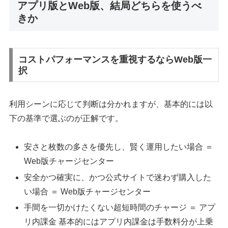
アプリ版とWeb版、結局どちらを使うべ
きか
コストパフォーマンスを重視するならWeb版一
択
利用シーンに応じて判断は分かれますが、基本的には以
下の基準で選ぶのが正解です。
安さと枚数の多さを優先し、賢く運用したい場合 ＝
Web版チャージセンター
安全かつ確実に、かつ公式サイトで迷わず購入した
い場合 ＝ Web版チャージセンター
手間を一切かけたくない超短時間のチャージ ＝ アプ
リ内課金 基本的にはアプリ内課金は手数料分が上乗