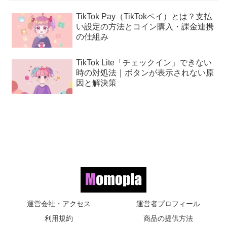
TikTok Pay（TikTokペイ）とは？支払
い設定の方法とコイン購入・課金連携
の仕組み
TikTok Lite「チェックイン」できない
時の対処法｜ボタンが表示されない原
因と解決策
運営会社・アクセス
運営者プロフィール
利用規約
商品の提供方法