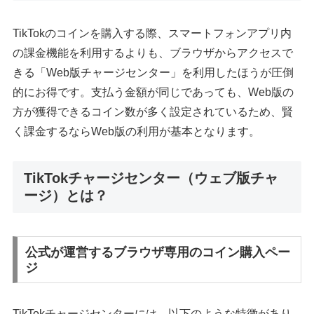
TikTokのコインを購入する際、スマートフォンアプリ内
の課金機能を利用するよりも、ブラウザからアクセスで
きる「Web版チャージセンター」を利用したほうが圧倒
的にお得です。支払う金額が同じであっても、Web版の
方が獲得できるコイン数が多く設定されているため、賢
く課金するならWeb版の利用が基本となります。
TikTokチャージセンター（ウェブ版チャ
ージ）とは？
公式が運営するブラウザ専用のコイン購入ペー
ジ
TikTokチャージセンターには、以下のような特徴があり