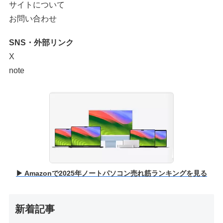
サイトについて
お問い合わせ
SNS・外部リンク
X
note
▶ Amazonで2025年ノートパソコン売れ筋ランキングを見る
新着記事