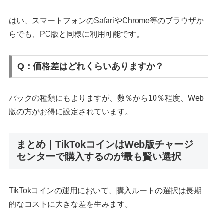
はい、スマートフォンのSafariやChrome等のブラウザか
らでも、PC版と同様に利用可能です。
Q：価格差はどれくらいありますか？
パックの種類にもよりますが、数％から10％程度、Web
版の方がお得に設定されています。
まとめ｜TikTokコインはWeb版チャージ
センターで購入するのが最も賢い選択
TikTokコインの運用において、購入ルートの選択は長期
的なコストに大きな差を生みます。