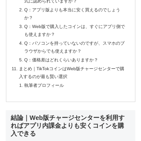
式に認められていますか？
Q：アプリ版よりも本当に安く買えるのでしょう
か？
Q：Web版で購入したコインは、すぐにアプリ側で
も使えますか？
Q：パソコンを持っていないのですが、スマホのブ
ラウザからでも使えますか？
Q：価格差はどれくらいありますか？
まとめ｜TikTokコインはWeb版チャージセンターで購
入するのが最も賢い選択
執筆者プロフィール
結論｜Web版チャージセンターを利用す
ればアプリ内課金よりも安くコインを購
入できる