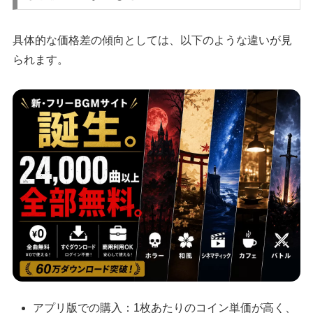
具体的な価格差の傾向としては、以下のような違いが見
られます。
アプリ版での購入：1枚あたりのコイン単価が高く、