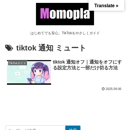
Translate »
はじめてでも安心。TikTokをやさしくガイド
tiktok 通知 ミュート
tiktok 通知オフ｜通知をオフにす
TikTokガイド
る設定方法と一部だけ切る方法
2025.09.06