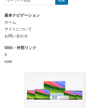
検索
基本ナビゲーション
ホーム
サイトについて
お問い合わせ
SNS・外部リンク
X
note