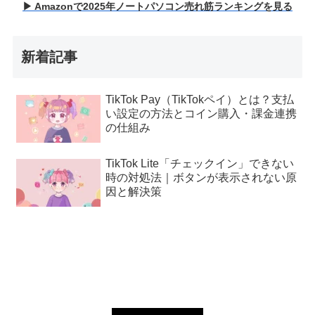
▶ Amazonで2025年ノートパソコン売れ筋ランキングを見る
新着記事
TikTok Pay（TikTokペイ）とは？支払
い設定の方法とコイン購入・課金連携
の仕組み
TikTok Lite「チェックイン」できない
時の対処法｜ボタンが表示されない原
因と解決策