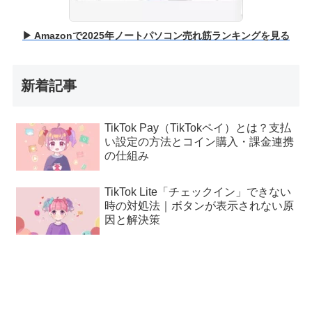
▶ Amazonで2025年ノートパソコン売れ筋ランキングを見る
新着記事
TikTok Pay（TikTokペイ）とは？支払
い設定の方法とコイン購入・課金連携
の仕組み
TikTok Lite「チェックイン」できない
時の対処法｜ボタンが表示されない原
因と解決策