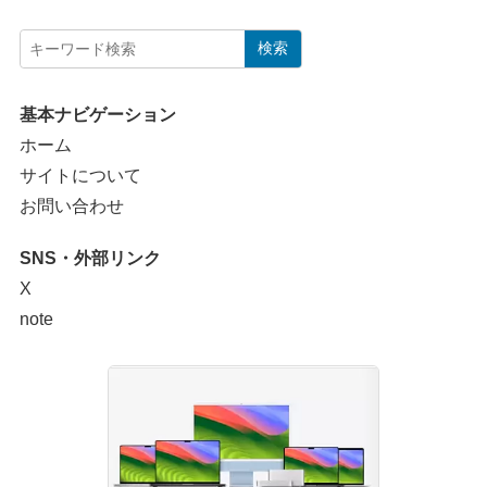
検索
基本ナビゲーション
ホーム
サイトについて
お問い合わせ
SNS・外部リンク
X
note