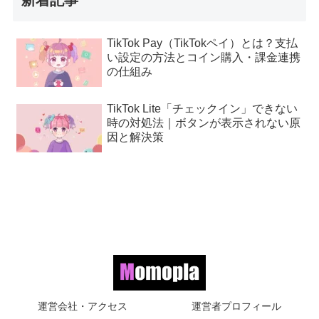
新着記事
TikTok Pay（TikTokペイ）とは？支払
い設定の方法とコイン購入・課金連携
の仕組み
TikTok Lite「チェックイン」できない
時の対処法｜ボタンが表示されない原
因と解決策
運営会社・アクセス
運営者プロフィール