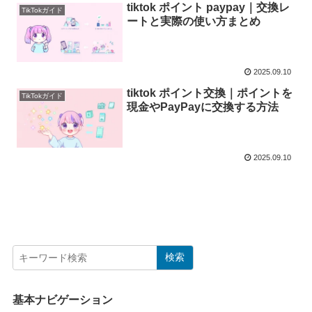
tiktok ポイント paypay｜交換レ
TikTokガイド
ートと実際の使い方まとめ
2025.09.10
tiktok ポイント交換｜ポイントを
TikTokガイド
現金やPayPayに交換する方法
2025.09.10
検索
基本ナビゲーション