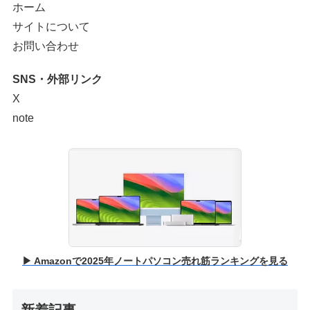
ホーム
サイトについて
お問い合わせ
SNS・外部リンク
X
note
▶ Amazonで2025年ノートパソコン売れ筋ランキングを見る