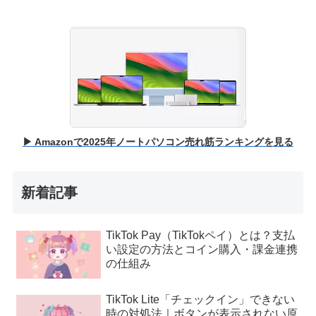
▶ Amazonで2025年ノートパソコン売れ筋ランキングを見る
新着記事
TikTok Pay（TikTokペイ）とは？支払
い設定の方法とコイン購入・課金連携
の仕組み
TikTok Lite「チェックイン」できない
時の対処法｜ボタンが表示されない原