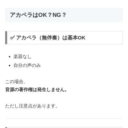
アカペラはOK？NG？
✅ アカペラ（無伴奏）は基本OK
楽器なし
自分の声のみ
この場合、
音源の著作権は発生しません。
ただし注意点があります。