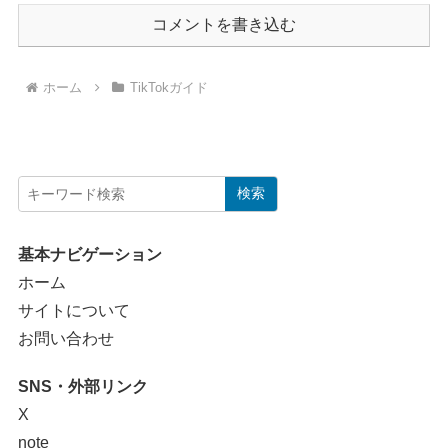
コメントを書き込む
ホーム
TikTokガイド
検索
基本ナビゲーション
ホーム
サイトについて
お問い合わせ
SNS・外部リンク
X
note