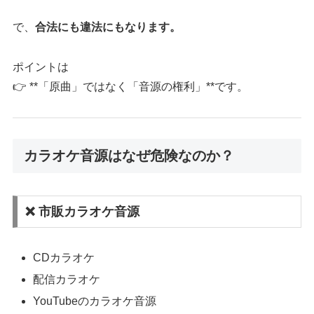
で、
合法にも違法にもなります。
ポイントは
👉 **「原曲」ではなく「音源の権利」**です。
カラオケ音源はなぜ危険なのか？
❌ 市販カラオケ音源
CDカラオケ
配信カラオケ
YouTubeのカラオケ音源