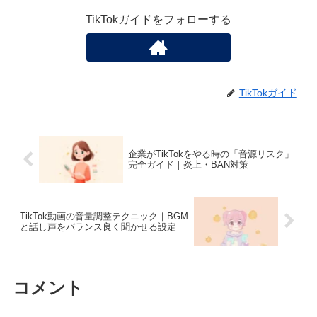
TikTokガイドをフォローする
TikTokガイド
企業がTikTokをやる時の「音源リスク」
完全ガイド｜炎上・BAN対策
TikTok動画の音量調整テクニック｜BGM
と話し声をバランス良く聞かせる設定
コメント