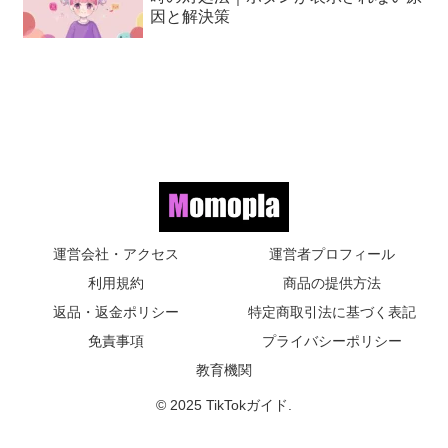
因と解決策
運営会社・アクセス
運営者プロフィール
利用規約
商品の提供方法
返品・返金ポリシー
特定商取引法に基づく表記
免責事項
プライバシーポリシー
教育機関
© 2025 TikTokガイド.