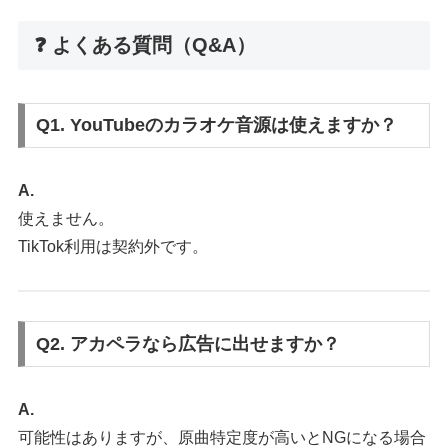
❓ よくある質問（Q&A）
Q1. YouTubeのカラオケ音源は使えますか？
A.
使えません。
TikTok利用は契約外です。
Q2. アカペラなら広告に出せますか？
A.
可能性はありますが、原曲特定度が高いとNGになる場合