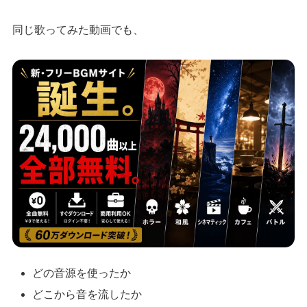
同じ歌ってみた動画でも、
どの音源を使ったか
どこから音を流したか