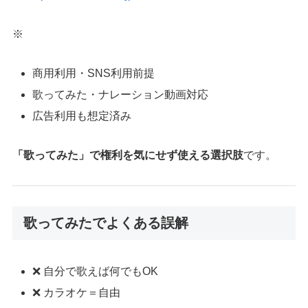
※
商用利用・SNS利用前提
歌ってみた・ナレーション動画対応
広告利用も想定済み
「歌ってみた」で権利を気にせず使える選択肢
です。
歌ってみたでよくある誤解
❌ 自分で歌えば何でもOK
❌ カラオケ＝自由