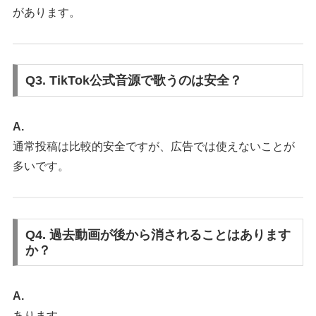
があります。
Q3. TikTok公式音源で歌うのは安全？
A.
通常投稿は比較的安全ですが、広告では使えないことが
多いです。
Q4. 過去動画が後から消されることはあります
か？
A.
あります。