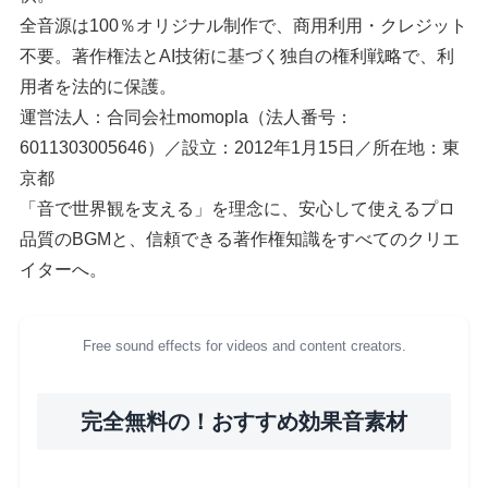
全音源は100％オリジナル制作で、商用利用・クレジット
不要。著作権法とAI技術に基づく独自の権利戦略で、利
用者を法的に保護。
運営法人：合同会社momopla（法人番号：
6011303005646）／設立：2012年1月15日／所在地：東
京都
「音で世界観を支える」を理念に、安心して使えるプロ
品質のBGMと、信頼できる著作権知識をすべてのクリエ
イターへ。
Free sound effects for videos and content creators.
完全無料の！おすすめ効果音素材