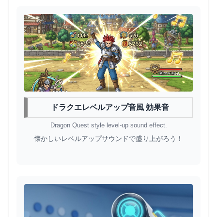
ドラクエレベルアップ音風 効果音
Dragon Quest style level-up sound effect.
懐かしいレベルアップサウンドで盛り上がろう！