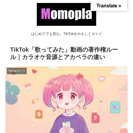
Translate »
はじめてでも安心。TikTokをやさしくガイド
TikTok「歌ってみた」動画の著作権ルー
ル｜カラオケ音源とアカペラの違い
TikTokガイド