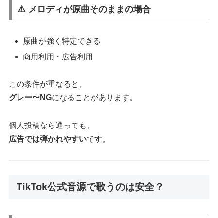
⚠️ メロディが原曲そのままの場合
原曲が強く特定できる
商用利用・広告利用
この条件が重なると、
グレー〜NG
になることがあります。
個人投稿なら通っても、
広告では弾かれやすい
です。
TikTok公式音源で歌うのは安全？