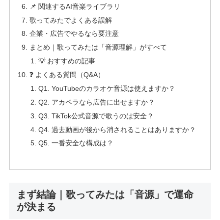
📌 関連するAI音楽ライブラリ
歌ってみたでよくある誤解
企業・広告でやるなら要注意
まとめ｜歌ってみたは「音源理解」がすべて
💡 おすすめの記事
❓ よくある質問（Q&A）
Q1. YouTubeのカラオケ音源は使えますか？
Q2. アカペラなら広告に出せますか？
Q3. TikTok公式音源で歌うのは安全？
Q4. 過去動画が後から消されることはありますか？
Q5. 一番安全な構成は？
まず結論｜歌ってみたは「音源」で運命
が決まる