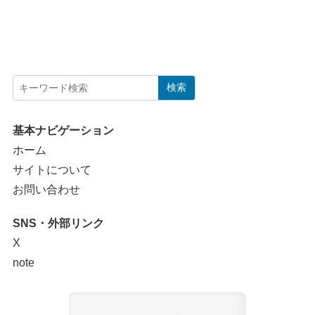
検索
基本ナビゲーション
ホーム
サイトについて
お問い合わせ
SNS・外部リンク
X
note