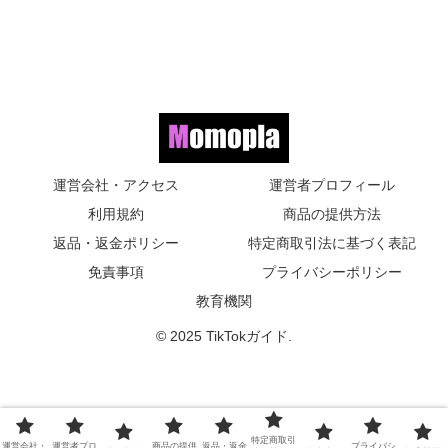
運営会社・アクセス
運営者プロフィール
利用規約
商品の提供方法
返品・返金ポリシー
特定商取引法に基づく表記
免責事項
プライバシーポリシー
教育機関
© 2025 TikTokガイド.
特定商取引
運営会社・
運営者プロ
商品の提供
返品・返金
プライバシ