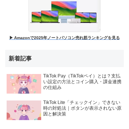
▶ Amazonで2025年ノートパソコン売れ筋ランキングを見る
新着記事
TikTok Pay（TikTokペイ）とは？支払
い設定の方法とコイン購入・課金連携
の仕組み
TikTok Lite「チェックイン」できない
時の対処法｜ボタンが表示されない原
因と解決策