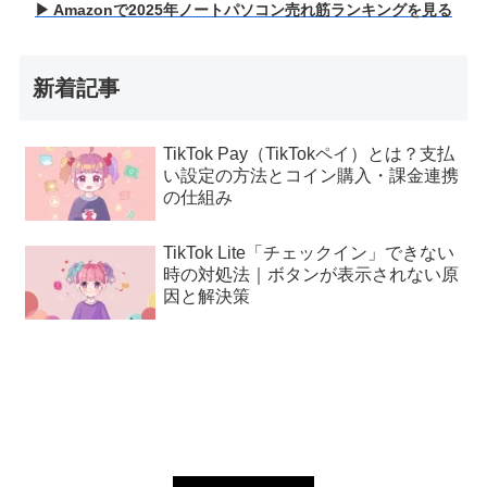
▶ Amazonで2025年ノートパソコン売れ筋ランキングを見る
新着記事
TikTok Pay（TikTokペイ）とは？支払
い設定の方法とコイン購入・課金連携
の仕組み
TikTok Lite「チェックイン」できない
時の対処法｜ボタンが表示されない原
因と解決策