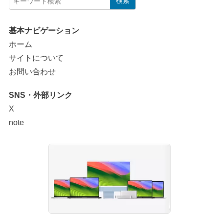
検索
基本ナビゲーション
ホーム
サイトについて
お問い合わせ
SNS・外部リンク
X
note