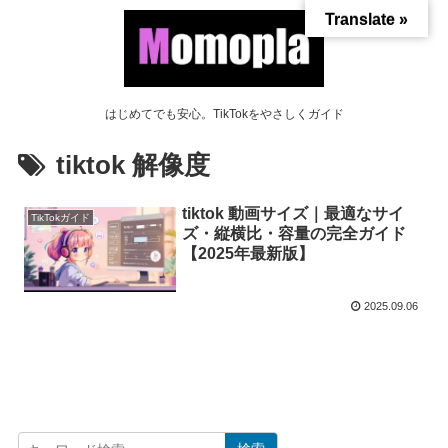
Translate »
はじめてでも安心。TikTokをやさしくガイド
tiktok 解像度
tiktok 動画サイズ｜最適なサイ
TikTokガイド
ズ・縦横比・容量の完全ガイド
【2025年最新版】
2025.09.06