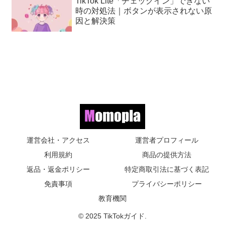
TikTok Lite「チェックイン」できない
時の対処法｜ボタンが表示されない原
因と解決策
運営会社・アクセス
運営者プロフィール
利用規約
商品の提供方法
返品・返金ポリシー
特定商取引法に基づく表記
免責事項
プライバシーポリシー
教育機関
© 2025 TikTokガイド.