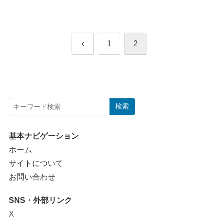
前
1
2
へ
検索
基本ナビゲーション
ホーム
サイトについて
お問い合わせ
SNS・外部リンク
X