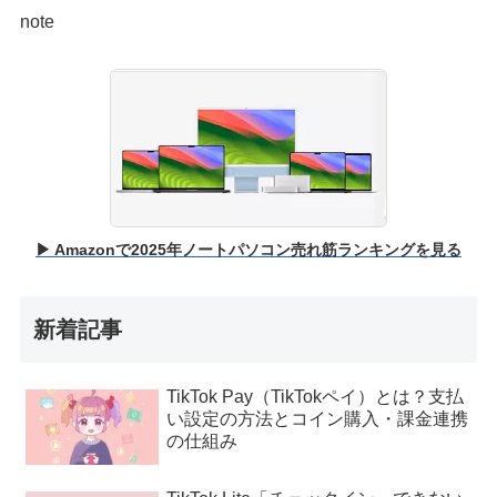
note
▶ Amazonで2025年ノートパソコン売れ筋ランキングを見る
新着記事
TikTok Pay（TikTokペイ）とは？支払
い設定の方法とコイン購入・課金連携
の仕組み