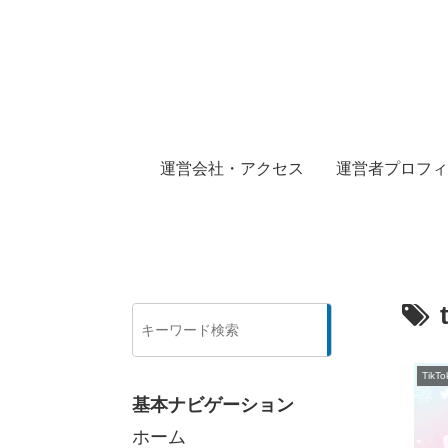
運営会社・アクセス
運営者プロフィ
検
索
Tik
基本ナビゲーション
ホーム