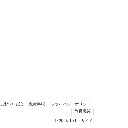
に基づく表記
免責事項
プライバシーポリシー
教育機関
© 2025 TikTokガイド.