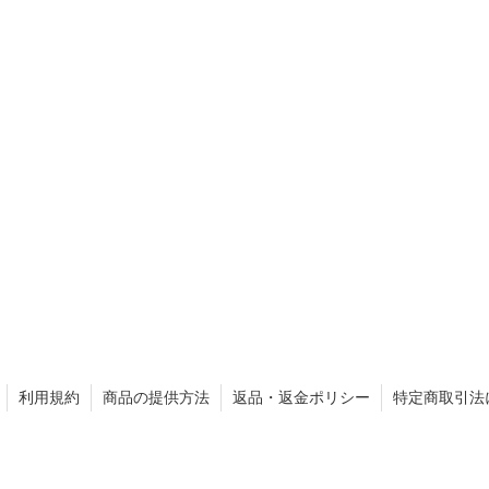
利用規約
商品の提供方法
返品・返金ポリシー
特定商取引法