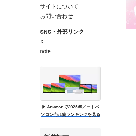
サイトについて
お問い合わせ
SNS・外部リンク
X
note
▶ Amazonで2025年ノートパ
ソコン売れ筋ランキングを見る