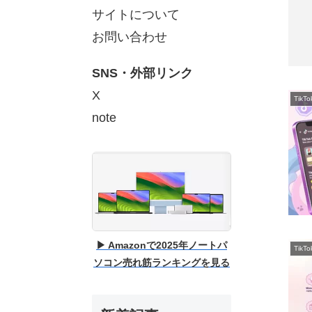
サイトについて
お問い合わせ
SNS・外部リンク
X
Tik
note
▶ Amazonで2025年ノートパ
Tik
ソコン売れ筋ランキングを見る