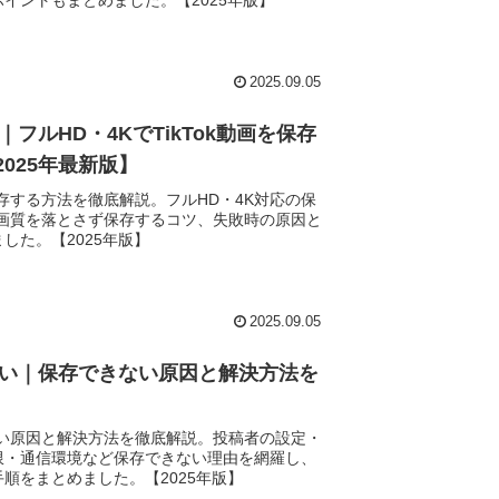
イントもまとめました。【2025年版】
2025.09.05
画質｜フルHD・4KでTikTok動画を保存
025年最新版】
で保存する方法を徹底解説。フルHD・4K対応の保
で画質を落とさず保存するコツ、失敗時の原因と
した。【2025年版】
2025.09.05
 できない｜保存できない原因と解決方法を
できない原因と解決方法を徹底解説。投稿者の設定・
限・通信環境など保存できない理由を網羅し、
順をまとめました。【2025年版】