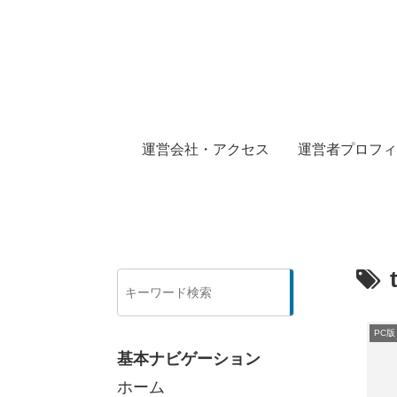
運営会社・アクセス
運営者プロフィ
検
索
PC
基本ナビゲーション
ホーム