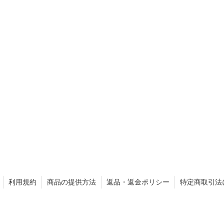
利用規約
商品の提供方法
返品・返金ポリシー
特定商取引法