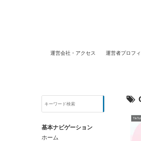
運営会社・アクセス
運営者プロフィ
検
索
Tik
基本ナビゲーション
ホーム