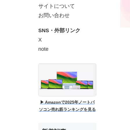
サイトについて
お問い合わせ
SNS・外部リンク
X
note
▶ Amazonで2025年ノートパ
ソコン売れ筋ランキングを見る