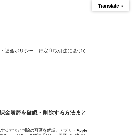
Translate »
・返金ポリシー
特定商取引法に基づく表記
 履歴｜課金履歴を確認・削除する方法まと
確認する方法と削除の可否を解説。アプリ・Apple