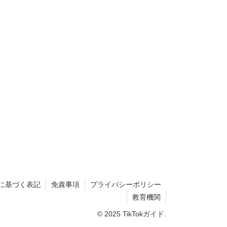
に基づく表記
免責事項
プライバシーポリシー
教育機関
© 2025 TikTokガイド.