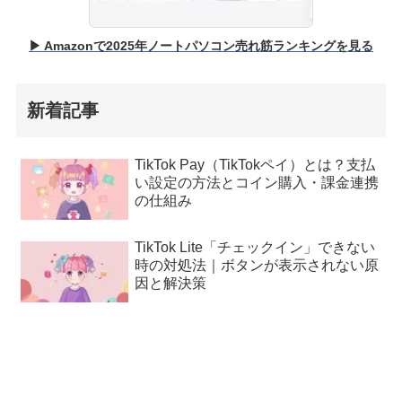
▶ Amazonで2025年ノートパソコン売れ筋ランキングを見る
新着記事
TikTok Pay（TikTokペイ）とは？支払
い設定の方法とコイン購入・課金連携
の仕組み
TikTok Lite「チェックイン」できない
時の対処法｜ボタンが表示されない原
因と解決策