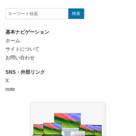
検索
基本ナビゲーション
ホーム
サイトについて
お問い合わせ
SNS・外部リンク
X
note