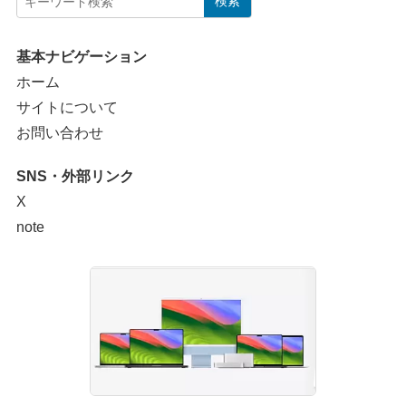
検索
基本ナビゲーション
ホーム
サイトについて
お問い合わせ
SNS・外部リンク
X
note