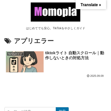
Translate »
はじめてでも安心。TikTokをやさしくガイド
アプリエラー
tiktokライト 自動スクロール｜動
TikTokガイド
作しないときの対処方法
2025.09.09