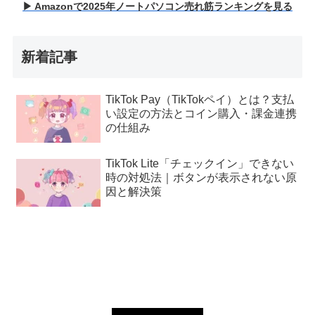
▶ Amazonで2025年ノートパソコン売れ筋ランキングを見る
新着記事
TikTok Pay（TikTokペイ）とは？支払
い設定の方法とコイン購入・課金連携
の仕組み
TikTok Lite「チェックイン」できない
時の対処法｜ボタンが表示されない原
因と解決策